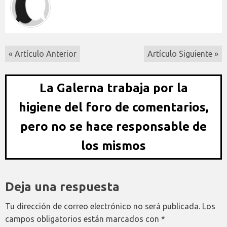
« Artículo Anterior
Artículo Siguiente »
La Galerna trabaja por la
higiene del foro de comentarios,
pero no se hace responsable de
los mismos
Deja una respuesta
Tu dirección de correo electrónico no será publicada.
Los
campos obligatorios están marcados con
*