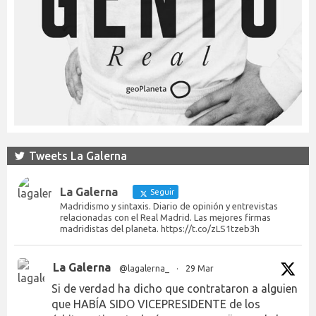
Tweets La Galerna
La Galerna
Seguir
Madridismo y sintaxis. Diario de opinión y entrevistas
relacionadas con el Real Madrid. Las mejores firmas
madridistas del planeta. https://t.co/zLS1tzeb3h
La Galerna
@lagalerna_
·
29 Mar
Si de verdad ha dicho que contrataron a alguien
que HABÍA SIDO VICEPRESIDENTE de los