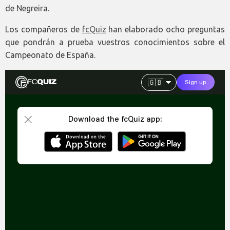
de Negreira.
Los compañeros de
fcQuiz
han elaborado ocho preguntas
que pondrán a prueba vuestros conocimientos sobre el
Campeonato de España.