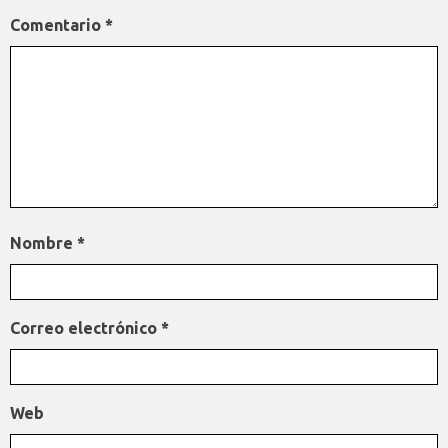
Comentario
*
Nombre
*
Correo electrónico
*
Web