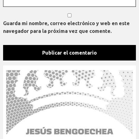
Guarda mi nombre, correo electrónico y web en este
navegador para la próxima vez que comente.