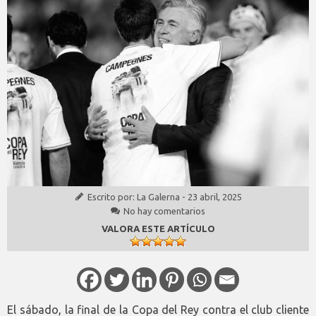
Escrito por:
La Galerna
-
23 abril, 2025
No hay comentarios
VALORA ESTE ARTÍCULO
El sábado, la final de la Copa del Rey contra el club cliente