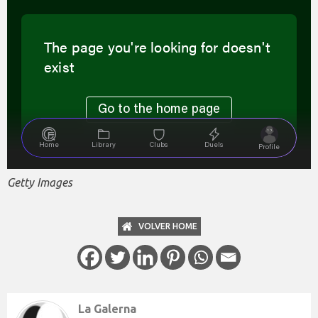
Getty Images
VOLVER HOME
La Galerna