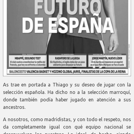
As trae en portada a Thiago y su deseo de jugar con la
selección española. Ha dicho no a la selección marroquí,
donde también podía haber jugado en atención a sus
ancestros.
A nosotros, como madridistas, y con todo el respeto, nos
da completamente igual con qué equipo nacional se