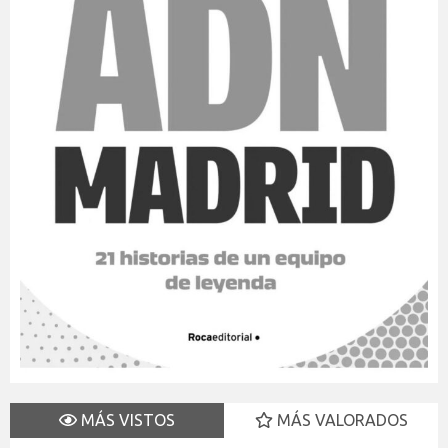
MÁS VISTOS
MÁS VALORADOS