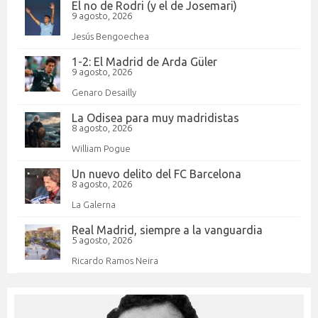
El no de Rodri (y el de Josemari)
9 agosto, 2026
Jesús Bengoechea
1-2: El Madrid de Arda Güler
9 agosto, 2026
Genaro Desailly
La Odisea para muy madridistas
8 agosto, 2026
William Pogue
Un nuevo delito del FC Barcelona
8 agosto, 2026
La Galerna
Real Madrid, siempre a la vanguardia
5 agosto, 2026
Ricardo Ramos Neira