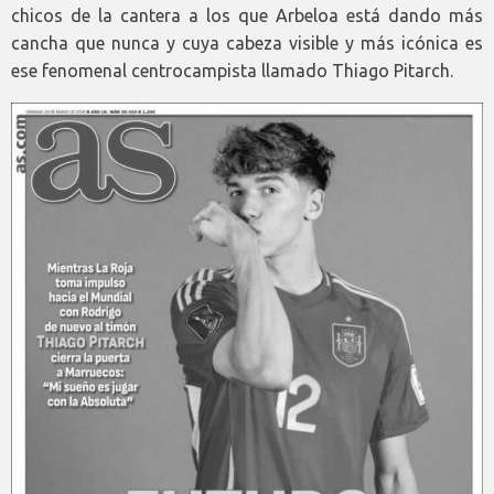
chicos de la cantera a los que Arbeloa está dando más
cancha que nunca y cuya cabeza visible y más icónica es
ese fenomenal centrocampista llamado Thiago Pitarch.