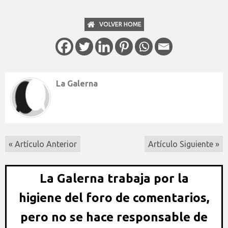
VOLVER HOME
La Galerna
« Artículo Anterior
Artículo Siguiente »
La Galerna trabaja por la
higiene del foro de comentarios,
pero no se hace responsable de