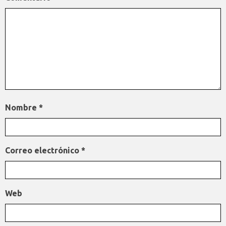
Nombre
*
Correo electrónico
*
Web