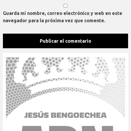
Guarda mi nombre, correo electrónico y web en este
navegador para la próxima vez que comente.