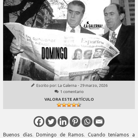
Escrito por:
La Galerna
-
29 marzo, 2026
1 comentario
VALORA ESTE ARTÍCULO
Buenos días. Domingo de Ramos. Cuando teníamos a