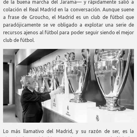
de la buena marcha del Jarama— y rápidamente salió a
colación el Real Madrid en la conversación. Aunque suene
a frase de Groucho, el Madrid es un club de fútbol que
paradójicamente se ve obligado a explotar una serie de
recursos ajenos al fútbol para poder seguir siendo el mejor
club de fútbol.
Lo más llamativo del Madrid, y su razón de ser, es la