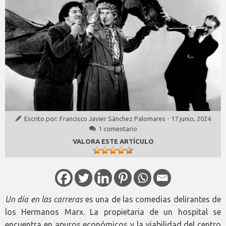
Escrito por:
Francisco Javier Sánchez Palomares
-
17 junio, 2024
1 comentario
VALORA ESTE ARTÍCULO
Un día en las carreras
es una de las comedias delirantes de
los Hermanos Marx. La propietaria de un hospital se
encuentra en apuros económicos y la viabilidad del centro