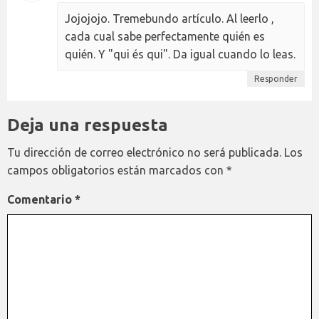
Jojojojo. Tremebundo artículo. Al leerlo ,
cada cual sabe perfectamente quién es
quién. Y "qui és qui". Da igual cuando lo leas.
Responder
Deja una respuesta
Tu dirección de correo electrónico no será publicada.
Los
campos obligatorios están marcados con
*
Comentario
*