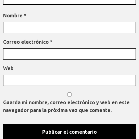
Nombre
*
Correo electrónico
*
Web
Guarda mi nombre, correo electrónico y web en este
navegador para la próxima vez que comente.