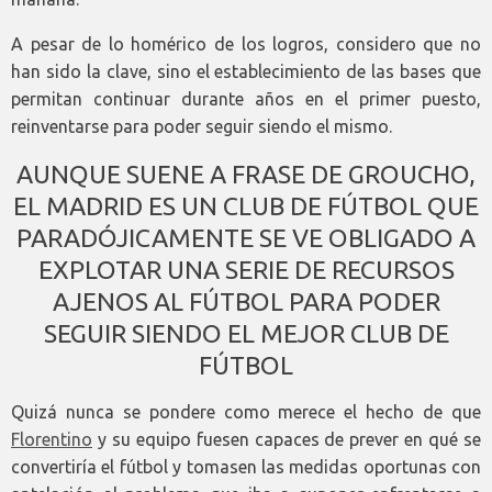
A pesar de lo homérico de los logros, considero que no
han sido la clave, sino el establecimiento de las bases que
permitan continuar durante años en el primer puesto,
reinventarse para poder seguir siendo el mismo.
AUNQUE SUENE A FRASE DE GROUCHO,
EL MADRID ES UN CLUB DE FÚTBOL QUE
PARADÓJICAMENTE SE VE OBLIGADO A
EXPLOTAR UNA SERIE DE RECURSOS
AJENOS AL FÚTBOL PARA PODER
SEGUIR SIENDO EL MEJOR CLUB DE
FÚTBOL
Quizá nunca se pondere como merece el hecho de que
Florentino
y su equipo fuesen capaces de prever en qué se
convertiría el fútbol y tomasen las medidas oportunas con