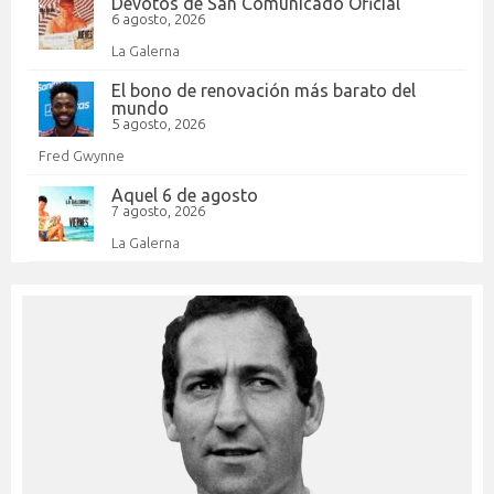
Devotos de San Comunicado Oficial
6 agosto, 2026
La Galerna
El bono de renovación más barato del
mundo
5 agosto, 2026
Fred Gwynne
Aquel 6 de agosto
7 agosto, 2026
La Galerna