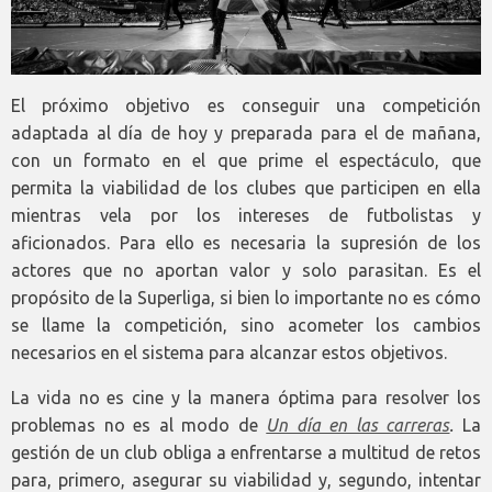
El próximo objetivo es conseguir una competición
adaptada al día de hoy y preparada para el de mañana,
con un formato en el que prime el espectáculo, que
permita la viabilidad de los clubes que participen en ella
mientras vela por los intereses de futbolistas y
aficionados. Para ello es necesaria la supresión de los
actores que no aportan valor y solo parasitan. Es el
propósito de la Superliga, si bien lo importante no es cómo
se llame la competición, sino acometer los cambios
necesarios en el sistema para alcanzar estos objetivos.
La vida no es cine y la manera óptima para resolver los
problemas no es al modo de
Un día en las carreras
.
La
gestión de un club obliga a enfrentarse a multitud de retos
para, primero, asegurar su viabilidad y, segundo, intentar