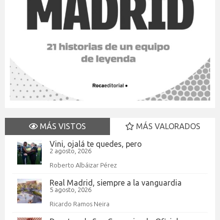
MÁS VISTOS
MÁS VALORADOS
Vini, ojalá te quedes, pero
2 agosto, 2026
Roberto Albáizar Pérez
Real Madrid, siempre a la vanguardia
5 agosto, 2026
Ricardo Ramos Neira