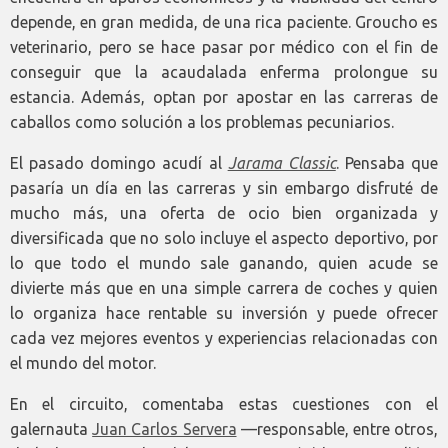
depende, en gran medida, de una rica paciente. Groucho es
veterinario, pero se hace pasar por médico con el fin de
conseguir que la acaudalada enferma prolongue su
estancia. Además, optan por apostar en las carreras de
caballos como solución a los problemas pecuniarios.
El pasado domingo acudí al
Jarama Classic
. Pensaba que
pasaría un día en las carreras y sin embargo disfruté de
mucho más, una oferta de ocio bien organizada y
diversificada que no solo incluye el aspecto deportivo, por
lo que todo el mundo sale ganando, quien acude se
divierte más que en una simple carrera de coches y quien
lo organiza hace rentable su inversión y puede ofrecer
cada vez mejores eventos y experiencias relacionadas con
el mundo del motor.
En el circuito, comentaba estas cuestiones con el
galernauta
Juan Carlos Servera
—responsable, entre otros,