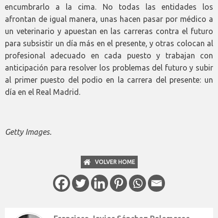
encumbrarlo a la cima. No todas las entidades los
afrontan de igual manera, unas hacen pasar por médico a
un veterinario y apuestan en las carreras contra el futuro
para subsistir un día más en el presente, y otras colocan al
profesional adecuado en cada puesto y trabajan con
anticipación para resolver los problemas del futuro y subir
al primer puesto del podio en la carrera del presente: un
día en el Real Madrid.
Getty Images.
VOLVER HOME