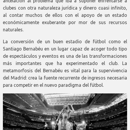
antelación al problema que iba a suponer enfrentarse a
clubes con otra naturaleza jurídica y dinero cuasi infinito,
al contar muchos de ellos con el apoyo de un estado
económicamente exuberante por mor de sus recursos
naturales.
La conversión de un buen estadio de fútbol como el
Santiago Bernabéu en un lugar capaz de acoger todo tipo
de espectáculos y eventos es una de las transformaciones
más importantes que ha experimentado el club. La
metamorfosis del Bernabéu es vital para la supervivencia
del Madrid: crea la fuente recurrente de ingresos necesaria
para competir en el nuevo paradigma del fútbol.