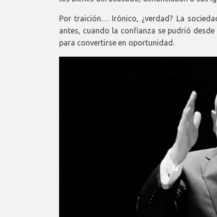
Por traición… Irónico, ¿verdad? La socied
antes, cuando la confianza se pudrió desde 
para convertirse en oportunidad.