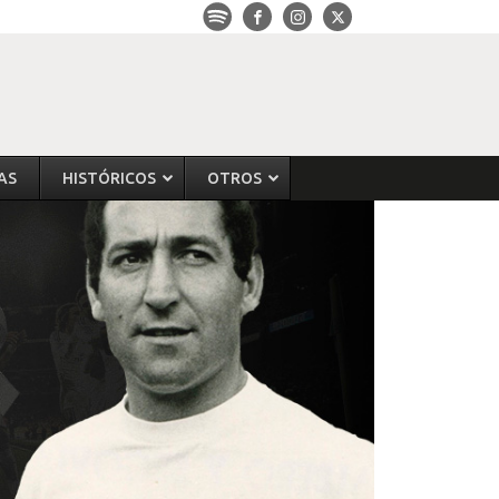
AS
HISTÓRICOS
OTROS