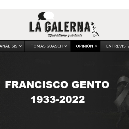
ANÁLISIS
TOMÁS GUASCH
OPINIÓN
ENTREVIST