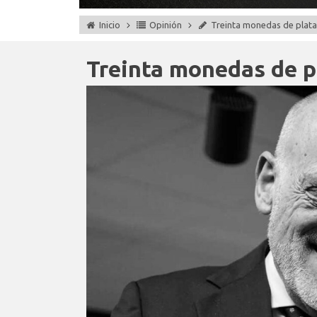
Inicio
Opinión
Treinta monedas de plata
Treinta monedas de p