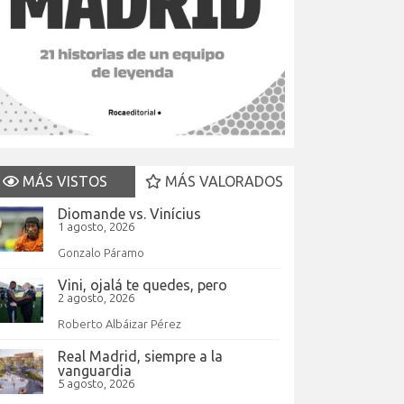
MÁS VISTOS
MÁS VALORADOS
Diomande vs. Vinícius
1 agosto, 2026
Gonzalo Páramo
Vini, ojalá te quedes, pero
2 agosto, 2026
Roberto Albáizar Pérez
Real Madrid, siempre a la
vanguardia
5 agosto, 2026