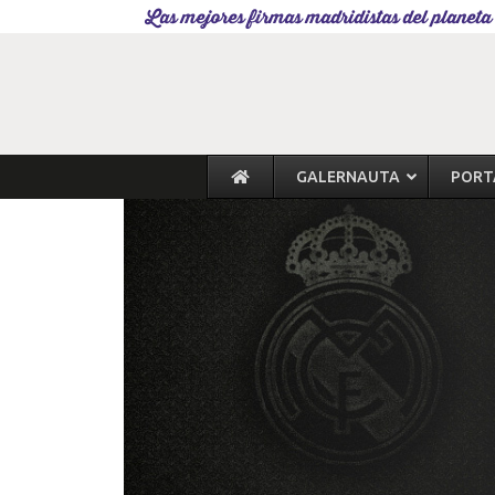
Las mejores firmas madridistas del planeta
GALERNAUTA
PORT