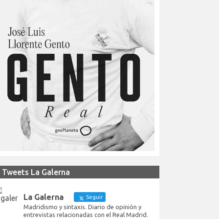
Tweets La Galerna
La Galerna
Seguir
Madridismo y sintaxis. Diario de opinión y
entrevistas relacionadas con el Real Madrid.