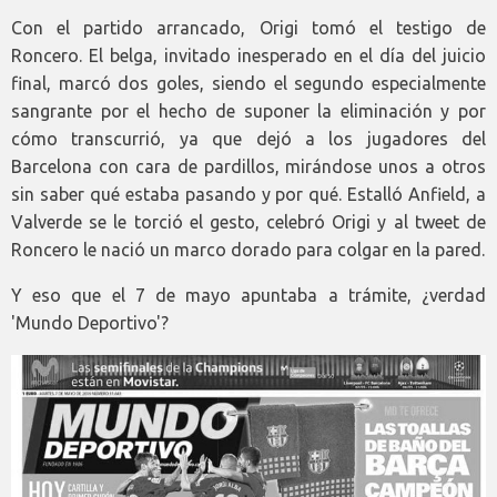
Con el partido arrancado, Origi tomó el testigo de
Roncero. El belga, invitado inesperado en el día del juicio
final, marcó dos goles, siendo el segundo especialmente
sangrante por el hecho de suponer la eliminación y por
cómo transcurrió, ya que dejó a los jugadores del
Barcelona con cara de pardillos, mirándose unos a otros
sin saber qué estaba pasando y por qué. Estalló Anfield, a
Valverde se le torció el gesto, celebró Origi y al tweet de
Roncero le nació un marco dorado para colgar en la pared.
Y eso que el 7 de mayo apuntaba a trámite, ¿verdad
'Mundo Deportivo'?