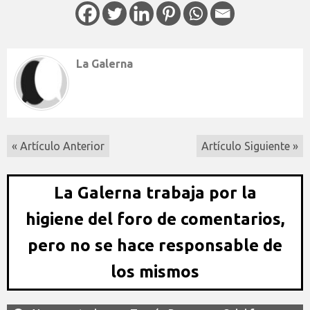
La Galerna
« Artículo Anterior
Artículo Siguiente »
La Galerna trabaja por la
higiene del foro de comentarios,
pero no se hace responsable de
los mismos