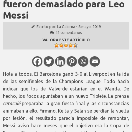
fueron demasiado para Leo
Messi
Escrito por:
La Galerna
-
8 mayo, 2019
41 comentarios
VALORA ESTE ARTÍCULO
Hola a todos. El Barcelona ganó 3-0 al Liverpool en la ida
de las semifinales de la Champions League. Todo hacía
indicar que los de Valverde estarían en el Wanda. De
hecho, los focos apuntaban a un nuevo Triplete. La prensa
cataculé
preparaba la gran fiesta final y las circunstancias
animaban a ello. Firmino, Keita y Salah se perdían la vuelta
por lesión, el resultado parecía imposible de remontar,
Messi avisó hace meses que el objetivo era la Copa de