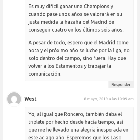
Es muy difícil ganar una Champions y
cuando pase unos años se valorará en su
justa medida la hazaña del Madrid de
conseguir cuatro en los últimos seis años.
A pesar de todo, espero que el Madrid tome
nota y el próximo año se luche por la liga, no
solo dentro del campo, sino fuera. Hay que
volver a los Estamentos y trabajar la
comunicación.
Responder
West
8 mayo, 2019 a las 10:09 am
Yo, al igual que Roncero, también daba el
triplete por hecho desde hacía tiempo, así
que me he llevado una alegria inesperada en
este aciago año. Esperemos que los Laso