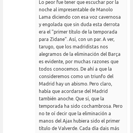
Lo peor fue tener que escuchar por la
noche al impresentable de Manolo
Lama diciendo con esa voz cavernosa
y engolada que sin duda esta derrota
era el "primer título de la temporada
para Zidane". Así, con un par. A ver,
tarugo, que los madridistas nos
alegramos de la eliminación del Barça
es evidente, por muchas razones que
todos conocemos. De ahí a que la
consideremos como un triunfo del
Madrid hay un abismo. Pero claro,
había que acordarse del Madrid
también anoche. Que sí, que la
temporada ha sido cochambrosa. Pero
no te oí decir que la eliminación a
manos del Ajax hubiera sido el primer
título de Valverde. Cada día dais más