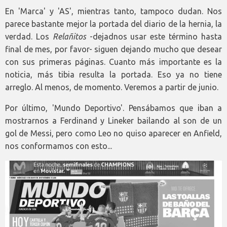
En 'Marca' y 'AS', mientras tanto, tampoco dudan. Nos
parece bastante mejor la portada del diario de la hernia, la
verdad. Los
Relañitos
-dejadnos usar este término hasta
final de mes, por favor- siguen dejando mucho que desear
con sus primeras páginas. Cuanto más importante es la
noticia, más tibia resulta la portada. Eso ya no tiene
arreglo. Al menos, de momento. Veremos a partir de junio.
Por último, 'Mundo Deportivo'. Pensábamos que iban a
mostrarnos a Ferdinand y Lineker bailando al son de un
gol de Messi, pero como Leo no quiso aparecer en Anfield,
nos conformamos con esto...