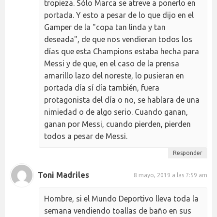
tropieza. Sólo Marca se atreve a ponerlo en
portada. Y esto a pesar de lo que dijo en el
Gamper de la "copa tan linda y tan
deseada", de que nos vendieran todos los
días que esta Champions estaba hecha para
Messi y de que, en el caso de la prensa
amarillo lazo del noreste, lo pusieran en
portada día sí día también, fuera
protagonista del día o no, se hablara de una
nimiedad o de algo serio. Cuando ganan,
ganan por Messi, cuando pierden, pierden
todos a pesar de Messi.
Responder
Toni Madriles
8 mayo, 2019 a las 7:59 am
Hombre, si el Mundo Deportivo lleva toda la
semana vendiendo toallas de baño en sus