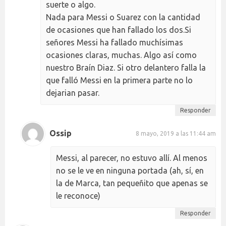
suerte o algo.
Nada para Messi o Suarez con la cantidad
de ocasiones que han fallado los dos.Si
señores Messi ha fallado muchísimas
ocasiones claras, muchas. Algo así como
nuestro Braín Diaz. Si otro delantero falla la
que falló Messi en la primera parte no lo
dejarian pasar.
Responder
Ossip
8 mayo, 2019 a las 11:44 am
Messi, al parecer, no estuvo allí. Al menos
no se le ve en ninguna portada (ah, sí, en
la de Marca, tan pequeñito que apenas se
le reconoce)
Responder