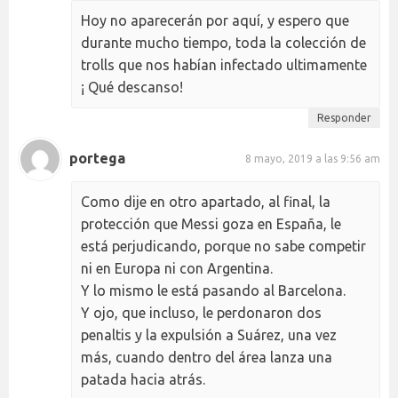
Hoy no aparecerán por aquí, y espero que
durante mucho tiempo, toda la colección de
trolls que nos habían infectado ultimamente
¡ Qué descanso!
Responder
portega
8 mayo, 2019 a las 9:56 am
Como dije en otro apartado, al final, la
protección que Messi goza en España, le
está perjudicando, porque no sabe competir
ni en Europa ni con Argentina.
Y lo mismo le está pasando al Barcelona.
Y ojo, que incluso, le perdonaron dos
penaltis y la expulsión a Suárez, una vez
más, cuando dentro del área lanza una
patada hacia atrás.