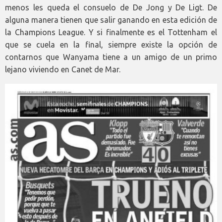
menos les queda el consuelo de De Jong y De Ligt. De
alguna manera tienen que salir ganando en esta edición de
la Champions League. Y si finalmente es el Tottenham el
que se cuela en la final, siempre existe la opción de
contarnos que Wanyama tiene a un amigo de un primo
lejano viviendo en Canet de Mar.