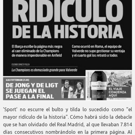
'Sport' no escurre el bulto y tilda lo sucedido como "el
mayor ridículo de la historia". Cómo habrá sido la debacle
que se han olvidado del Real Madrid, al que llevaban 7.814
días consecutivos nombrándolo en la primera página. Al