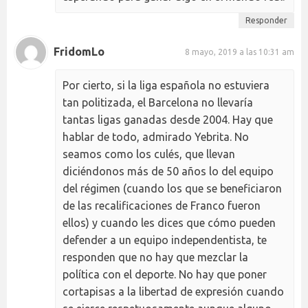
Responder
FridomLo
8 mayo, 2019 a las 10:31 am
Por cierto, si la liga española no estuviera
tan politizada, el Barcelona no llevaría
tantas ligas ganadas desde 2004. Hay que
hablar de todo, admirado Yebrita. No
seamos como los culés, que llevan
diciéndonos más de 50 años lo del equipo
del régimen (cuando los que se beneficiaron
de las recalificaciones de Franco fueron
ellos) y cuando les dices que cómo pueden
defender a un equipo independentista, te
responden que no hay que mezclar la
política con el deporte. No hay que poner
cortapisas a la libertad de expresión cuando