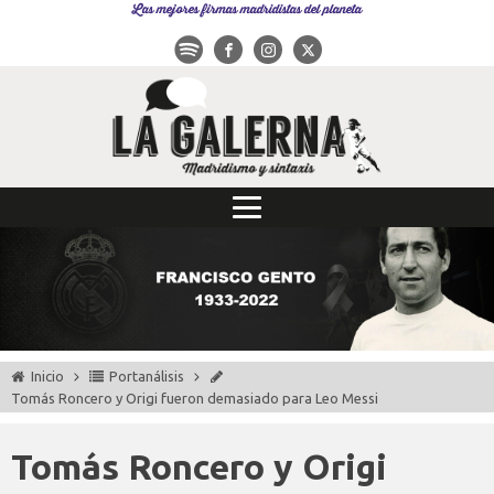
Las mejores firmas madridistas del planeta
Inicio
Portanálisis
Tomás Roncero y Origi fueron demasiado para Leo Messi
Tomás Roncero y Origi