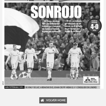
VOLVER HOME