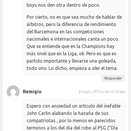
boys nos den otra dentro de poco.
Por cierto, no es que sea mucho de hablar de
árbitros, pero la diferencia de rendimiento
del Barcemona en las competiciones
nacionales e internacionales canta un poco.
Que se entiende que en la Champions hay
más nivel que en la Liga, ok. Pero es que es
partido importante y llevarse una goleada,
todo uno. Lo dicho, empieza a oler el tema.
Responder
Remigio
8 mayo, 2019 a las 10:18 am
Espero con ansiedad un artículo del inefable
John Carlin alabando la hazaña de sus
compatriotas , por lo menos en parecidos
terminos a los del día del robo al PSG ("Día