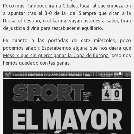
Poco más. Tampoco irán a Cibeles, lugar al que empezaron
a apuntar tras el 3-0 de la ida. Siempre que citan a la
Diosa, el destino, o el karma, vayan ustedes a saber, tiran
de justicia divina para restablecer el equilibrio.
En cuanto a las portadas de este miércoles, poco
podemos añadir. Esperábamos alguna que nos dijera que
Messi sigue sin querer ganar la Copa de Europa
, pero nos
hemos quedado con las ganas.