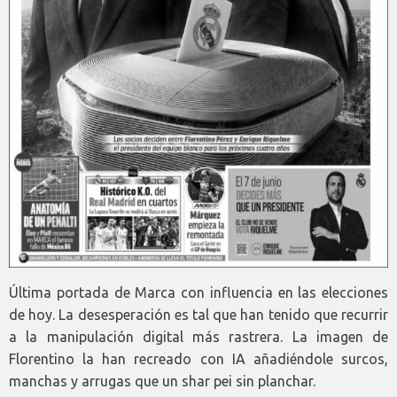
Última portada de Marca con influencia en las elecciones
de hoy. La desesperación es tal que han tenido que recurrir
a la manipulación digital más rastrera. La imagen de
Florentino la han recreado con IA añadiéndole surcos,
manchas y arrugas que un shar pei sin planchar.