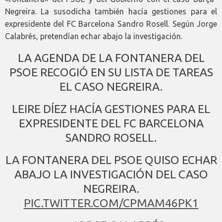
Negreira. La susodicha también hacía gestiones para el
expresidente del FC Barcelona Sandro Rosell. Según Jorge
Calabrés, pretendían echar abajo la investigación.
LA AGENDA DE LA FONTANERA DEL
PSOE RECOGIÓ EN SU LISTA DE TAREAS
EL CASO NEGREIRA.
LEIRE DÍEZ HACÍA GESTIONES PARA EL
EXPRESIDENTE DEL FC BARCELONA
SANDRO ROSELL.
LA FONTANERA DEL PSOE QUISO ECHAR
ABAJO LA INVESTIGACIÓN DEL CASO
NEGREIRA.
PIC.TWITTER.COM/CPMAM46PK1