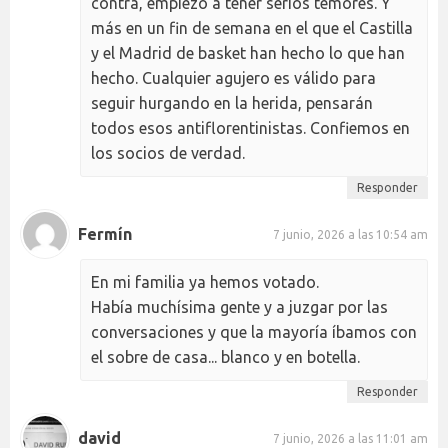
contra, empiezo a tener serios temores. Y
más en un fin de semana en el que el Castilla
y el Madrid de basket han hecho lo que han
hecho. Cualquier agujero es válido para
seguir hurgando en la herida, pensarán
todos esos antiflorentinistas. Confiemos en
los socios de verdad.
Responder
Fermín
7 junio, 2026 a las 10:54 am
En mi familia ya hemos votado.
Había muchísima gente y a juzgar por las
conversaciones y que la mayoría íbamos con
el sobre de casa... blanco y en botella.
Responder
david
7 junio, 2026 a las 11:01 am