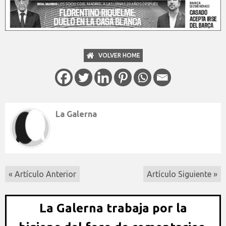
VOLVER HOME
La Galerna
« Artículo Anterior
Artículo Siguiente »
La Galerna trabaja por la