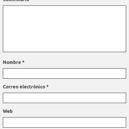
Nombre
*
Correo electrónico
*
Web