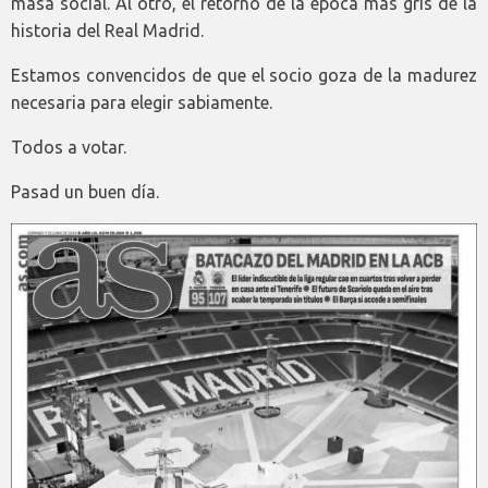
masa social. Al otro, el retorno de la época más gris de la
historia del Real Madrid.
Estamos convencidos de que el socio goza de la madurez
necesaria para elegir sabiamente.
Todos a votar.
Pasad un buen día.