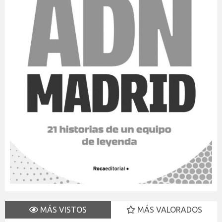
MÁS VISTOS
MÁS VALORADOS