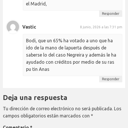
el Madrid,
Responder
Vastic
8 junio, 2026 a las 7:31 pm
Bodi, que un 65% ha votado a uno que ha
ido de la mano de lapuerta después de
saberse lo del caso Negreira y además le ha
ayudado con créditos por medio de su ras
pu tin Anas
Responder
Deja una respuesta
Tu dirección de correo electrónico no será publicada.
Los
campos obligatorios están marcados con
*
Comentario
*