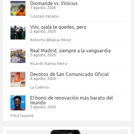
Diomande vs. Vinícius
1 agosto, 2026
Gonzalo Páramo
Vini, ojalá te quedes, pero
2 agosto, 2026
Roberto Albáizar Pérez
Real Madrid, siempre a la vanguardia
5 agosto, 2026
Ricardo Ramos Neira
Devotos de San Comunicado Oficial
6 agosto, 2026
La Galerna
El bono de renovación más barato del
mundo
5 agosto, 2026
Fred Gwynne