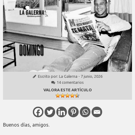
Escrito por:
La Galerna
-
7 junio, 2026
14 comentarios
VALORA ESTE ARTÍCULO
Buenos días, amigos.