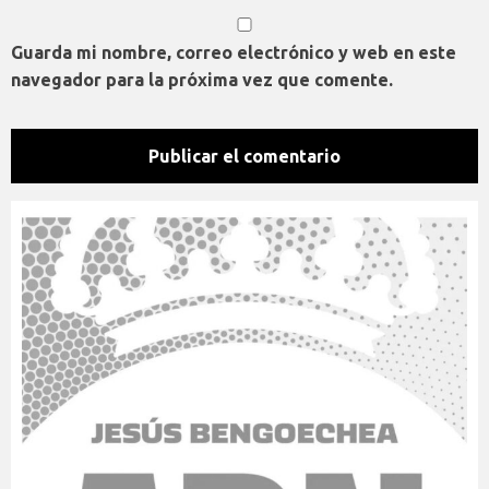
Guarda mi nombre, correo electrónico y web en este
navegador para la próxima vez que comente.