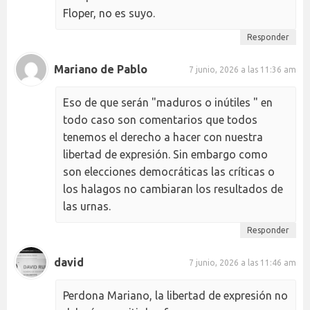
Floper, no es suyo.
Responder
Mariano de Pablo
7 junio, 2026 a las 11:36 am
Eso de que serán "maduros o inútiles " en
todo caso son comentarios que todos
tenemos el derecho a hacer con nuestra
libertad de expresión. Sin embargo como
son elecciones democráticas las críticas o
los halagos no cambiaran los resultados de
las urnas.
Responder
david
7 junio, 2026 a las 11:46 am
Perdona Mariano, la libertad de expresión no