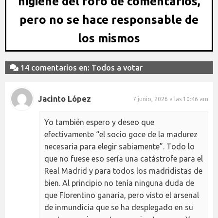
higiene del foro de comentarios,
pero no se hace responsable de
los mismos
14 comentarios en: Todos a votar
Jacinto López
7 junio, 2026 a las 10:46 am
Yo también espero y deseo que
efectivamente “el socio goce de la madurez
necesaria para elegir sabiamente”. Todo lo
que no fuese eso sería una catástrofe para el
Real Madrid y para todos los madridistas de
bien. Al principio no tenía ninguna duda de
que Florentino ganaría, pero visto el arsenal
de inmundicia que se ha desplegado en su