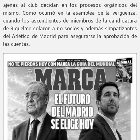
ajenas al club decidan en los procesos orgánicos del
mismo. Como ocurrió en la asamblea de la vergüenza,
cuando los ascendientes de miembros de la candidatura
de Riquelme colaron a no socios y además simpatizantes
del Atlético de Madrid para asegurarse la aprobación de
las cuentas.