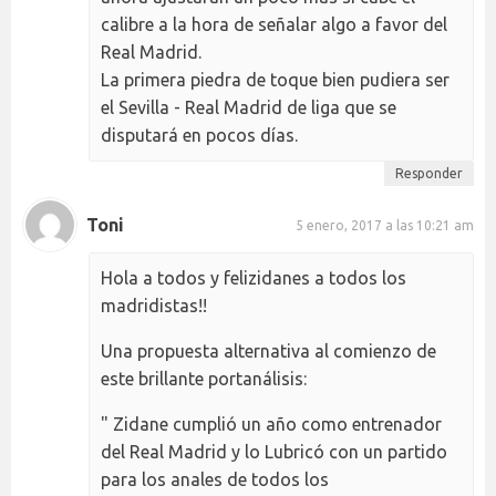
calibre a la hora de señalar algo a favor del
Real Madrid.
La primera piedra de toque bien pudiera ser
el Sevilla - Real Madrid de liga que se
disputará en pocos días.
Responder
Toni
5 enero, 2017 a las 10:21 am
Hola a todos y felizidanes a todos los
madridistas!!
Una propuesta alternativa al comienzo de
este brillante portanálisis:
" Zidane cumplió un año como entrenador
del Real Madrid y lo Lubricó con un partido
para los anales de todos los