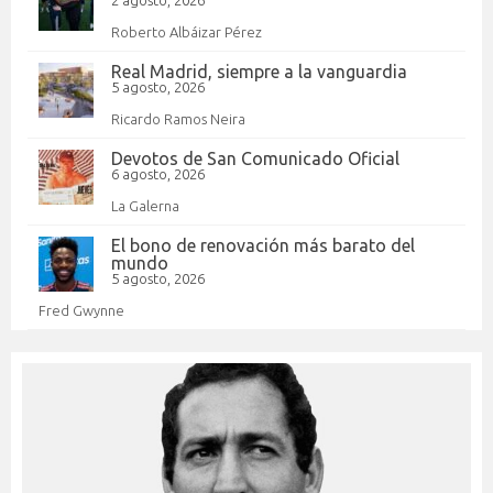
2 agosto, 2026
Roberto Albáizar Pérez
Real Madrid, siempre a la vanguardia
5 agosto, 2026
Ricardo Ramos Neira
Devotos de San Comunicado Oficial
6 agosto, 2026
La Galerna
El bono de renovación más barato del
mundo
5 agosto, 2026
Fred Gwynne