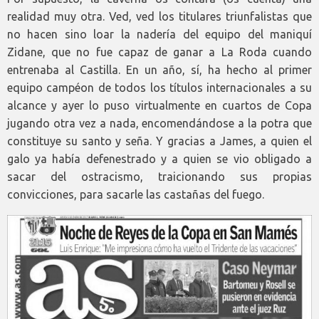
realidad muy otra. Ved, ved los titulares triunfalistas que
no hacen sino loar la nadería del equipo del maniquí
Zidane, que no fue capaz de ganar a La Roda cuando
entrenaba al Castilla. En un año, sí, ha hecho al primer
equipo campéon de todos los títulos internacionales a su
alcance y ayer lo puso virtualmente en cuartos de Copa
jugando otra vez a nada, encomendándose a la potra que
constituye su santo y seña. Y gracias a James, a quien el
galo ya había defenestrado y a quien se vio obligado a
sacar del ostracismo, traicionando sus propias
convicciones, para sacarle las castañas del fuego.