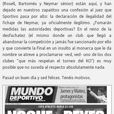
(Rosell, Bartoméu y Neymar sénior) están aquí, y han
dejado en nuestros zapatitos una confesión al juez que
Sportivo pasa por alto: la declaración de ilegalidad del
fichaje de Neymar, ya oficialmente ilegítimo. ¿Tomarán
medidas las autoridades deportivas? En el reino de la
desfachatez (el mismo donde un club que llegó a
abandonar la competición y jamás fue sancionado por ello
y que convierte la Final en un insulto al monarca que le da
nombre se atreve a proclamarse -ved, ved- uno de los dos
clubes "que más respetan el torneo del KO") es muy
posible que no suceda al respecto absolutamente nada.
Pasad un buen día y sed felices. Tenéis motivos.