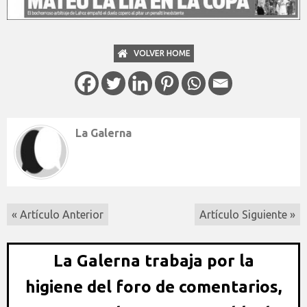
VOLVER HOME
La Galerna
« Artículo Anterior
Artículo Siguiente »
La Galerna trabaja por la
higiene del foro de comentarios,