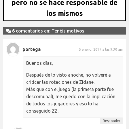
pero no se hace responsable de
los mismos
6 comentarios en: Tenéis motivos
portega
5 enero, 2017 a las 9:30 am
Buenos días,
Después de lo visto anoche, no volveré a
criticar las rotaciones de Zidane.
Más que con el juego (la primera parte fue
descomunal), me quedo con la implicación
de todos los jugadores y eso lo ha
conseguido ZZ.
Responder