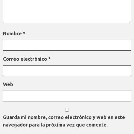
Nombre
*
Correo electrónico
*
Web
Guarda mi nombre, correo electrónico y web en este
navegador para la próxima vez que comente.