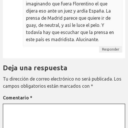
imaginando que fuera Florentino el que
dijera eso ante un juez y ardía España. La
prensa de Madrid parece que quiere ir de
guay, de neutral, y así le luce el pelo. Y
todavía hay que escuchar que la prensa en
este país es madridista. Alucinante.
Responder
Deja una respuesta
Tu dirección de correo electrónico no será publicada.
Los
campos obligatorios están marcados con
*
Comentario
*