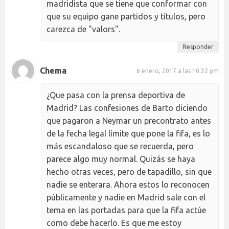
madridista que se tiene que conformar con
que su equipo gane partidos y títulos, pero
carezca de "valors".
Responder
Chema
6 enero, 2017 a las 10:32 pm
¿Que pasa con la prensa deportiva de
Madrid? Las confesiones de Barto diciendo
que pagaron a Neymar un precontrato antes
de la fecha legal límite que pone la fifa, es lo
más escandaloso que se recuerda, pero
parece algo muy normal. Quizás se haya
hecho otras veces, pero de tapadillo, sin que
nadie se enterara. Ahora estos lo reconocen
públicamente y nadie en Madrid sale con el
tema en las portadas para que la fifa actúe
como debe hacerlo. Es que me estoy