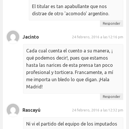
El titular es tan apabullante que nos
distrae de otro 'acomodo' argentino.
Responder
Jacinto
24 febrero, 2016 a las 12:16 pm
Cada cual cuenta el cuento a su manera, ¡
qué podemos decir!, pues que estamos
hasta las narices de esta prensa tan poco
profesional y torticera. Francamente, a mí
me importa un bledo lo que digan. ¡Hala
Madrid!
Responder
Rascayú
24 febrero, 2016 a las 12:32 pm
Ni vi el partido del equipo de los imputados