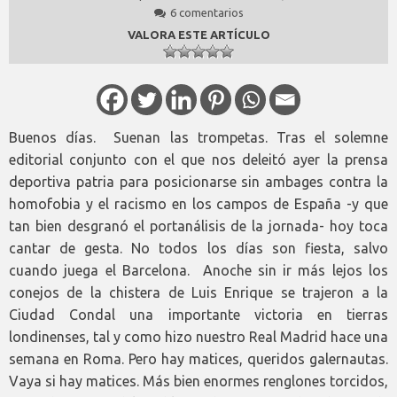
6 comentarios
VALORA ESTE ARTÍCULO
Buenos días. Suenan las trompetas. Tras el solemne
editorial conjunto con el que nos deleitó ayer la prensa
deportiva patria para posicionarse sin ambages contra la
homofobia y el racismo en los campos de España -y que
tan bien desgranó el portanálisis de la jornada- hoy toca
cantar de gesta. No todos los días son fiesta, salvo
cuando juega el Barcelona. Anoche sin ir más lejos los
conejos de la chistera de Luis Enrique se trajeron a la
Ciudad Condal una importante victoria en tierras
londinenses, tal y como hizo nuestro Real Madrid hace una
semana en Roma. Pero hay matices, queridos galernautas.
Vaya si hay matices. Más bien enormes renglones torcidos,