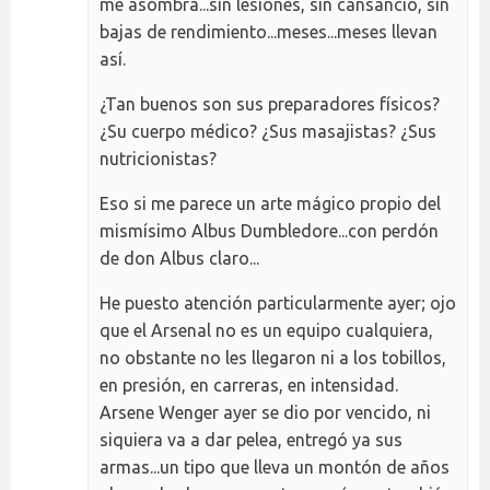
me asombra...sin lesiones, sin cansancio, sin
bajas de rendimiento...meses...meses llevan
así.
¿Tan buenos son sus preparadores físicos?
¿Su cuerpo médico? ¿Sus masajistas? ¿Sus
nutricionistas?
Eso si me parece un arte mágico propio del
mismísimo Albus Dumbledore...con perdón
de don Albus claro...
He puesto atención particularmente ayer; ojo
que el Arsenal no es un equipo cualquiera,
no obstante no les llegaron ni a los tobillos,
en presión, en carreras, en intensidad.
Arsene Wenger ayer se dio por vencido, ni
siquiera va a dar pelea, entregó ya sus
armas...un tipo que lleva un montón de años