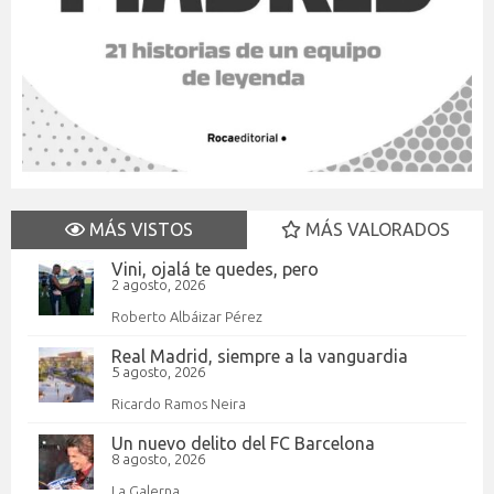
MÁS VISTOS
MÁS VALORADOS
Vini, ojalá te quedes, pero
2 agosto, 2026
Roberto Albáizar Pérez
Real Madrid, siempre a la vanguardia
5 agosto, 2026
Ricardo Ramos Neira
Un nuevo delito del FC Barcelona
8 agosto, 2026
La Galerna