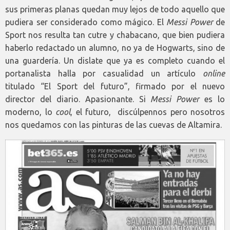
sus primeras planas quedan muy lejos de todo aquello que
pudiera ser considerado como mágico. El
Messi Power
de
Sport nos resulta tan cutre y chabacano, que bien pudiera
haberlo redactado un alumno, no ya de Hogwarts, sino de
una guardería. Un dislate que ya es completo cuando el
portanalista halla por casualidad un artículo
online
titulado “El Sport del futuro”, firmado por el nuevo
director del diario. Apasionante. Si
Messi Power
es lo
moderno, lo
cool
, el futuro, discúlpennos pero nosotros
nos quedamos con las pinturas de las cuevas de Altamira.