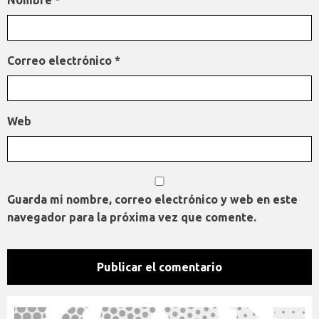
Nombre
*
Correo electrónico
*
Web
Guarda mi nombre, correo electrónico y web en este
navegador para la próxima vez que comente.