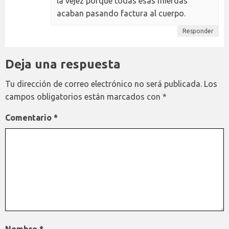
la vejez porque todas esas mierdas
acaban pasando factura al cuerpo.
Responder
Deja una respuesta
Tu dirección de correo electrónico no será publicada.
Los
campos obligatorios están marcados con
*
Comentario
*