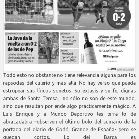
Todo esto no obstante no tiene relevancia alguna para los
rapsodas del culerío y más allá. No hay verso que pueda
estropear sus líricos sonetos. Su éxtasis y su fe, dignas
ambas de Santa Teresa, no sólo no son de este mundo,
sino que resultan por ende algo prácticamente mágico. A
Luis Enrique y a Mundo Deportivo les pirra lo de
abracadabra –observen el último bolo del sumario de la
portada del diario de Godó, Grande de España- pero se
quedan cortos. Lo del Barça es