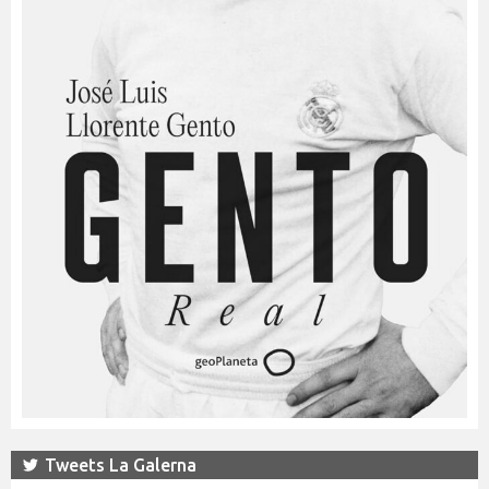
Tweets La Galerna