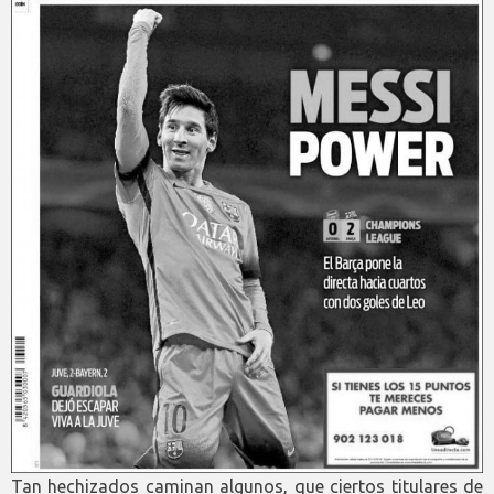
Tan hechizados caminan algunos, que ciertos titulares de