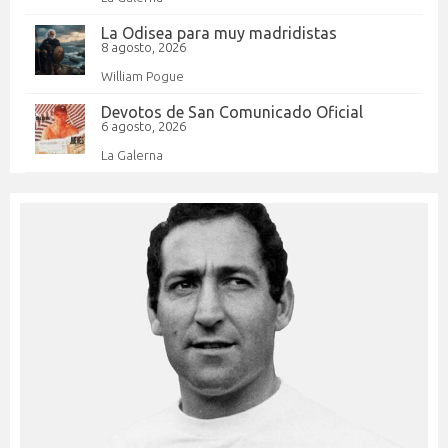
La Odisea para muy madridistas
8 agosto, 2026
William Pogue
Devotos de San Comunicado Oficial
6 agosto, 2026
La Galerna