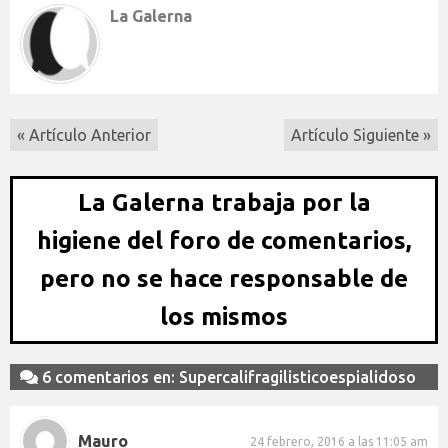
La Galerna
« Artículo Anterior
Artículo Siguiente »
La Galerna trabaja por la
higiene del foro de comentarios,
pero no se hace responsable de
los mismos
6 comentarios en: Supercalifragilisticoespialidoso
Mauro
24 febrero, 2016 a las 11:05 am