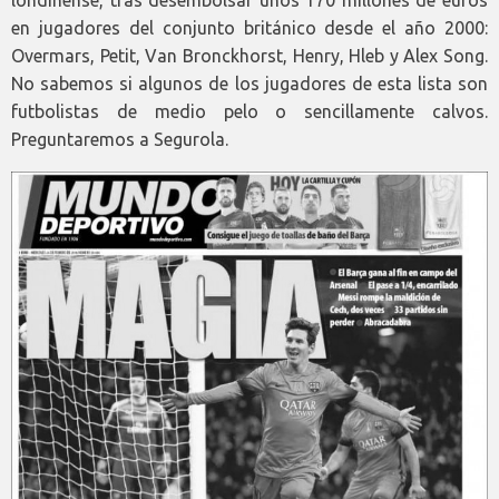
en jugadores del conjunto británico desde el año 2000:
Overmars, Petit, Van Bronckhorst, Henry, Hleb y Alex Song.
No sabemos si algunos de los jugadores de esta lista son
futbolistas de medio pelo o sencillamente calvos.
Preguntaremos a Segurola.