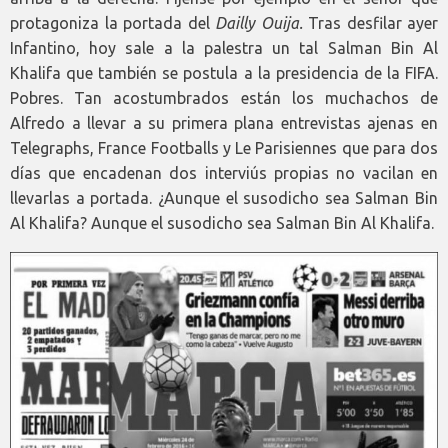
protagoniza la portada del
Dailly Ouija.
Tras desfilar ayer
Infantino, hoy sale a la palestra un tal Salman Bin Al
Khalifa que también se postula a la presidencia de la FIFA.
Pobres. Tan acostumbrados están los muchachos de
Alfredo a llevar a su primera plana entrevistas ajenas en
Telegraphs, France Footballs y Le Parisiennes que para dos
días que encadenan dos interviús propias no vacilan en
llevarlas a portada. ¿Aunque el susodicho sea Salman Bin
Al Khalifa? Aunque el susodicho sea Salman Bin Al Khalifa.