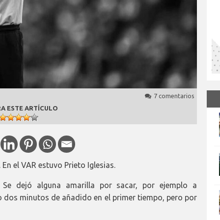
7 comentarios
A ESTE ARTÍCULO
En el VAR estuvo Prieto Iglesias.
. Se dejó alguna amarilla por sacar, por ejemplo a
o dos minutos de añadido en el primer tiempo, pero por