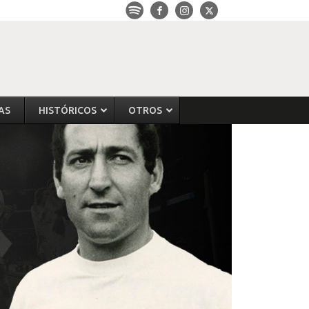
AS
HISTÓRICOS
OTROS