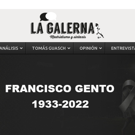
ANÁLISIS
TOMÁS GUASCH
OPINIÓN
ENTREVIST