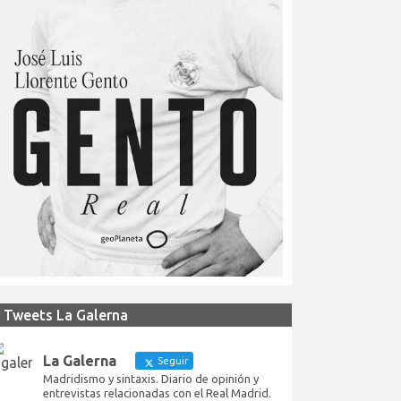
Tweets La Galerna
La Galerna
Seguir
Madridismo y sintaxis. Diario de opinión y
entrevistas relacionadas con el Real Madrid.