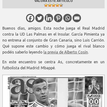
VALORA ESTE ARTÍCULO
Buenos días, amigos. Esta noche juega el Real Madrid
contra la UD Las Palmas en el Insular. García Pimienta ya
no entrena al conjunto de Gran Canaria, sino Luis Carrión.
Qué supone este cambio y cómo juega el rival blanco
podéis saberlo leyendo
la previa de Alberto Cosín
.
En este encuentro se centra As, concretamente en un
futbolista del Madrid: Mbappé.