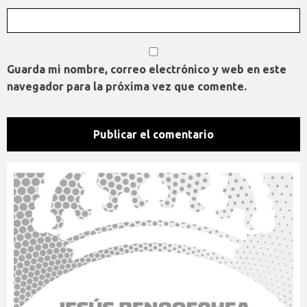
Guarda mi nombre, correo electrónico y web en este
navegador para la próxima vez que comente.