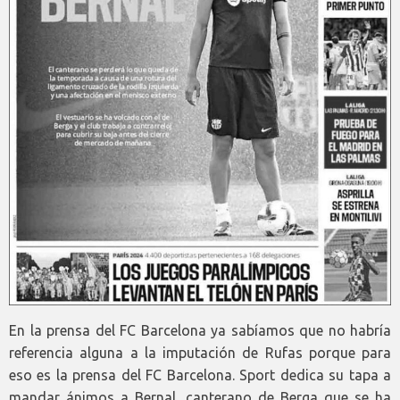
En la prensa del FC Barcelona ya sabíamos que no habría
referencia alguna a la imputación de Rufas porque para
eso es la prensa del FC Barcelona. Sport dedica su tapa a
mandar ánimos a Bernal, canterano de Berga que se ha