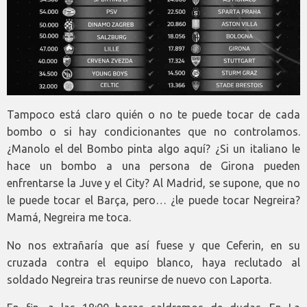
Tampoco está claro quién o no te puede tocar de cada
bombo o si hay condicionantes que no controlamos.
¿Manolo el del Bombo pinta algo aquí? ¿Si un italiano le
hace un bombo a una persona de Girona pueden
enfrentarse la Juve y el City? Al Madrid, se supone, que no
le puede tocar el Barça, pero… ¿le puede tocar Negreira?
Mamá, Negreira me toca.
No nos extrañaría que así fuese y que Ceferin, en su
cruzada contra el equipo blanco, haya reclutado al
soldado Negreira tras reunirse de nuevo con Laporta.