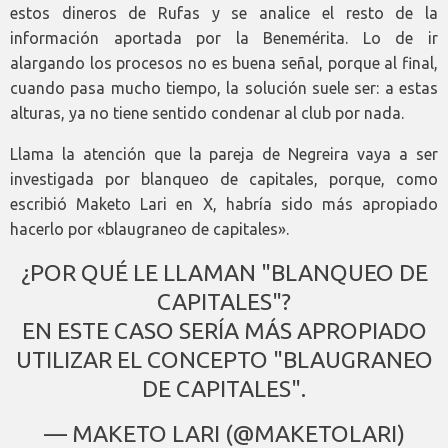
estos dineros de Rufas y se analice el resto de la
información aportada por la Benemérita. Lo de ir
alargando los procesos no es buena señal, porque al final,
cuando pasa mucho tiempo, la solución suele ser: a estas
alturas, ya no tiene sentido condenar al club por nada.
Llama la atención que la pareja de Negreira vaya a ser
investigada por blanqueo de capitales, porque, como
escribió Maketo Lari en X, habría sido más apropiado
hacerlo por «blaugraneo de capitales».
¿POR QUÉ LE LLAMAN "BLANQUEO DE
CAPITALES"?
EN ESTE CASO SERÍA MÁS APROPIADO
UTILIZAR EL CONCEPTO "BLAUGRANEO
DE CAPITALES".
— MAKETO LARI (@MAKETOLARI)