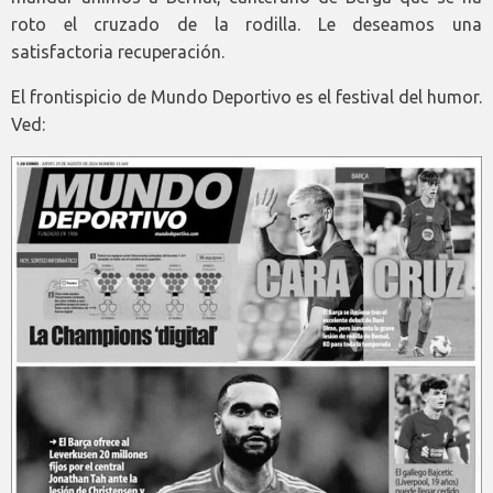
roto el cruzado de la rodilla. Le deseamos una
satisfactoria recuperación.
El frontispicio de Mundo Deportivo es el festival del humor.
Ved: