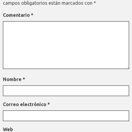
campos obligatorios están marcados con
*
Comentario
*
Nombre
*
Correo electrónico
*
Web