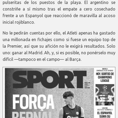
pulseritas de los puestos de la playa. El argentino se
constriñe a sí mismo tras el empate a cero cosechado
frente a un Espanyol que reaccionó de maravilla al acoso
inicial rojiblanco.
No le pedirán cuentas por ello, el Atleti apenas ha gastado
una millonada en fichajes como si fuese un equipo top de
la Premier, así que su afición no le exigirá resultados. Solo
uno: ganar al Madrid. Ah, y, si es posible, no ponérselo muy
difícil —tampoco en el campo— al Barça.