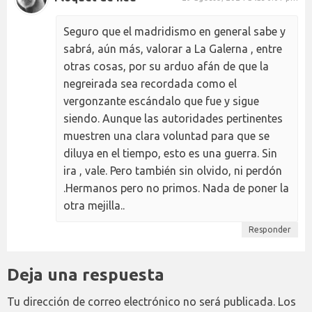
Seguro que el madridismo en general sabe y
sabrá, aún más, valorar a La Galerna , entre
otras cosas, por su arduo afán de que la
negreirada sea recordada como el
vergonzante escándalo que fue y sigue
siendo. Aunque las autoridades pertinentes
muestren una clara voluntad para que se
diluya en el tiempo, esto es una guerra. Sin
ira , vale. Pero también sin olvido, ni perdón
.Hermanos pero no primos. Nada de poner la
otra mejilla..
Responder
Deja una respuesta
Tu dirección de correo electrónico no será publicada.
Los