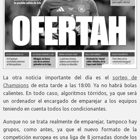
La otra noticia importante del día es el
sorteo de
Champions
de esta tarde a las 18:00. Ya no habrá bolas
calientes. En todo caso, algoritmos tórridos, ya que será
un ordenador el encargado de emparejar a los equipos
teniendo en cuenta todos los condicionantes.
Aunque no se trata realmente de emparejar, tampoco hay
grupos, como antes, ya que el nuevo formato de la
competición europea es una liga de 8 jornadas donde los