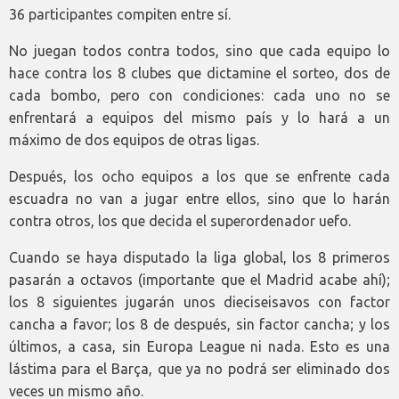
36 participantes compiten entre sí.
No juegan todos contra todos, sino que cada equipo lo
hace contra los 8 clubes que dictamine el sorteo, dos de
cada bombo, pero con condiciones: cada uno no se
enfrentará a equipos del mismo país y lo hará a un
máximo de dos equipos de otras ligas.
Después, los ocho equipos a los que se enfrente cada
escuadra no van a jugar entre ellos, sino que lo harán
contra otros, los que decida el superordenador uefo.
Cuando se haya disputado la liga global, los 8 primeros
pasarán a octavos (importante que el Madrid acabe ahí);
los 8 siguientes jugarán unos dieciseisavos con factor
cancha a favor; los 8 de después, sin factor cancha; y los
últimos, a casa, sin Europa League ni nada. Esto es una
lástima para el Barça, que ya no podrá ser eliminado dos
veces un mismo año.