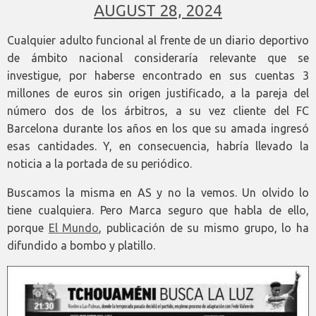
AUGUST 28, 2024
Cualquier adulto funcional al frente de un diario deportivo
de ámbito nacional consideraría relevante que se
investigue, por haberse encontrado en sus cuentas 3
millones de euros sin origen justificado, a la pareja del
número dos de los árbitros, a su vez cliente del FC
Barcelona durante los años en los que su amada ingresó
esas cantidades. Y, en consecuencia, habría llevado la
noticia a la portada de su periódico.
Buscamos la misma en AS y no la vemos. Un olvido lo
tiene cualquiera. Pero Marca seguro que habla de ello,
porque
El Mundo
, publicación de su mismo grupo, lo ha
difundido a bombo y platillo.