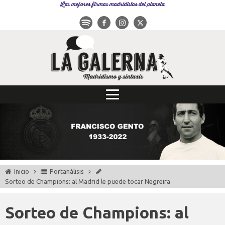
Las mejores firmas madridistas del planeta
Inicio
Portanálisis
Sorteo de Champions: al Madrid le puede tocar Negreira
Sorteo de Champions: al