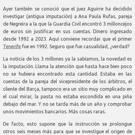
Ayer también se conoció que el juez Aguirre ha decidido
investigar (antigua imputación) a Ana Paula Rufas, pareja
de Negreira a la que la Guardia Civil encontró 3 milloncejos
de euros sin justificar en sus cuentas. Dinero ingresado
desde 1992 a 2023. Aquí conviene recordar que el primer
Tenerife
fue en 1992. Seguro que fue casualidad, ¿verdad?
La noticia de los 3 millones ya la sabíamos, la novedad es
la imputación. Llama la atención que hasta hace bien poco
no se hubiera encontrado esta cantidad. Estaba en las
cuentas de la pareja del vicepresidente de los árbitros, el
cliente del Barça, tampoco era un sitio muy complicado en
el cual mirar, la pasta no estaba escondida en una piña
debajo del mar. Y no se tarda más de un año y comprobar
unos movimientos bancarios. Más cosas raras.
De facto, esto supone que la instrucción se prolongue
otros seis meses más para que se investigue el origen de