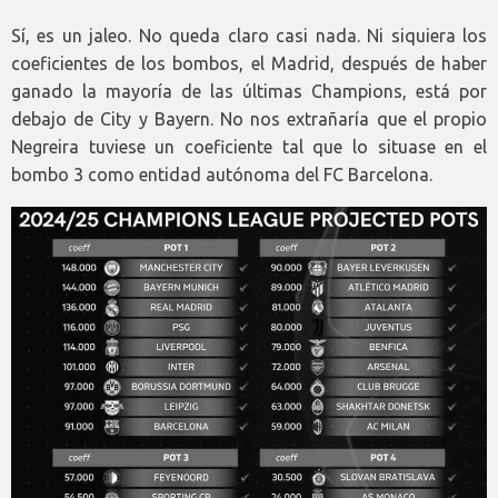
Sí, es un jaleo. No queda claro casi nada. Ni siquiera los
coeficientes de los bombos, el Madrid, después de haber
ganado la mayoría de las últimas Champions, está por
debajo de City y Bayern. No nos extrañaría que el propio
Negreira tuviese un coeficiente tal que lo situase en el
bombo 3 como entidad autónoma del FC Barcelona.