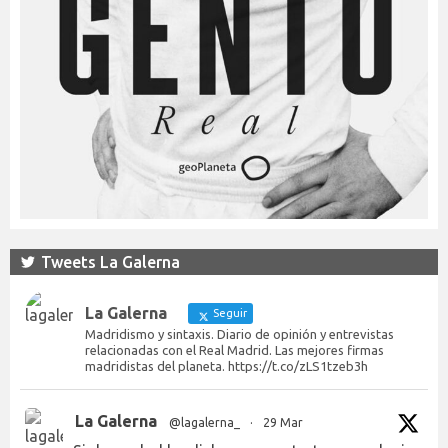
Tweets La Galerna
La Galerna
Seguir
Madridismo y sintaxis. Diario de opinión y entrevistas
relacionadas con el Real Madrid. Las mejores firmas
madridistas del planeta. https://t.co/zLS1tzeb3h
La Galerna
@lagalerna_
·
29 Mar