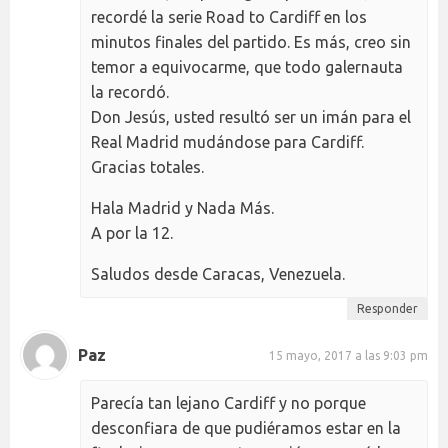
recordé la serie Road to Cardiff en los
minutos finales del partido. Es más, creo sin
temor a equivocarme, que todo galernauta
la recordó.
Don Jesús, usted resultó ser un imán para el
Real Madrid mudándose para Cardiff.
Gracias totales.
Hala Madrid y Nada Más.
A por la 12.
Saludos desde Caracas, Venezuela.
Responder
Paz
15 mayo, 2017 a las 9:03 pm
Parecía tan lejano Cardiff y no porque
desconfiara de que pudiéramos estar en la