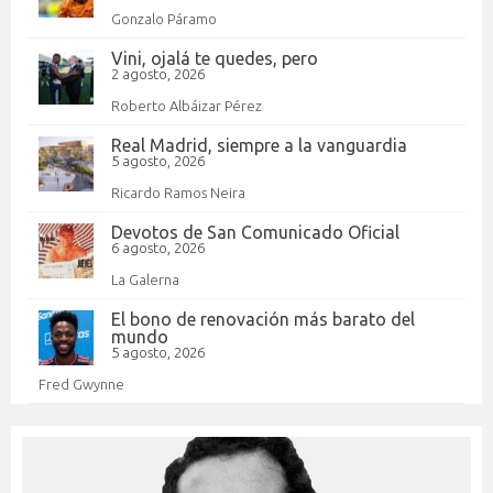
Gonzalo Páramo
Vini, ojalá te quedes, pero
2 agosto, 2026
Roberto Albáizar Pérez
Real Madrid, siempre a la vanguardia
5 agosto, 2026
Ricardo Ramos Neira
Devotos de San Comunicado Oficial
6 agosto, 2026
La Galerna
El bono de renovación más barato del
mundo
5 agosto, 2026
Fred Gwynne