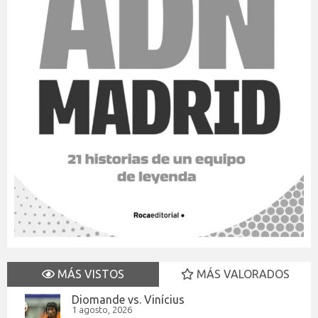
MÁS VISTOS
MÁS VALORADOS
Diomande vs. Vinícius
1 agosto, 2026