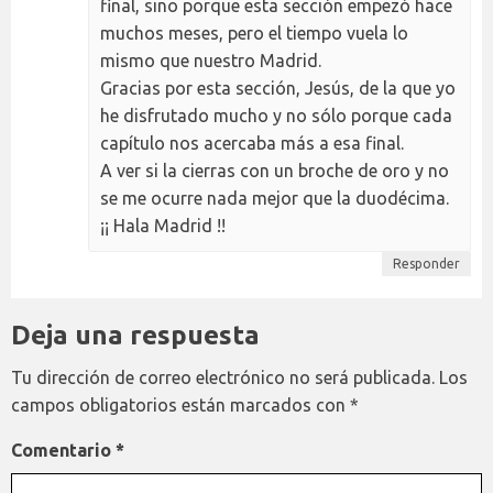
final, sino porque esta sección empezó hace
muchos meses, pero el tiempo vuela lo
mismo que nuestro Madrid.
Gracias por esta sección, Jesús, de la que yo
he disfrutado mucho y no sólo porque cada
capítulo nos acercaba más a esa final.
A ver si la cierras con un broche de oro y no
se me ocurre nada mejor que la duodécima.
¡¡ Hala Madrid !!
Responder
Deja una respuesta
Tu dirección de correo electrónico no será publicada.
Los
campos obligatorios están marcados con
*
Comentario
*