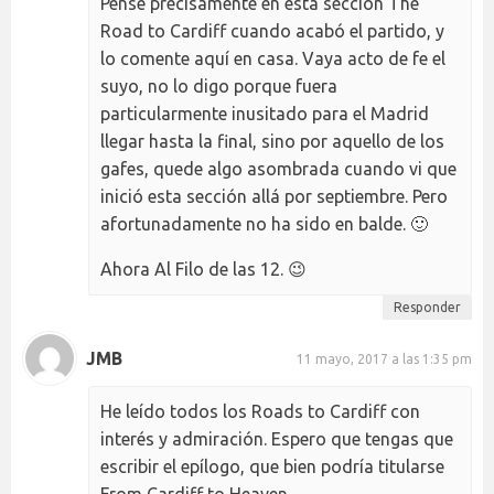
Pensé precisamente en esta sección The
Road to Cardiff cuando acabó el partido, y
lo comente aquí en casa. Vaya acto de fe el
suyo, no lo digo porque fuera
particularmente inusitado para el Madrid
llegar hasta la final, sino por aquello de los
gafes, quede algo asombrada cuando vi que
inició esta sección allá por septiembre. Pero
afortunadamente no ha sido en balde. 🙂
Ahora Al Filo de las 12. 😉
Responder
JMB
11 mayo, 2017 a las 1:35 pm
He leído todos los Roads to Cardiff con
interés y admiración. Espero que tengas que
escribir el epílogo, que bien podría titularse