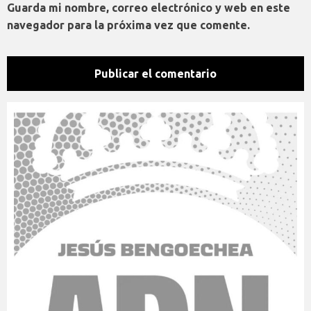
Guarda mi nombre, correo electrónico y web en este
navegador para la próxima vez que comente.