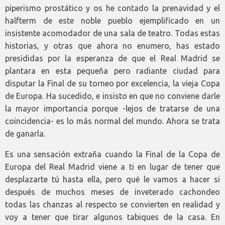
piperismo prostático y os he contado la prenavidad y el
halfterm de este noble pueblo ejemplificado en un
insistente acomodador de una sala de teatro. Todas estas
historias, y otras que ahora no enumero, has estado
presididas por la esperanza de que el Real Madrid se
plantara en esta pequeña pero radiante ciudad para
disputar la Final de su torneo por excelencia, la vieja Copa
de Europa. Ha sucedido, e insisto en que no conviene darle
la mayor importancia porque -lejos de tratarse de una
coincidencia- es lo más normal del mundo. Ahora se trata
de ganarla.
Es una sensación extraña cuando la Final de la Copa de
Europa del Real Madrid viene a ti en lugar de tener que
desplazarte tú hasta ella, pero qué le vamos a hacer si
después de muchos meses de inveterado cachondeo
todas las chanzas al respecto se convierten en realidad y
voy a tener que tirar algunos tabiques de la casa. En