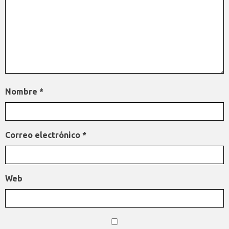
Nombre
*
Correo electrónico
*
Web