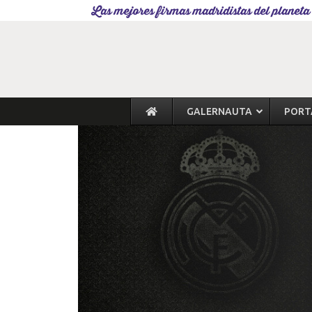
Las mejores firmas madridistas del planeta
GALERNAUTA
PORT