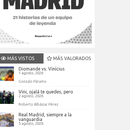
MÁS VISTOS
MÁS VALORADOS
Diomande vs. Vinícius
1 agosto, 2026
Gonzalo Páramo
Vini, ojalá te quedes, pero
2 agosto, 2026
Roberto Albáizar Pérez
Real Madrid, siempre a la
vanguardia
5 agosto, 2026