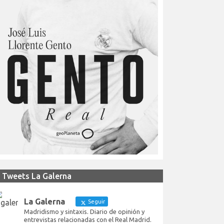
Tweets La Galerna
La Galerna
Seguir
Madridismo y sintaxis. Diario de opinión y
entrevistas relacionadas con el Real Madrid.