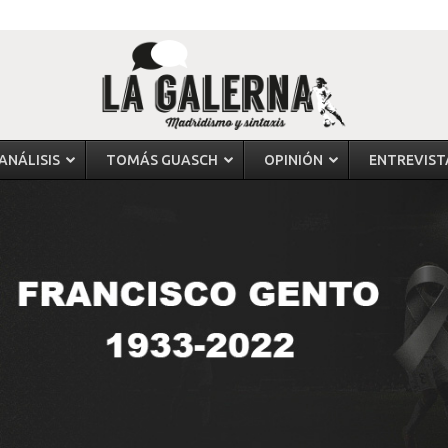
ANÁLISIS
TOMÁS GUASCH
OPINIÓN
ENTREVIST