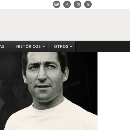
AS
HISTÓRICOS
OTROS