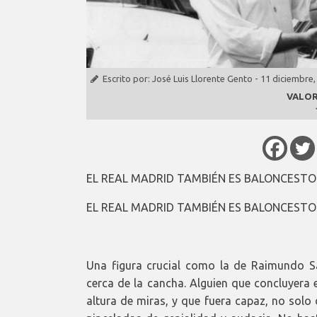
Escrito por:
José Luis Llorente Gento
-
11 diciembre,
VALOR
EL REAL MADRID TAMBIÉN ES BALONCESTO (
EL REAL MADRID TAMBIÉN ES BALONCESTO (
Una figura crucial como la de Raimundo Sa
cerca de la cancha. Alguien que concluyera 
altura de miras, y que fuera capaz, no solo