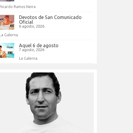
Ricardo Ramos Neira
Devotos de San Comunicado
Oficial
6 agosto, 2026
La Galerna
Aquel 6 de agosto
7 agosto, 2026
La Galerna