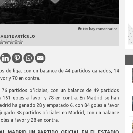
No hay comentarios
A ESTE ARTÍCULO
s de liga, con un balance de 44 partidos ganados, 14
vor y 70 en contra.
76 partidos oficiales, con un balance de 49 partidos
 161 goles a favor y 78 en contra. En Madrid se han
 Madrid ha ganado 28 y empatado 6, con 84 goles a favor
 jugado 38 partidos oficiales en Madrid, con un balance
oles a favor y 28 en contra.
L MADRID UN PARTIDO OFICIAL EN EL ESTADIO