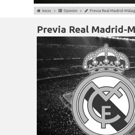
Inicio
Opinión
Previa Real Madrid-Málag
Previa Real Madrid-M