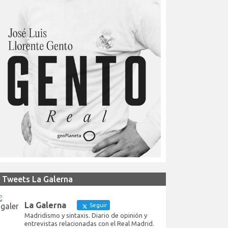
Tweets La Galerna
La Galerna
Seguir
Madridismo y sintaxis. Diario de opinión y
entrevistas relacionadas con el Real Madrid.