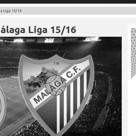
a Liga 15/16
álaga Liga 15/16