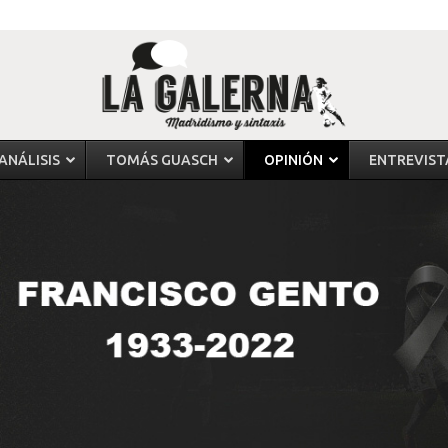
ANÁLISIS
TOMÁS GUASCH
OPINIÓN
ENTREVIST