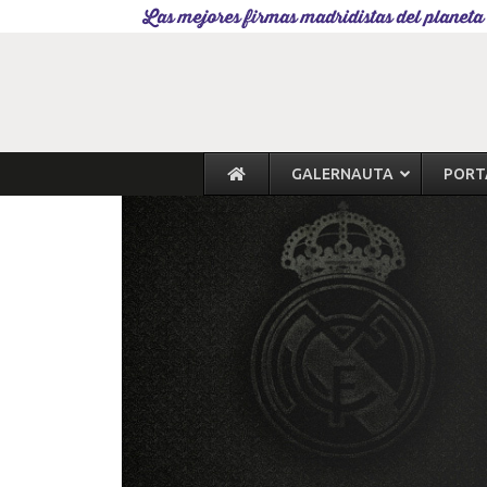
Las mejores firmas madridistas del planeta
GALERNAUTA
PORT