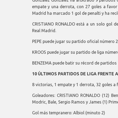
empate y una derrota, con 27 goles a favor 
Madrid ha marcado 1 gol de penalti y ha reci
CRISTIANO RONALDO está a un solo gol de
Real Madrid.
PEPE puede jugar su partido oficial número 2
KROOS puede jugar su partido de liga número
BENZEMA puede batir su récord de partidos 
10 ÚLTIMOS PARTIDOS DE LIGA FRENTE
8 victorias, 1 empate y 1 derrota, 32 goles a 
Goleadores: CRISTIANO RONALDO (12) Benzem
Modric, Bale, Sergio Ramos y James (1) Prime
Gol más tempranero: Albiol (minuto 2)