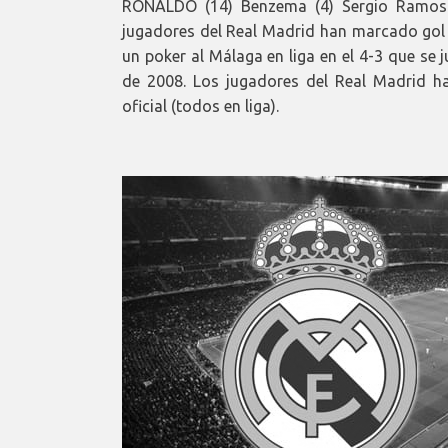
RONALDO (14) Benzema (4) Sergio Ramos (
jugadores del Real Madrid han marcado gol a
un poker al Málaga en liga en el 4-3 que se
de 2008. Los jugadores del Real Madrid 
oficial (todos en liga).