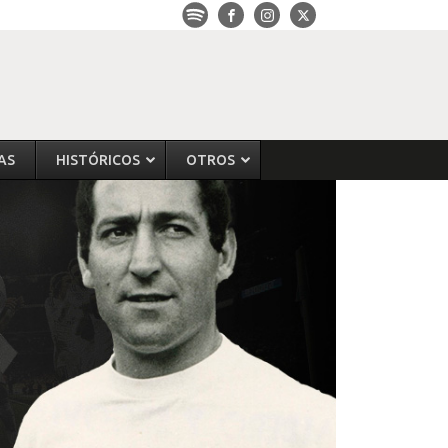
AS
HISTÓRICOS
OTROS