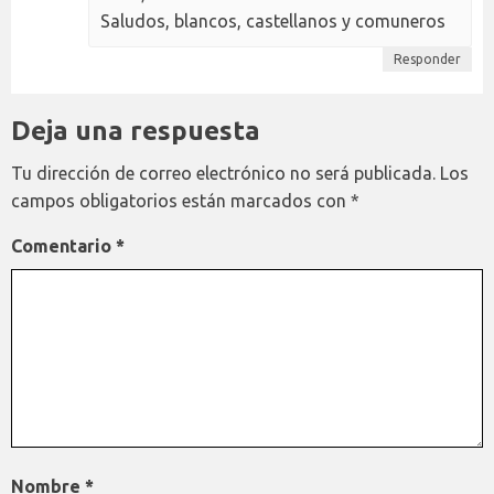
Saludos, blancos, castellanos y comuneros
Responder
Deja una respuesta
Tu dirección de correo electrónico no será publicada.
Los
campos obligatorios están marcados con
*
Comentario
*
Nombre
*