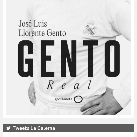
Tweets La Galerna