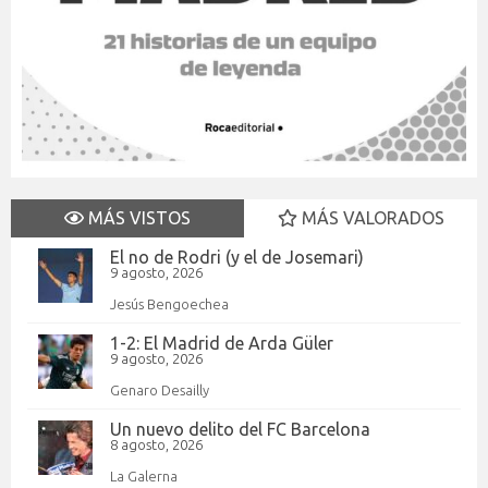
MÁS VISTOS
MÁS VALORADOS
El no de Rodri (y el de Josemari)
9 agosto, 2026
Jesús Bengoechea
1-2: El Madrid de Arda Güler
9 agosto, 2026
Genaro Desailly
Un nuevo delito del FC Barcelona
8 agosto, 2026
La Galerna