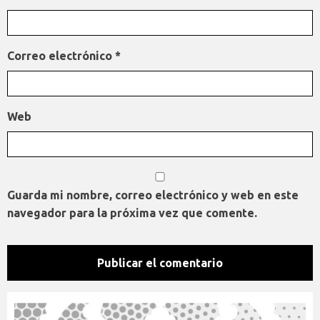
Correo electrónico
*
Web
Guarda mi nombre, correo electrónico y web en este
navegador para la próxima vez que comente.