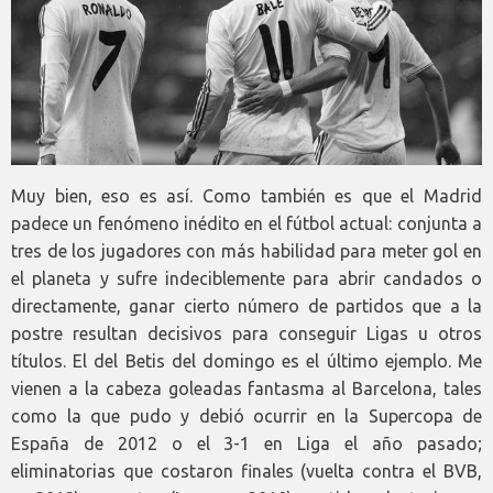
Muy bien, eso es así. Como también es que el Madrid
padece un fenómeno inédito en el fútbol actual: conjunta a
tres de los jugadores con más habilidad para meter gol en
el planeta y sufre indeciblemente para abrir candados o
directamente, ganar cierto número de partidos que a la
postre resultan decisivos para conseguir Ligas u otros
títulos. El del Betis del domingo es el último ejemplo. Me
vienen a la cabeza goleadas fantasma al Barcelona, tales
como la que pudo y debió ocurrir en la Supercopa de
España de 2012 o el 3-1 en Liga el año pasado;
eliminatorias que costaron finales (vuelta contra el BVB,