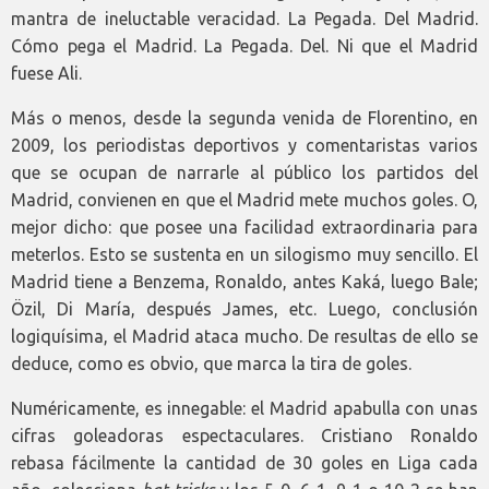
mantra de ineluctable veracidad. La Pegada. Del Madrid.
Cómo pega el Madrid. La Pegada. Del. Ni que el Madrid
fuese Ali.
Más o menos, desde la segunda venida de Florentino, en
2009, los periodistas deportivos y comentaristas varios
que se ocupan de narrarle al público los partidos del
Madrid, convienen en que el Madrid mete muchos goles. O,
mejor dicho: que posee una facilidad extraordinaria para
meterlos. Esto se sustenta en un silogismo muy sencillo. El
Madrid tiene a Benzema, Ronaldo, antes Kaká, luego Bale;
Özil, Di María, después James, etc. Luego, conclusión
logiquísima, el Madrid ataca mucho. De resultas de ello se
deduce, como es obvio, que marca la tira de goles.
Numéricamente, es innegable: el Madrid apabulla con unas
cifras goleadoras espectaculares. Cristiano Ronaldo
rebasa fácilmente la cantidad de 30 goles en Liga cada