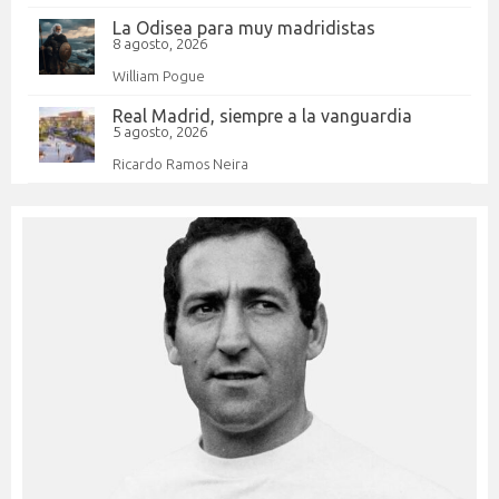
La Odisea para muy madridistas
8 agosto, 2026
William Pogue
Real Madrid, siempre a la vanguardia
5 agosto, 2026
Ricardo Ramos Neira