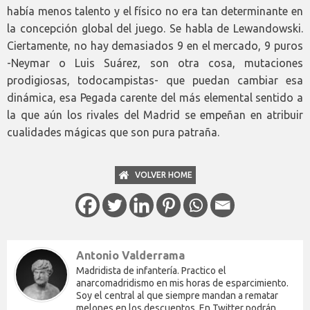
había menos talento y el físico no era tan determinante en
la concepción global del juego. Se habla de Lewandowski.
Ciertamente, no hay demasiados 9 en el mercado, 9 puros
-Neymar o Luis Suárez, son otra cosa, mutaciones
prodigiosas, todocampistas- que puedan cambiar esa
dinámica, esa Pegada carente del más elemental sentido a
la que aún los rivales del Madrid se empeñan en atribuir
cualidades mágicas que son pura patraña.
VOLVER HOME
Antonio Valderrama
Madridista de infantería. Practico el
anarcomadridismo en mis horas de esparcimiento.
Soy el central al que siempre mandan a rematar
melones en los descuentos. En Twitter podrán