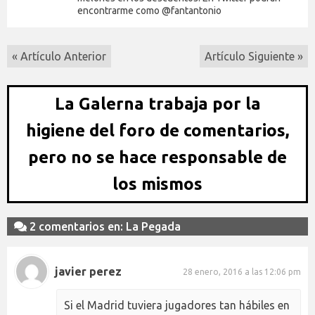
encontrarme como @fantantonio
« Artículo Anterior
Artículo Siguiente »
La Galerna trabaja por la
higiene del foro de comentarios,
pero no se hace responsable de
los mismos
2 comentarios en: La Pegada
javier perez
28 enero, 2016 a las 12:06 pm
Si el Madrid tuviera jugadores tan hábiles en