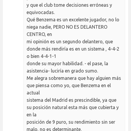
y que el club tome decisiones erróneas y
equivocadas.
Qué Benzema es un excelente jugador, no lo
niega nadie, PERO NO ES DELANTERO
CENTRO, en
mi opinión es un segundo delantero, que
donde más rendiría es en un sistema , 4-4-2
o bien 4-4-1-1
donde su mayor habilidad. - el pase, la
asistencia- luciría en grado sumo.
Me alegra sobremanera que hay alguien más
que piensa como yo, que Benzema en el
actual
sistema del Madrid es prescindible, ya que
su posición natural esta más que cubierta y
en la
posición de 9 puro, su rendimiento sin ser
malo, no es determinante.