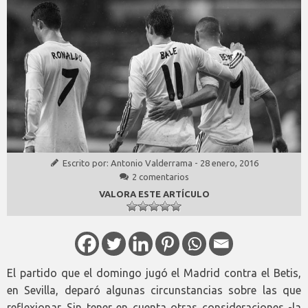
Escrito por:
Antonio Valderrama
-
28 enero, 2016
2 comentarios
VALORA ESTE ARTÍCULO
El partido que el domingo jugó el Madrid contra el Betis,
en Sevilla, deparó algunas circunstancias sobre las que
reflexionar. Sin tener en cuenta otras consideraciones -la