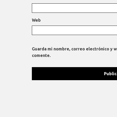
Web
Guarda mi nombre, correo electrónico y 
comente.