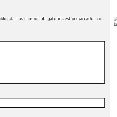
ublicada.
Los campos obligatorios están marcados con