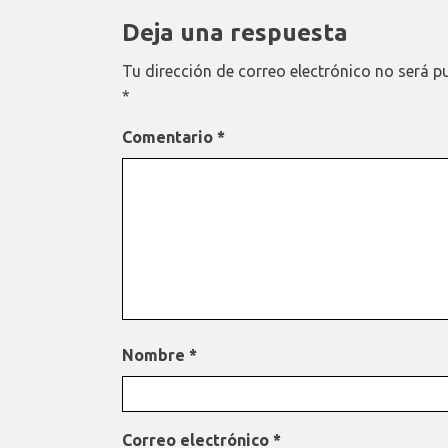
Deja una respuesta
Tu dirección de correo electrónico no será p
*
Comentario
*
Nombre
*
Correo electrónico
*