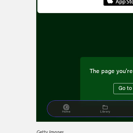
Getty Images.