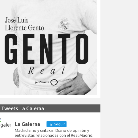
Tweets La Galerna
La Galerna
Seguir
Madridismo y sintaxis. Diario de opinión y
entrevistas relacionadas con el Real Madrid.