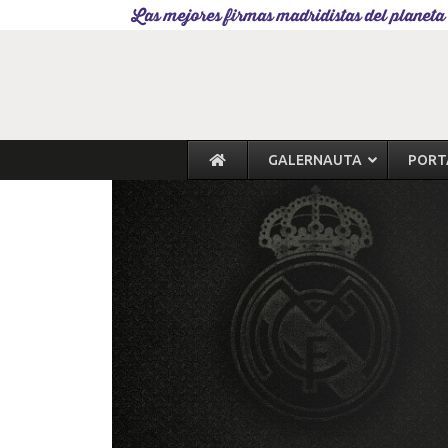
Las mejores firmas madridistas del planeta
GALERNAUTA
PORT