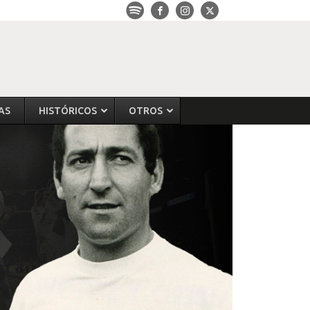
AS
HISTÓRICOS
OTROS