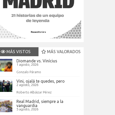
MÁS VISTOS
MÁS VALORADOS
Diomande vs. Vinícius
1 agosto, 2026
Gonzalo Páramo
Vini, ojalá te quedes, pero
2 agosto, 2026
Roberto Albáizar Pérez
Real Madrid, siempre a la
vanguardia
5 agosto, 2026