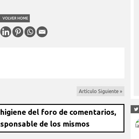
VOLVER HOME
Artículo Siguiente »
 higiene del foro de comentarios,
esponsable de los mismos