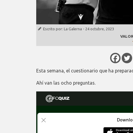
Escrito por:
La Galerna
-
24 octubre, 2023
VALOR
Esta semana, el cuestionario que ha preparad
Ahí van las ocho preguntas.