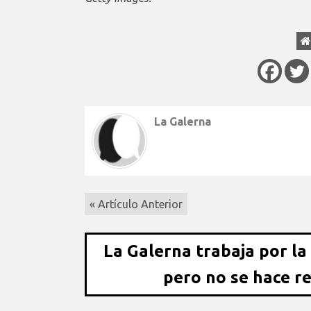
La Galerna
« Artículo Anterior
La Galerna trabaja por la
pero no se hace r