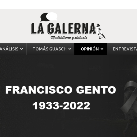
ANÁLISIS
TOMÁS GUASCH
OPINIÓN
ENTREVIST