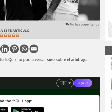
No hay comentarios
A ESTE ARTÍCULO
o fcQuiz no podía versar sino sobre el arbitraje.