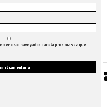
web en este navegador para la próxima vez que