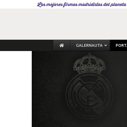
Las mejores firmas madridistas del planeta
GALERNAUTA
PORT