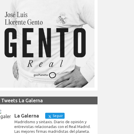
Tweets La Galerna
La Galerna
Seguir
Madridismo y sintaxis. Diario de opinión y
entrevistas relacionadas con el Real Madrid.
Las mejores firmas madridistas del planeta.