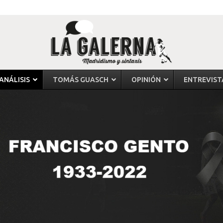
ANÁLISIS
TOMÁS GUASCH
OPINIÓN
ENTREVIST