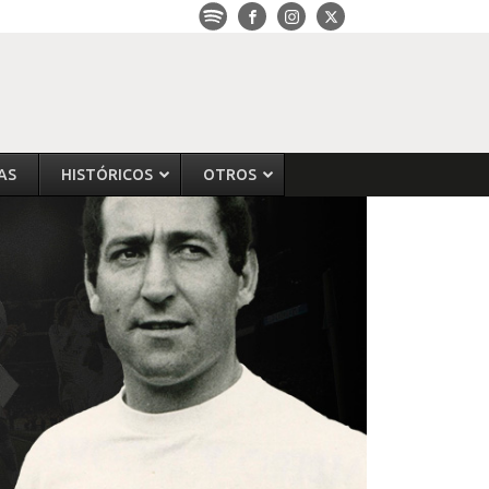
AS
HISTÓRICOS
OTROS