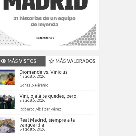
MÁS VISTOS
MÁS VALORADOS
Diomande vs. Vinícius
1 agosto, 2026
Gonzalo Páramo
Vini, ojalá te quedes, pero
2 agosto, 2026
Roberto Albáizar Pérez
Real Madrid, siempre a la
vanguardia
5 agosto, 2026