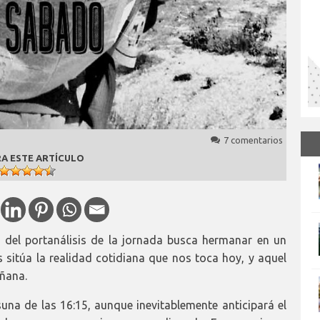
7 comentarios
A ESTE ARTÍCULO
o del portanálisis de la jornada busca hermanar en un
sitúa la realidad cotidiana que nos toca hoy, y aquel
ñana.
una de las 16:15, aunque inevitablemente anticipará el