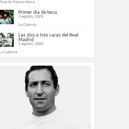
Ricardo Ramos Neira
Primer día de beca
3 agosto, 2026
La Galerna
Las dos o tres caras del Real
Madrid
2 agosto, 2026
La Galerna