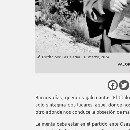
Escrito por:
La Galerna
-
16 marzo, 2024
VALOR
Buenos días, queridos galernautas. El títul
solo sintagma dos lugares: aquel donde nos 
otro adonde nos conduce la obsesión de ma
La mente debe estar en el partido ante Osas