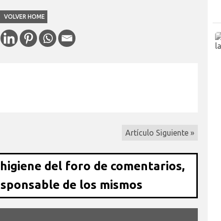
VOLVER HOME
Artículo Siguiente »
 higiene del foro de comentarios,
esponsable de los mismos