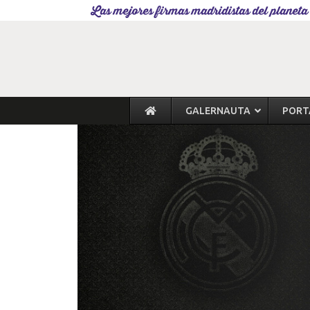
Las mejores firmas madridistas del planeta
GALERNAUTA
PORT