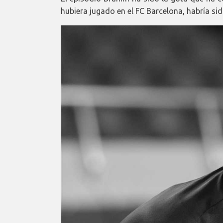
hubiera jugado en el FC Barcelona, habría si