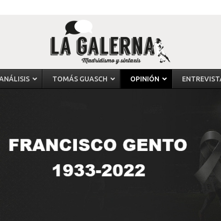
ANÁLISIS
TOMÁS GUASCH
OPINIÓN
ENTREVIST