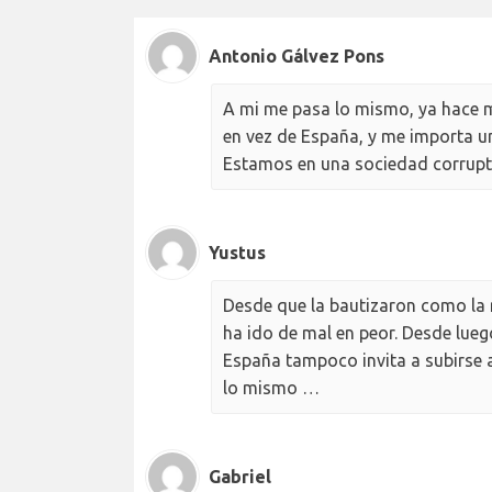
Antonio Gálvez Pons
A mi me pasa lo mismo, ya hace m
en vez de España, y me importa u
Estamos en una sociedad corrupta
Yustus
Desde que la bautizaron como la 
ha ido de mal en peor. Desde luego
España tampoco invita a subirse a
lo mismo …
Gabriel