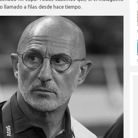
do llamado a filas desde hace tiempo.