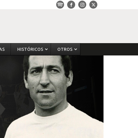
AS
HISTÓRICOS
OTROS