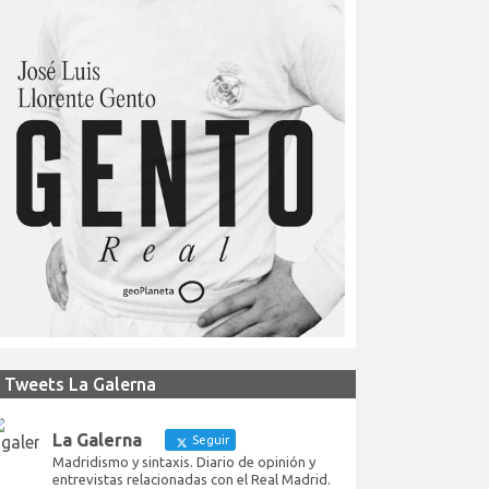
Tweets La Galerna
La Galerna
Seguir
Madridismo y sintaxis. Diario de opinión y
entrevistas relacionadas con el Real Madrid.