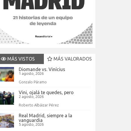
MÁS VISTOS
MÁS VALORADOS
Diomande vs. Vinícius
1 agosto, 2026
Gonzalo Páramo
Vini, ojalá te quedes, pero
2 agosto, 2026
Roberto Albáizar Pérez
Real Madrid, siempre a la
vanguardia
5 agosto, 2026