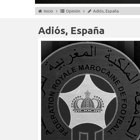
Inicio
Opinión
Adiós, España
Adiós, España