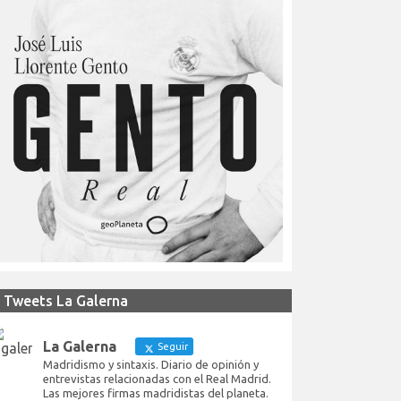
Tweets La Galerna
La Galerna
Seguir
Madridismo y sintaxis. Diario de opinión y
entrevistas relacionadas con el Real Madrid.
Las mejores firmas madridistas del planeta.