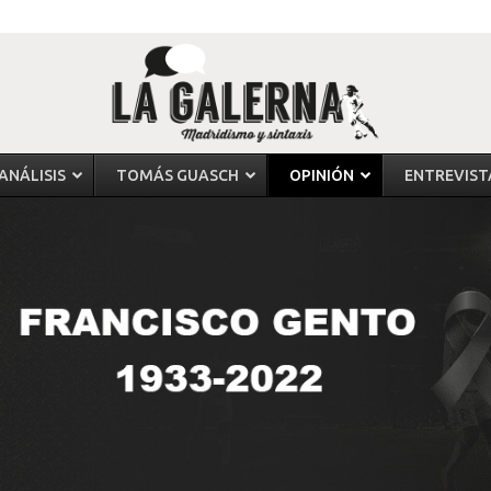
ANÁLISIS
TOMÁS GUASCH
OPINIÓN
ENTREVIST