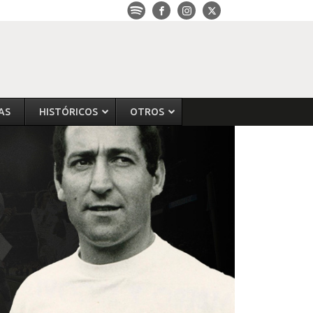
AS
HISTÓRICOS
OTROS