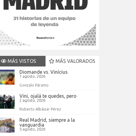
MÁS VISTOS
MÁS VALORADOS
Diomande vs. Vinícius
1 agosto, 2026
Gonzalo Páramo
Vini, ojalá te quedes, pero
2 agosto, 2026
Roberto Albáizar Pérez
Real Madrid, siempre a la
vanguardia
5 agosto, 2026