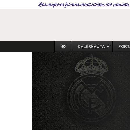
Las mejores firmas madridistas del planeta
GALERNAUTA
PORT