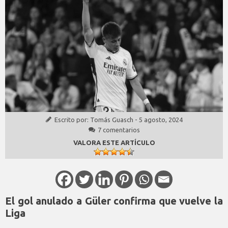
Escrito por:
Tomás Guasch
-
5 agosto, 2024
7 comentarios
VALORA ESTE ARTÍCULO
El gol anulado a Güler confirma que vuelve la
Liga