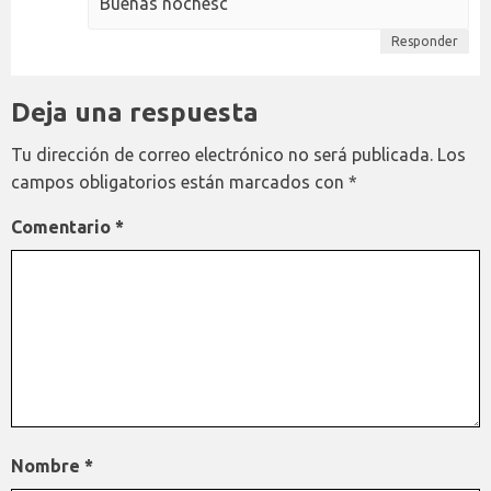
Buenas nochesc
Responder
Deja una respuesta
Tu dirección de correo electrónico no será publicada.
Los
campos obligatorios están marcados con
*
Comentario
*
Nombre
*