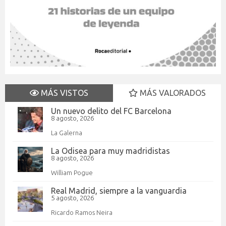
MÁS VISTOS
MÁS VALORADOS
Un nuevo delito del FC Barcelona
8 agosto, 2026
La Galerna
La Odisea para muy madridistas
8 agosto, 2026
William Pogue
Real Madrid, siempre a la vanguardia
5 agosto, 2026
Ricardo Ramos Neira