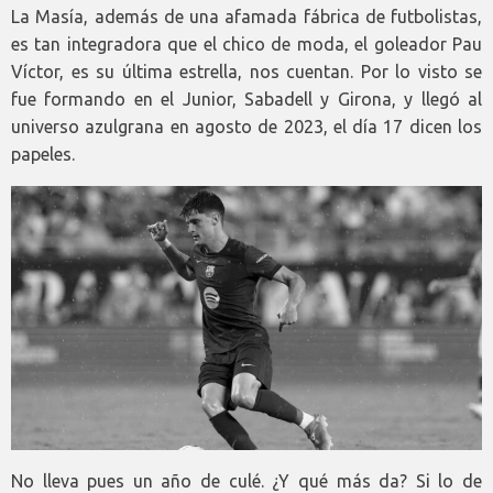
La Masía, además de una afamada fábrica de futbolistas,
es tan integradora que el chico de moda, el goleador Pau
Víctor, es su última estrella, nos cuentan. Por lo visto se
fue formando en el Junior, Sabadell y Girona, y llegó al
universo azulgrana en agosto de 2023, el día 17 dicen los
papeles.
No lleva pues un año de culé. ¿Y qué más da? Si lo de