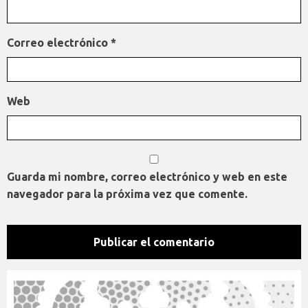
Correo electrónico
*
Web
Guarda mi nombre, correo electrónico y web en este
navegador para la próxima vez que comente.