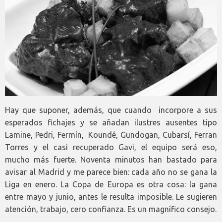
Hay que suponer, además, que cuando incorpore a sus
esperados fichajes y se añadan ilustres ausentes tipo
Lamine, Pedri, Fermín, Koundé, Gundogan, Cubarsí, Ferran
Torres y el casi recuperado Gavi, el equipo será eso,
mucho más fuerte. Noventa minutos han bastado para
avisar al Madrid y me parece bien: cada año no se gana la
Liga en enero. La Copa de Europa es otra cosa: la gana
entre mayo y junio, antes le resulta imposible. Le sugieren
atención, trabajo, cero confianza. Es un magnífico consejo.