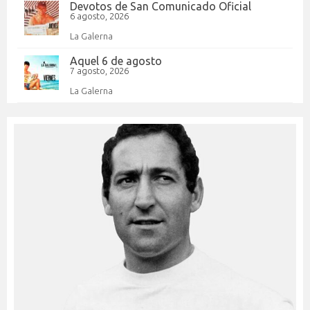
Devotos de San Comunicado Oficial
6 agosto, 2026
La Galerna
Aquel 6 de agosto
7 agosto, 2026
La Galerna