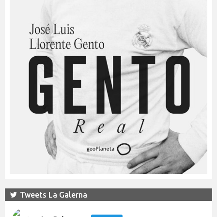
Tweets La Galerna