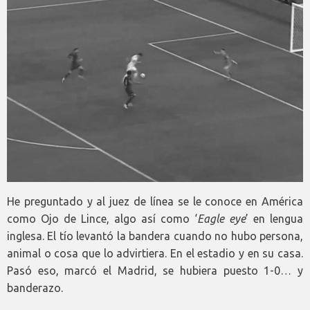
He preguntado y al juez de línea se le conoce en América
como Ojo de Lince, algo así como ‘
Eagle eye
’ en lengua
inglesa. El tío levantó la bandera cuando no hubo persona,
animal o cosa que lo advirtiera. En el estadio y en su casa.
Pasó eso, marcó el Madrid, se hubiera puesto 1-0… y
banderazo.