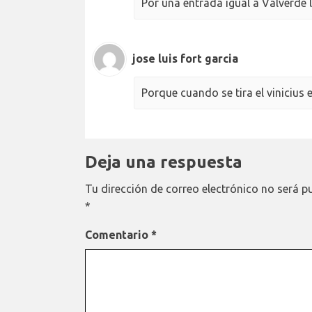
Por una entrada igual a Valverde 
jose luis fort garcia
Porque cuando se tira el vinicius e
Deja una respuesta
Tu dirección de correo electrónico no será p
*
Comentario
*