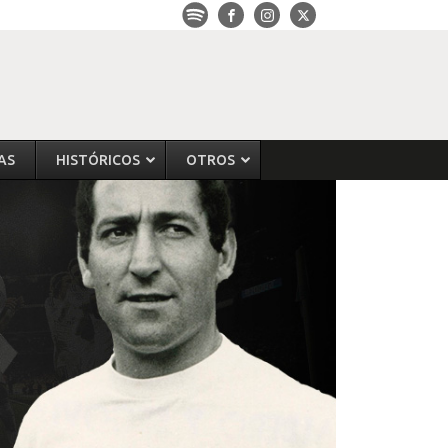
AS
HISTÓRICOS
OTROS