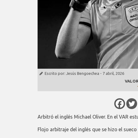
Escrito por:
Jesús Bengoechea
-
7 abril, 2026
VALOR
Arbitró el inglés Michael Oliver. En el VAR est
Flojo arbitraje del inglés que se hizo el suec