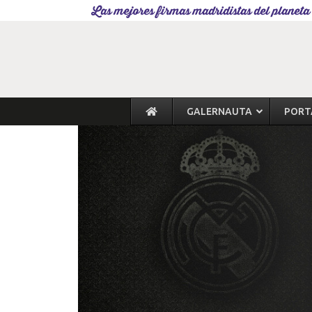
Las mejores firmas madridistas del planeta
GALERNAUTA
PORT