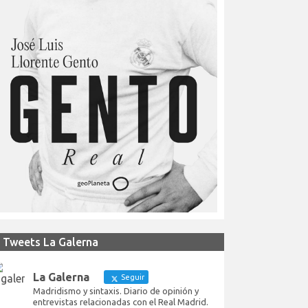
Tweets La Galerna
La Galerna
Seguir
Madridismo y sintaxis. Diario de opinión y
entrevistas relacionadas con el Real Madrid.