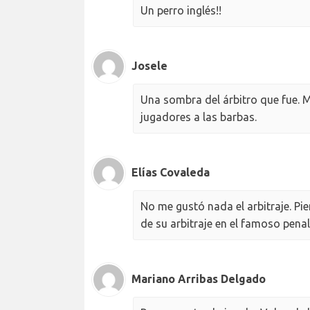
Un perro inglés!!
Josele
Una sombra del árbitro que fue. 
jugadores a las barbas.
Elías Covaleda
No me gustó nada el arbitraje. Pi
de su arbitraje en el famoso penal
Mariano Arribas Delgado