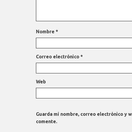
Nombre
*
Correo electrónico
*
Web
Guarda mi nombre, correo electrónico y 
comente.