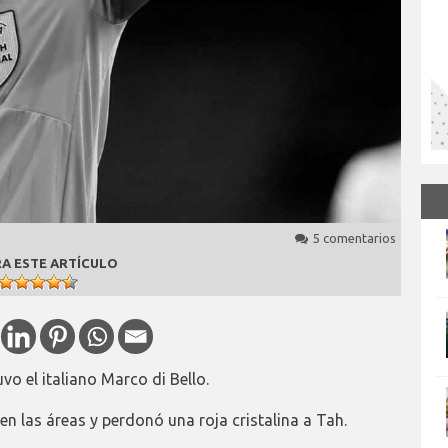
5 comentarios
A ESTE ARTÍCULO
uvo el italiano Marco di Bello.
o en las áreas y perdonó una roja cristalina a Tah.