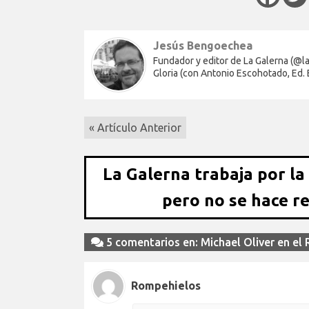
Jesús Bengoechea
Fundador y editor de La Galerna (@lag
Gloria (con Antonio Escohotado, Ed.
« Artículo Anterior
La Galerna trabaja por la
pero no se hace r
5 comentarios en: Michael Oliver en el
Rompehielos