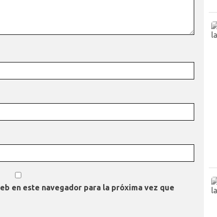
web en este navegador para la próxima vez que