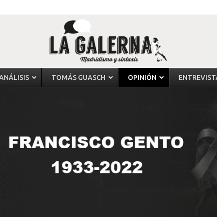
ANÁLISIS
TOMÁS GUASCH
OPINIÓN
ENTREVIST