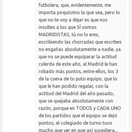
futbolera, que, evidentemente, me
importa poquísimo la que sea, pero lo
que no te voy a dejar es que nos
insultes a los que SÍ somos
MADRIDISTAS, tú no lo eres,
escribiendo las chorradas que escribes
no engañas absolutamente a nadie, ya
que no se puede equiparar la actitud
culerda de este año, al Madrid le han
robado más puntos, entre ellos, los 3
de la cueva de tu puto equipo, que lo
que le han podido regalar, con la
actitud del Madrid del año pasado,
que se quejaba absolutamente con
razón, porque en TODOS y CADA UNO
de los partidos que el equipo se dejó
puntos, el colegiado de turno tuvo
mucho que ver en que así sucediera....