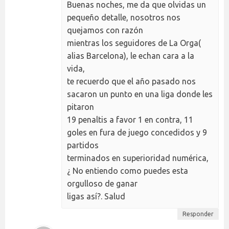
Buenas noches, me da que olvidas un
pequeño detalle, nosotros nos
quejamos con razón
mientras los seguidores de La Orga(
alias Barcelona), le echan cara a la
vida,
te recuerdo que el año pasado nos
sacaron un punto en una liga donde les
pitaron
19 penaltis a favor 1 en contra, 11
goles en fura de juego concedidos y 9
partidos
terminados en superioridad numérica,
¿ No entiendo como puedes esta
orgulloso de ganar
ligas así?. Salud
Responder