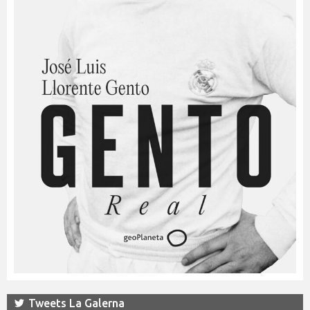
Tweets La Galerna