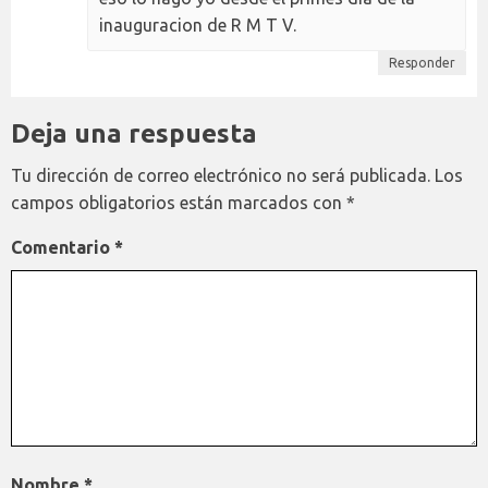
inauguracion de R M T V.
Responder
Deja una respuesta
Tu dirección de correo electrónico no será publicada.
Los
campos obligatorios están marcados con
*
Comentario
*
Nombre
*