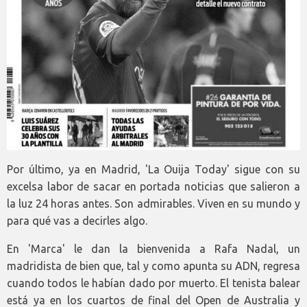
Por último, ya en Madrid, 'La Ouija Today' sigue con su
excelsa labor de sacar en portada noticias que salieron a
la luz 24 horas antes. Son admirables. Viven en su mundo y
para qué vas a decirles algo.
En 'Marca' le dan la bienvenida a Rafa Nadal, un
madridista de bien que, tal y como apunta su ADN, regresa
cuando todos le habían dado por muerto. El tenista balear
está ya en los cuartos de final del Open de Australia y