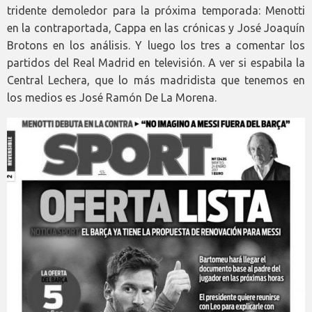
tridente demoledor para la próxima temporada: Menotti
en la contraportada, Cappa en las crónicas y José Joaquín
Brotons en los análisis. Y luego los tres a comentar los
partidos del Real Madrid en televisión. A ver si espabila la
Central Lechera, que lo más madridista que tenemos en
los medios es José Ramón De La Morena.