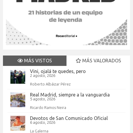
MÁS VISTOS
MÁS VALORADOS
Vini, ojalá te quedes, pero
2 agosto, 2026
Roberto Albáizar Pérez
Real Madrid, siempre a la vanguardia
5 agosto, 2026
Ricardo Ramos Neira
Devotos de San Comunicado Oficial
6 agosto, 2026
La Galerna