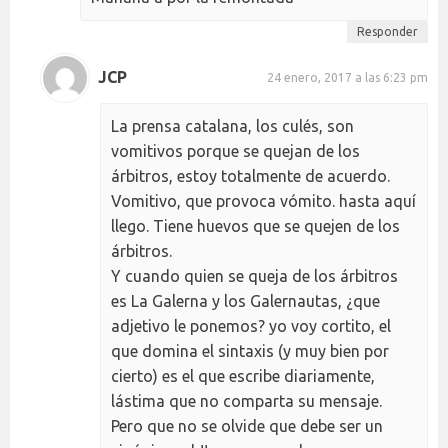
Responder
JCP
24 enero, 2017 a las 6:23 pm
La prensa catalana, los culés, son
vomitivos porque se quejan de los
árbitros, estoy totalmente de acuerdo.
Vomitivo, que provoca vómito. hasta aquí
llego. Tiene huevos que se quejen de los
árbitros.
Y cuando quien se queja de los árbitros
es La Galerna y los Galernautas, ¿que
adjetivo le ponemos? yo voy cortito, el
que domina el sintaxis (y muy bien por
cierto) es el que escribe diariamente,
lástima que no comparta su mensaje.
Pero que no se olvide que debe ser un