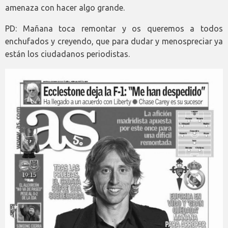
amenaza con hacer algo grande.
PD: Mañana toca remontar y os queremos a todos
enchufados y creyendo, que para dudar y menospreciar ya
están los ciudadanos periodistas.