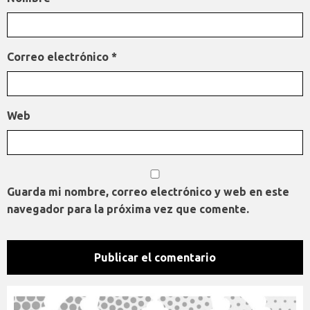
Correo electrónico
*
Web
Guarda mi nombre, correo electrónico y web en este
navegador para la próxima vez que comente.