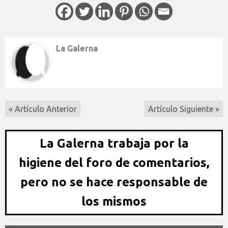
La Galerna
« Artículo Anterior
Artículo Siguiente »
La Galerna trabaja por la
higiene del foro de comentarios,
pero no se hace responsable de
los mismos