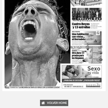
VOLVER HOME