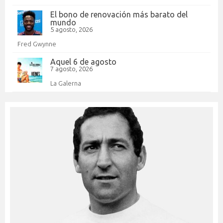
El bono de renovación más barato del
mundo
5 agosto, 2026
Fred Gwynne
Aquel 6 de agosto
7 agosto, 2026
La Galerna