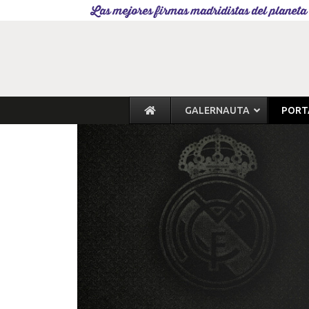
Las mejores firmas madridistas del planeta
GALERNAUTA
PORT