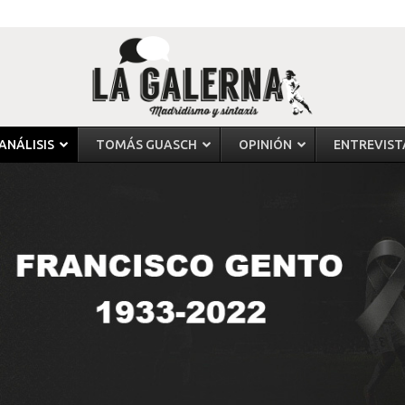
ANÁLISIS
TOMÁS GUASCH
OPINIÓN
ENTREVIST