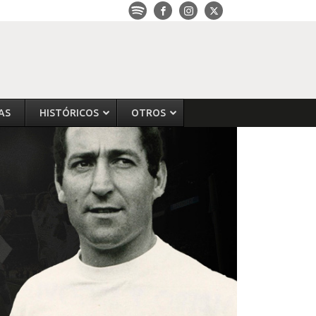
AS
HISTÓRICOS
OTROS