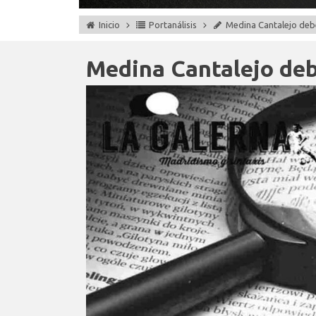
Inicio
Portanálisis
Medina Cantalejo debe
Medina Cantalejo deb