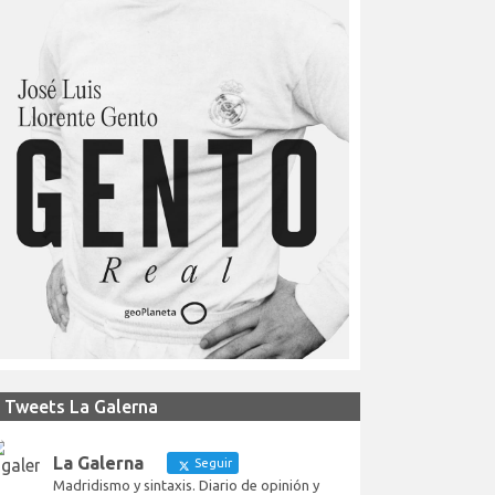
Tweets La Galerna
La Galerna
Seguir
Madridismo y sintaxis. Diario de opinión y