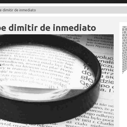
 dimitir de inmediato
e dimitir de inmediato