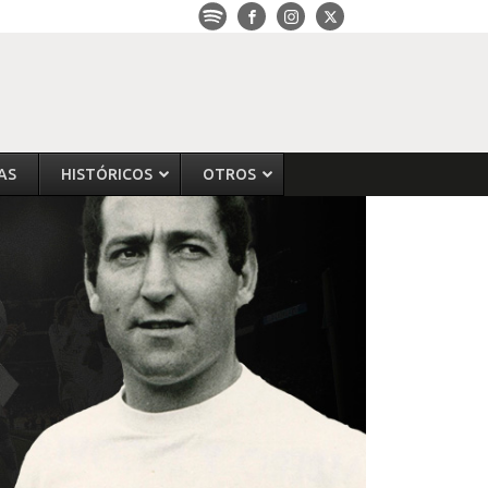
AS
HISTÓRICOS
OTROS