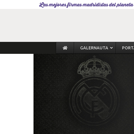
Las mejores firmas madridistas del planeta
GALERNAUTA
PORT