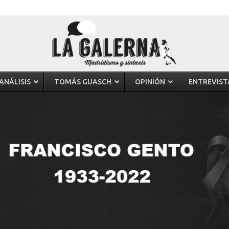
ANÁLISIS
TOMÁS GUASCH
OPINIÓN
ENTREVIST