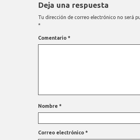
Deja una respuesta
Tu dirección de correo electrónico no será p
*
Comentario
*
Nombre
*
Correo electrónico
*