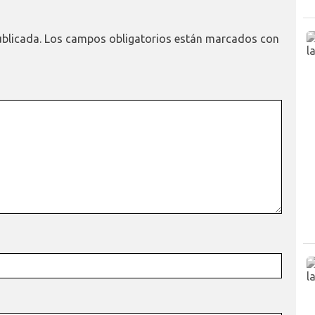
ublicada.
Los campos obligatorios están marcados con