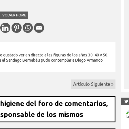
VOLVER HOME
gustado ver en directo a las figuras de los años 30, 40 y 50.
sita al Santiago Bernabéu pude contemplar a Diego Armando
Artículo Siguiente »
 higiene del foro de comentarios,
esponsable de los mismos