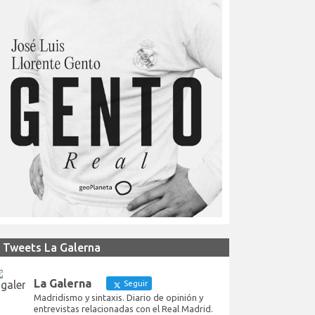
Tweets La Galerna
La Galerna
Seguir
Madridismo y sintaxis. Diario de opinión y
entrevistas relacionadas con el Real Madrid.