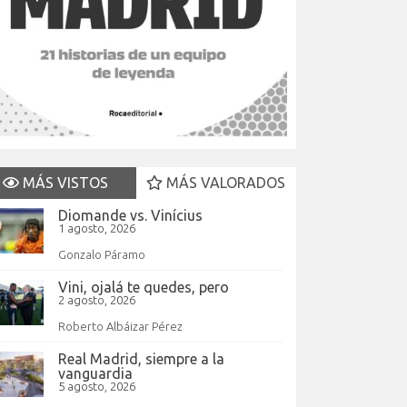
MÁS VISTOS
MÁS VALORADOS
Diomande vs. Vinícius
1 agosto, 2026
Gonzalo Páramo
Vini, ojalá te quedes, pero
2 agosto, 2026
Roberto Albáizar Pérez
Real Madrid, siempre a la
vanguardia
5 agosto, 2026