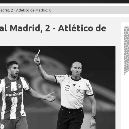
drid, 2 - Atlético de Madrid, 0
l Madrid, 2 - Atlético de