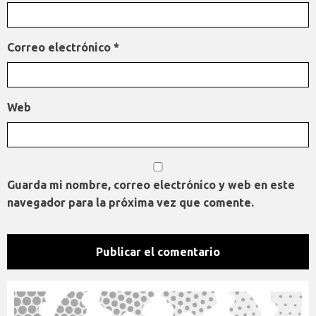
Correo electrónico
*
Web
Guarda mi nombre, correo electrónico y web en este
navegador para la próxima vez que comente.