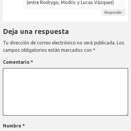
(entre Rodrygo, Modric y Lucas Vázquez)
Responder
Deja una respuesta
Tu dirección de correo electrónico no será publicada.
Los
campos obligatorios están marcados con
*
Comentario
*
Nombre
*