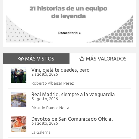
MÁS VISTOS
MÁS VALORADOS
Vini, ojalá te quedes, pero
2 agosto, 2026
Roberto Albáizar Pérez
Real Madrid, siempre a la vanguardia
5 agosto, 2026
Ricardo Ramos Neira
Devotos de San Comunicado Oficial
6 agosto, 2026
La Galerna