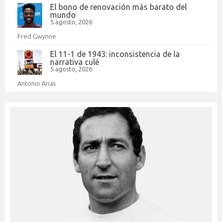
El bono de renovación más barato del
mundo
5 agosto, 2026
Fred Gwynne
El 11-1 de 1943: inconsistencia de la
narrativa culé
5 agosto, 2026
Antonio Arias