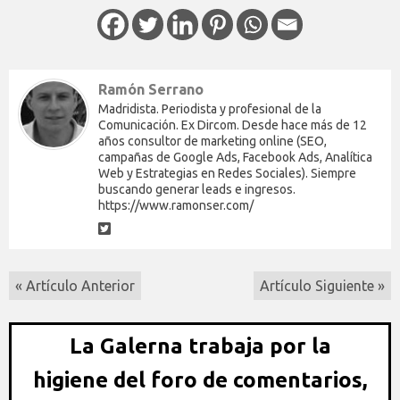
Ramón Serrano
Madridista. Periodista y profesional de la
Comunicación. Ex Dircom. Desde hace más de 12
años consultor de marketing online (SEO,
campañas de Google Ads, Facebook Ads, Analítica
Web y Estrategias en Redes Sociales). Siempre
buscando generar leads e ingresos.
https://www.ramonser.com/
« Artículo Anterior
Artículo Siguiente »
La Galerna trabaja por la
higiene del foro de comentarios,