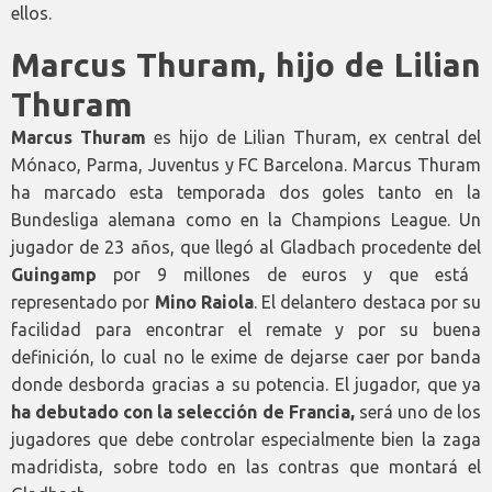
ellos.
Marcus Thuram, hijo de Lilian
Thuram
Marcus Thuram
es hijo de Lilian Thuram, ex central del
Mónaco, Parma, Juventus y FC Barcelona. Marcus Thuram
ha marcado esta temporada dos goles tanto en la
Bundesliga alemana como en la Champions League. Un
jugador de 23 años, que llegó al Gladbach procedente del
Guingamp
por 9 millones de euros y que está
representado por
Mino Raiola
. El delantero destaca por su
facilidad para encontrar el remate y por su buena
definición, lo cual no le exime de dejarse caer por banda
donde desborda gracias a su potencia. El jugador, que ya
ha debutado con la selección de Francia,
será uno de los
jugadores que debe controlar especialmente bien la zaga
madridista, sobre todo en las contras que montará el