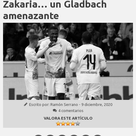
Zakaria… un Gladbach
amenazante
Escrito por:
Ramón Serrano
-
9 diciembre, 2020
4 comentarios
VALORA ESTE ARTÍCULO