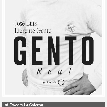
Tweets La Galerna