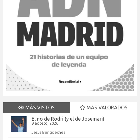
MÁS VISTOS
MÁS VALORADOS
El no de Rodri (y el de Josemari)
9 agosto, 2026
Jesús Bengoechea