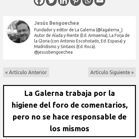
Jesús Bengoechea
Fundador y editor de La Galerna (@lagalerna_).
Autor de Alada y Riente (Ed. Armaenia), La Forja de
la Gloria (con Antonio Escohotado, Ed. Espasa) y
Madridismo y Sintaxis (Ed. Roca).
@jesusbengoechea
« Artículo Anterior
Artículo Siguiente »
La Galerna trabaja por la
higiene del foro de comentarios,
pero no se hace responsable de
los mismos