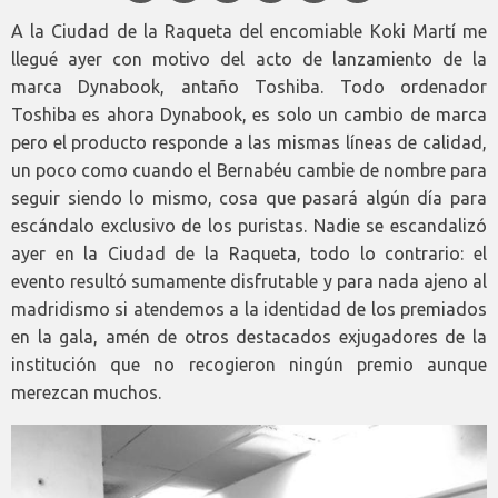
A la Ciudad de la Raqueta del encomiable Koki Martí me
llegué ayer con motivo del acto de lanzamiento de la
marca Dynabook, antaño Toshiba. Todo ordenador
Toshiba es ahora Dynabook, es solo un cambio de marca
pero el producto responde a las mismas líneas de calidad,
un poco como cuando el Bernabéu cambie de nombre para
seguir siendo lo mismo, cosa que pasará algún día para
escándalo exclusivo de los puristas. Nadie se escandalizó
ayer en la Ciudad de la Raqueta, todo lo contrario: el
evento resultó sumamente disfrutable y para nada ajeno al
madridismo si atendemos a la identidad de los premiados
en la gala, amén de otros destacados exjugadores de la
institución que no recogieron ningún premio aunque
merezcan muchos.