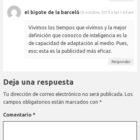
el bigote de la barceló
26 octubre, 2019 a las 1:04 am
Vivimos los tiempos que vivimos y la mejor
definición que conozco de inteligencia es la
de capacidad de adaptación al medio. Pues,
eso; esta es la publicidad más eficaz.
Responder
Deja una respuesta
Tu dirección de correo electrónico no será publicada.
Los
campos obligatorios están marcados con
*
Comentario
*