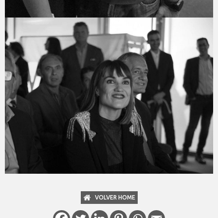
VOLVER HOME