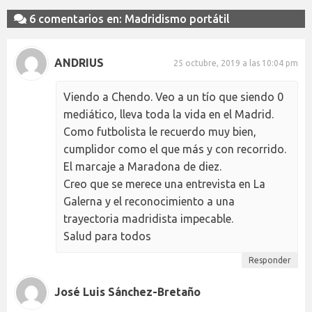
6 comentarios en: Madridismo portátil
ANDRIUS
25 octubre, 2019 a las 10:04 pm
Viendo a Chendo. Veo a un tío que siendo 0
mediático, lleva toda la vida en el Madrid.
Como futbolista le recuerdo muy bien,
cumplidor como el que más y con recorrido.
El marcaje a Maradona de diez.
Creo que se merece una entrevista en La
Galerna y el reconocimiento a una
trayectoria madridista impecable.
Salud para todos
Responder
José Luis Sánchez-Bretaño