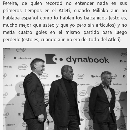
Pereira, de quien recordó no entender nada en sus
primeros tiempos en el Atleti, cuando Milinko aún no
hablaba español como lo hablan los balcánicos (esto es,
mucho mejor que usted y que yo pero sin artículos) y no
metía cuatro goles en el mismo partido para luego
perderlo (esto es, cuando aún no era del todo del Atleti).