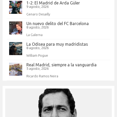
1-2: El Madrid de Arda Güler
9 agosto, 2026
Genaro Desailly
Un nuevo delito del FC Barcelona
8 agosto, 2026
La Galerna
La Odisea para muy madridistas
8 agosto, 2026
William Pogue
Real Madrid, siempre a la vanguardia
5 agosto, 2026
Ricardo Ramos Neira