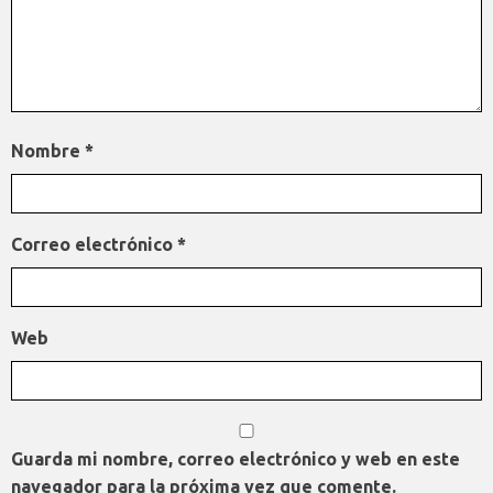
Nombre
*
Correo electrónico
*
Web
Guarda mi nombre, correo electrónico y web en este
navegador para la próxima vez que comente.