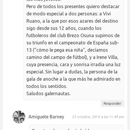
Pero de todos los presentes quiero destacar
de modo especial a dos personas: a Vivi
Ruano, a la que por esos azares del destino
sigo desde sus 12 años, cuando los
futboleros del club Brezo Osuna supimos de
su triunfo en el campeonato de España sub-
13 ("cómo le pega esa niña", decíamos
camino del campo de fútbol), y a Irene Villa,
cuya presencia, cara y sonrisa irradia una luz
especial. Sin lugar a dudas, la persona de la
gala de anoche a la que más he admirado en
todos los sentidos.
Saludos galernautas.
Responder
Amiguete Barney
25 octubre, 2019 a las 11:49 pm