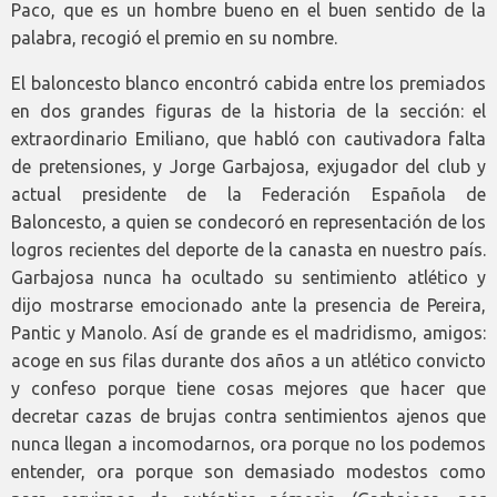
Paco, que es un hombre bueno en el buen sentido de la
palabra, recogió el premio en su nombre.
El baloncesto blanco encontró cabida entre los premiados
en dos grandes figuras de la historia de la sección: el
extraordinario Emiliano, que habló con cautivadora falta
de pretensiones, y Jorge Garbajosa, exjugador del club y
actual presidente de la Federación Española de
Baloncesto, a quien se condecoró en representación de los
logros recientes del deporte de la canasta en nuestro país.
Garbajosa nunca ha ocultado su sentimiento atlético y
dijo mostrarse emocionado ante la presencia de Pereira,
Pantic y Manolo. Así de grande es el madridismo, amigos:
acoge en sus filas durante dos años a un atlético convicto
y confeso porque tiene cosas mejores que hacer que
decretar cazas de brujas contra sentimientos ajenos que
nunca llegan a incomodarnos, ora porque no los podemos
entender, ora porque son demasiado modestos como