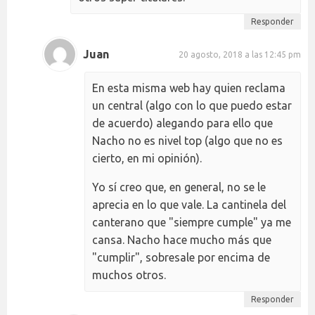
Responder
Juan
20 agosto, 2018 a las 12:45 pm
En esta misma web hay quien reclama
un central (algo con lo que puedo estar
de acuerdo) alegando para ello que
Nacho no es nivel top (algo que no es
cierto, en mi opinión).
Yo sí creo que, en general, no se le
aprecia en lo que vale. La cantinela del
canterano que "siempre cumple" ya me
cansa. Nacho hace mucho más que
"cumplir", sobresale por encima de
muchos otros.
Responder