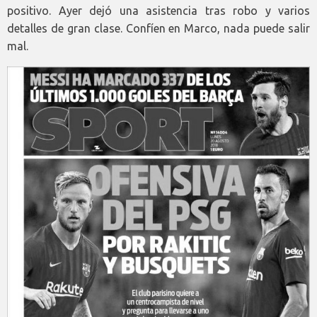
positivo. Ayer dejó una asistencia tras robo y varios
detalles de gran clase. Confíen en Marco, nada puede salir
mal.