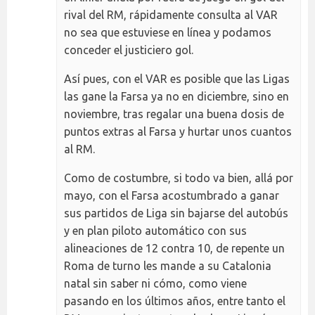
rival del RM, rápidamente consulta al VAR
no sea que estuviese en línea y podamos
conceder el justiciero gol.
Así pues, con el VAR es posible que las Ligas
las gane la Farsa ya no en diciembre, sino en
noviembre, tras regalar una buena dosis de
puntos extras al Farsa y hurtar unos cuantos
al RM.
Como de costumbre, si todo va bien, allá por
mayo, con el Farsa acostumbrado a ganar
sus partidos de Liga sin bajarse del autobús
y en plan piloto automático con sus
alineaciones de 12 contra 10, de repente un
Roma de turno les mande a su Catalonia
natal sin saber ni cómo, como viene
pasando en los últimos años, entre tanto el