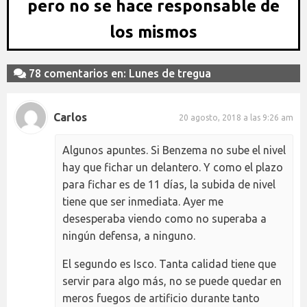
pero no se hace responsable de
los mismos
78 comentarios en: Lunes de tregua
Carlos
20 agosto, 2018 a las 9:26 am
Algunos apuntes. Si Benzema no sube el nivel
hay que fichar un delantero. Y como el plazo
para fichar es de 11 días, la subida de nivel
tiene que ser inmediata. Ayer me
desesperaba viendo como no superaba a
ningún defensa, a ninguno.
El segundo es Isco. Tanta calidad tiene que
servir para algo más, no se puede quedar en
meros fuegos de artificio durante tanto