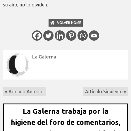
su año, no lo olviden.
VOLVER HOME
La Galerna
« Artículo Anterior
Artículo Siguiente »
La Galerna trabaja por la
higiene del foro de comentarios,