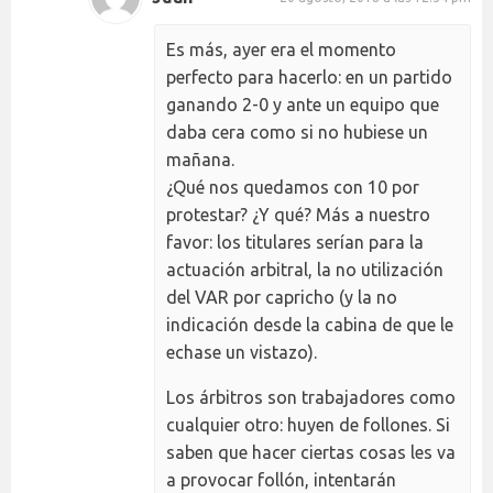
Es más, ayer era el momento
perfecto para hacerlo: en un partido
ganando 2-0 y ante un equipo que
daba cera como si no hubiese un
mañana.
¿Qué nos quedamos con 10 por
protestar? ¿Y qué? Más a nuestro
favor: los titulares serían para la
actuación arbitral, la no utilización
del VAR por capricho (y la no
indicación desde la cabina de que le
echase un vistazo).
Los árbitros son trabajadores como
cualquier otro: huyen de follones. Si
saben que hacer ciertas cosas les va
a provocar follón, intentarán