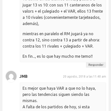
jugar 13 vs 10: con sus 11 canteranos de los
valors + el çulegiado + el VAR, ellos 13 frente
a 10 rivales (convenientemente tarjeteados,
además),
mientras en paralelo el RM jugará ya no
contra 12, sino contra 13 a partir de ahora:
contra los 11 rivales + çulegiado + VAR.
En fin..., es lo que hay mucho me temo!!
Responder
JMB
20 agosto, 2018 a las 11:40 am
Es mejor que haya VAR a que no lo haya,
pero las tendencias siguen siendo las
mismas.
A falta de los partidos de hoy, si esta