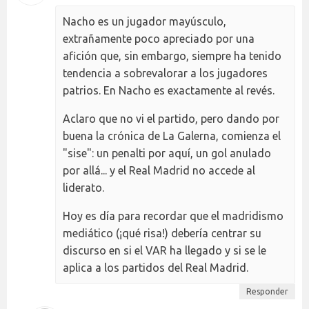
Nacho es un jugador mayúsculo,
extrañamente poco apreciado por una
afición que, sin embargo, siempre ha tenido
tendencia a sobrevalorar a los jugadores
patrios. En Nacho es exactamente al revés.
Aclaro que no vi el partido, pero dando por
buena la crónica de La Galerna, comienza el
"sise": un penalti por aquí, un gol anulado
por allá... y el Real Madrid no accede al
liderato.
Hoy es día para recordar que el madridismo
mediático (¡qué risa!) debería centrar su
discurso en si el VAR ha llegado y si se le
aplica a los partidos del Real Madrid.
Responder