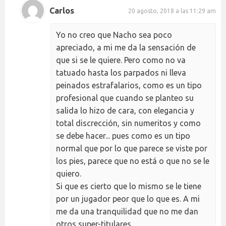
Carlos
20 agosto, 2018 a las 11:29 am
Yo no creo que Nacho sea poco
apreciado, a mi me da la sensación de
que si se le quiere. Pero como no va
tatuado hasta los parpados ni lleva
peinados estrafalarios, como es un tipo
profesional que cuando se planteo su
salida lo hizo de cara, con elegancia y
total discrección, sin numeritos y como
se debe hacer... pues como es un tipo
normal que por lo que parece se viste por
los pies, parece que no está o que no se le
quiero.
Si que es cierto que lo mismo se le tiene
por un jugador peor que lo que es. A mi
me da una tranquilidad que no me dan
otros super-titulares.