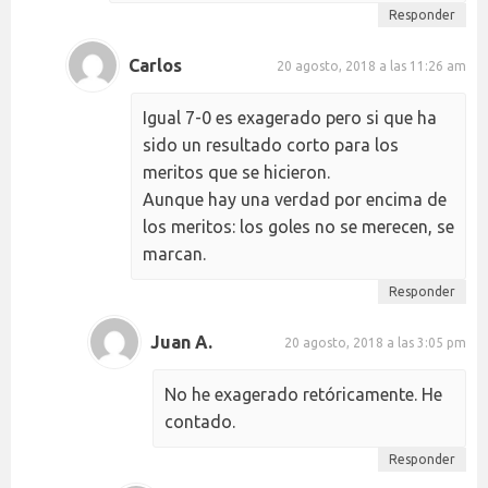
Responder
Carlos
20 agosto, 2018 a las 11:26 am
Igual 7-0 es exagerado pero si que ha
sido un resultado corto para los
meritos que se hicieron.
Aunque hay una verdad por encima de
los meritos: los goles no se merecen, se
marcan.
Responder
Juan A.
20 agosto, 2018 a las 3:05 pm
No he exagerado retóricamente. He
contado.
Responder