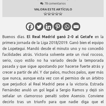
78 comentarios
VALORA ESTE ARTÍCULO
Buenos días.
El Real Madrid ganó 2-0 al Getafe
en la
primera jornada de la Liga 2018/2019. Ganó bien el equipo
de Lopetegui. Mandó desde el minuto uno y no concedió
facilidades atrás. Victoria solvente ante un rival rocoso,
serio, cuyo estilo no ha variado desde la temporada
pasada y que sigue apostando por hacerse fuerte atrás y
crecer a partir de ahí. Y dar palos, muchos palos, ayer más
que nunca, aunque esta vez con el permiso de un árbitro
que perjudicó al Real Madrid pese a la victoria. Estrada
Fernández anuló un gol legal a Sergio Ramos y dejó sin
señalar un clamoroso penalti sobre Asensio. Conviene
decirlo tras un triunfo para que nadie diga que el