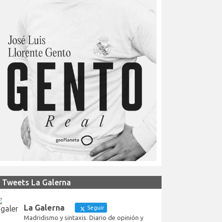
Tweets La Galerna
La Galerna
Seguir
Madridismo y sintaxis. Diario de opinión y