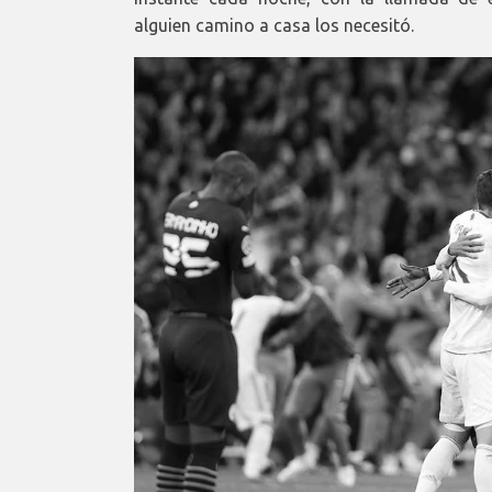
alguien camino a casa los necesitó.