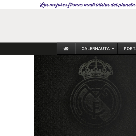
Las mejores firmas madridistas del planeta
GALERNAUTA
PORT