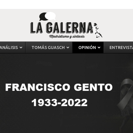
ANÁLISIS
TOMÁS GUASCH
OPINIÓN
ENTREVIST