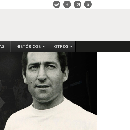
AS
HISTÓRICOS
OTROS