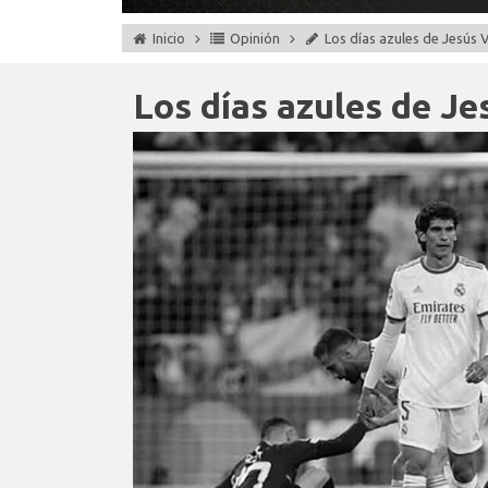
Inicio
Opinión
Los días azules de Jesús V
Los días azules de Je