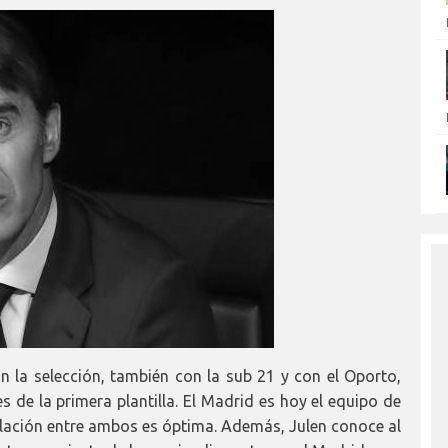
n la selección, también con la sub 21 y con el Oporto,
de la primera plantilla. El Madrid es hoy el equipo de
elación entre ambos es óptima. Además, Julen conoce al