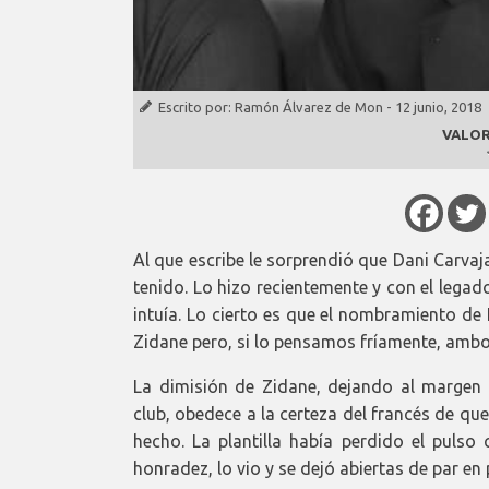
Escrito por:
Ramón Álvarez de Mon
-
12 junio, 2018
VALOR
Al que escribe le sorprendió que Dani Carvaj
tenido. Lo hizo recientemente y con el lega
intuía. Lo cierto es que el nombramiento de
Zidane pero, si lo pensamos fríamente, ambo
La dimisión de Zidane, dejando al margen l
club, obedece a la certeza del francés de que
hecho. La plantilla había perdido el pulso
honradez, lo vio y se dejó abiertas de par en