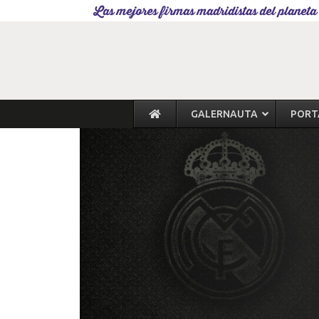
Las mejores firmas madridistas del planeta
GALERNAUTA
PORT