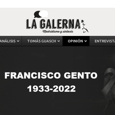
ANÁLISIS
TOMÁS GUASCH
OPINIÓN
ENTREVIST