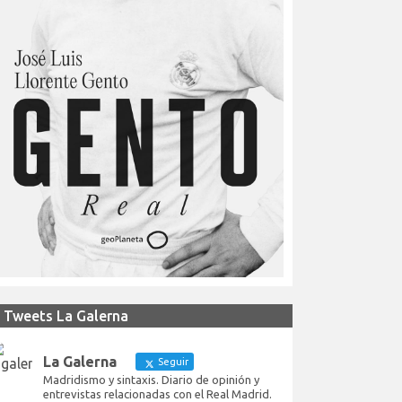
Tweets La Galerna
La Galerna
Seguir
Madridismo y sintaxis. Diario de opinión y
entrevistas relacionadas con el Real Madrid.