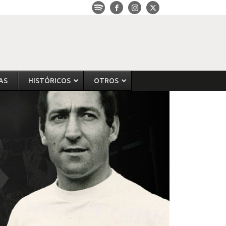
AS
HISTÓRICOS
OTROS