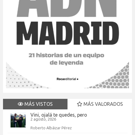
MÁS VISTOS
MÁS VALORADOS
Vini, ojalá te quedes, pero
2 agosto, 2026
Roberto Albáizar Pérez