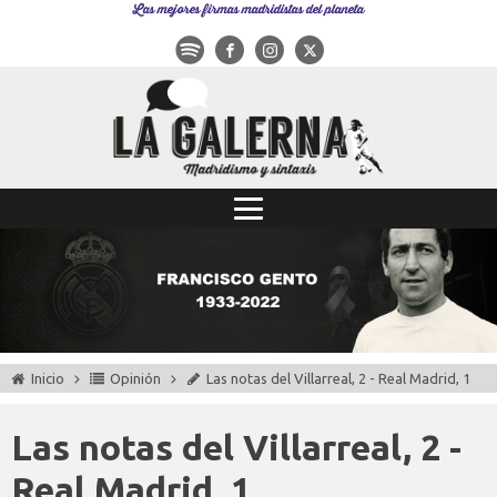
Las mejores firmas madridistas del planeta
Inicio
Opinión
Las notas del Villarreal, 2 - Real Madrid, 1
Las notas del Villarreal, 2 -
Real Madrid, 1