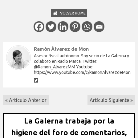
VOLVER HOME
Ramón Álvarez de Mon
Asesor fiscal autónomo. Soy socio de La Galerna y
colaboro en Radio Marca. Twitter:
@Ramon_AlvarezMM Youtube:
https://www.youtube.com/c/RamonAlvarezdeMon
« Artículo Anterior
Artículo Siguiente »
La Galerna trabaja por la
higiene del foro de comentarios,