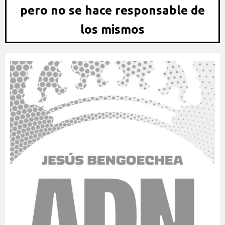
pero no se hace responsable de
los mismos