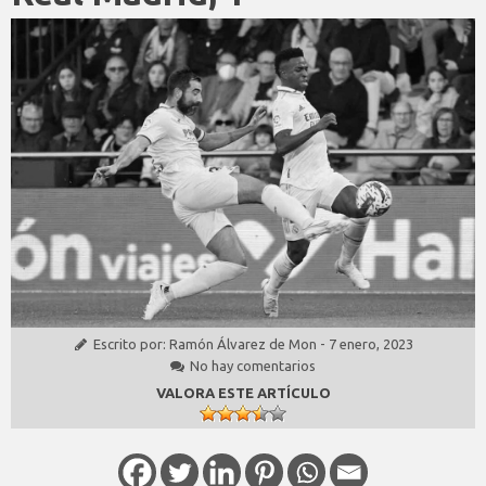
Escrito por:
Ramón Álvarez de Mon
-
7 enero, 2023
No hay comentarios
VALORA ESTE ARTÍCULO