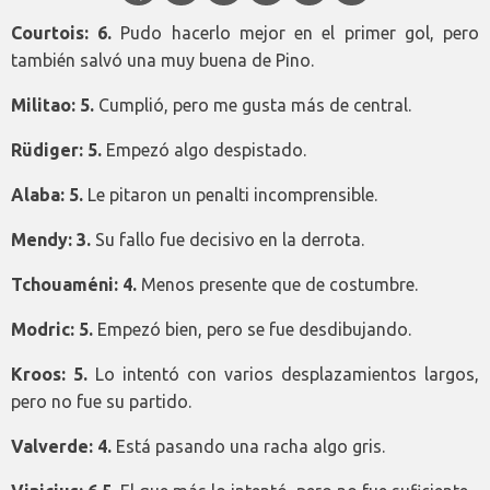
Courtois: 6.
Pudo hacerlo mejor en el primer gol, pero
también salvó una muy buena de Pino.
Militao: 5.
Cumplió, pero me gusta más de central.
Rüdiger: 5.
Empezó algo despistado.
Alaba: 5.
Le pitaron un penalti incomprensible.
Mendy: 3.
Su fallo fue decisivo en la derrota.
Tchouaméni: 4.
Menos presente que de costumbre.
Modric: 5.
Empezó bien, pero se fue desdibujando.
Kroos: 5.
Lo intentó con varios desplazamientos largos,
pero no fue su partido.
Valverde: 4.
Está pasando una racha algo gris.