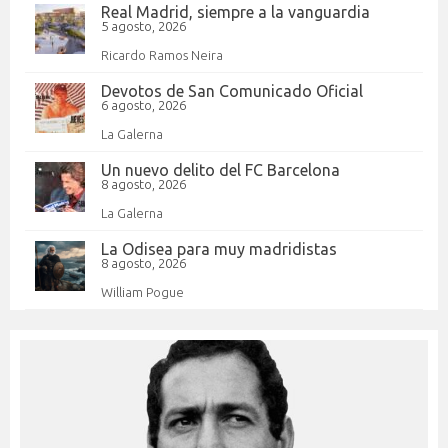
Real Madrid, siempre a la vanguardia
5 agosto, 2026
Ricardo Ramos Neira
Devotos de San Comunicado Oficial
6 agosto, 2026
La Galerna
Un nuevo delito del FC Barcelona
8 agosto, 2026
La Galerna
La Odisea para muy madridistas
8 agosto, 2026
William Pogue