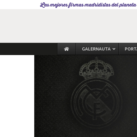
Las mejores firmas madridistas del planeta
GALERNAUTA
PORT