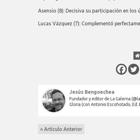
Asensio (8): Decisiva su participación en los
Lucas Vázquez (7): Complementó perfectament
Jesús Bengoechea
Fundador y editor de La Galerna (@lag
Gloria (con Antonio Escohotado, Ed.
« Artículo Anterior