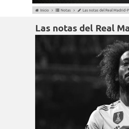
Inicio
Notas
Las notas del Real Madrid-
Las notas del Real M