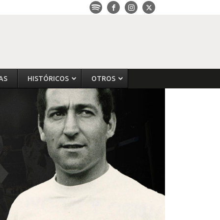
AS
HISTÓRICOS
OTROS