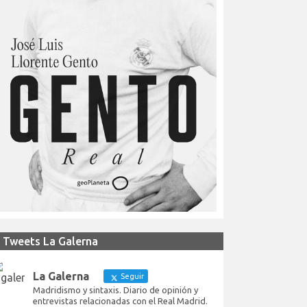
Tweets La Galerna
La Galerna
Seguir
Madridismo y sintaxis. Diario de opinión y
entrevistas relacionadas con el Real Madrid.