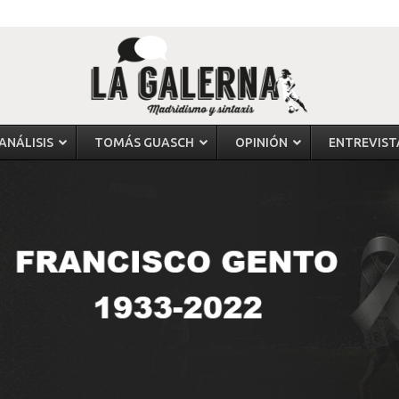
ANÁLISIS
TOMÁS GUASCH
OPINIÓN
ENTREVIST