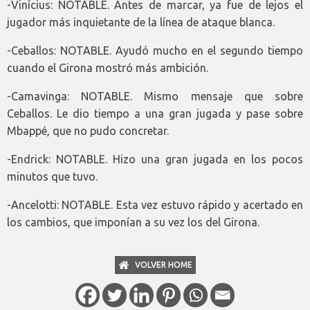
-Vinícius: NOTABLE. Antes de marcar, ya fue de lejos el
jugador más inquietante de la línea de ataque blanca.
-Ceballos: NOTABLE. Ayudó mucho en el segundo tiempo
cuando el Girona mostró más ambición.
-Camavinga: NOTABLE. Mismo mensaje que sobre
Ceballos. Le dio tiempo a una gran jugada y pase sobre
Mbappé, que no pudo concretar.
-Endrick: NOTABLE. Hizo una gran jugada en los pocos
minutos que tuvo.
-Ancelotti: NOTABLE. Esta vez estuvo rápido y acertado en
los cambios, que imponían a su vez los del Girona.
VOLVER HOME