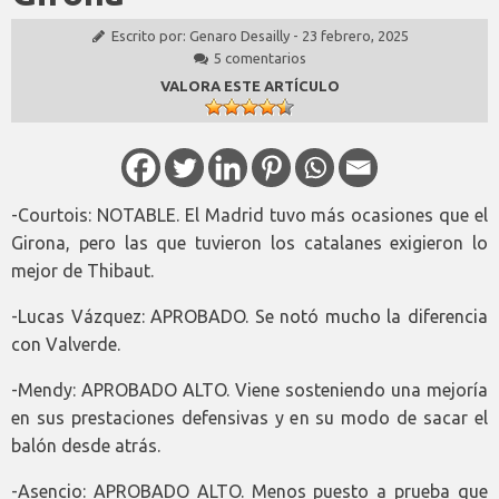
Escrito por:
Genaro Desailly
-
23 febrero, 2025
5 comentarios
VALORA ESTE ARTÍCULO
-Courtois: NOTABLE. El Madrid tuvo más ocasiones que el
Girona, pero las que tuvieron los catalanes exigieron lo
mejor de Thibaut.
-Lucas Vázquez: APROBADO. Se notó mucho la diferencia
con Valverde.
-Mendy: APROBADO ALTO. Viene sosteniendo una mejoría
en sus prestaciones defensivas y en su modo de sacar el
balón desde atrás.
-Asencio: APROBADO ALTO. Menos puesto a prueba que