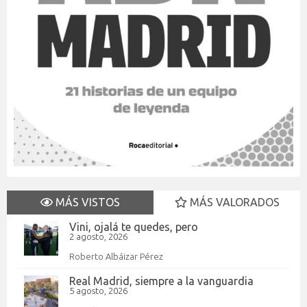
MÁS VISTOS
MÁS VALORADOS
Vini, ojalá te quedes, pero
2 agosto, 2026
Roberto Albáizar Pérez
Real Madrid, siempre a la vanguardia
5 agosto, 2026