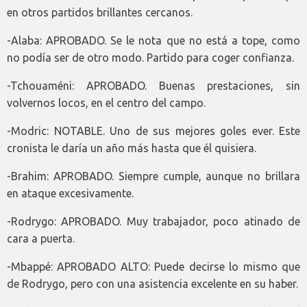
en otros partidos brillantes cercanos.
-Alaba: APROBADO. Se le nota que no está a tope, como
no podía ser de otro modo. Partido para coger confianza.
-Tchouaméni: APROBADO. Buenas prestaciones, sin
volvernos locos, en el centro del campo.
-Modric: NOTABLE. Uno de sus mejores goles ever. Este
cronista le daría un año más hasta que él quisiera.
-Brahim: APROBADO. Siempre cumple, aunque no brillara
en ataque excesivamente.
-Rodrygo: APROBADO. Muy trabajador, poco atinado de
cara a puerta.
-Mbappé: APROBADO ALTO: Puede decirse lo mismo que
de Rodrygo, pero con una asistencia excelente en su haber.