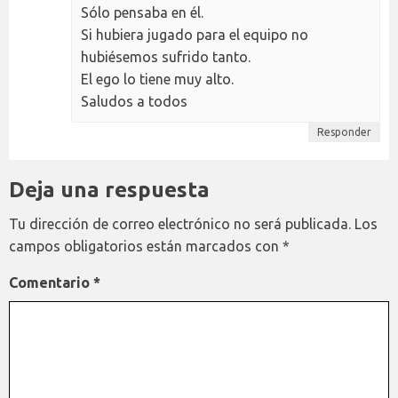
Sólo pensaba en él.
Si hubiera jugado para el equipo no
hubiésemos sufrido tanto.
El ego lo tiene muy alto.
Saludos a todos
Responder
Deja una respuesta
Tu dirección de correo electrónico no será publicada.
Los
campos obligatorios están marcados con
*
Comentario
*