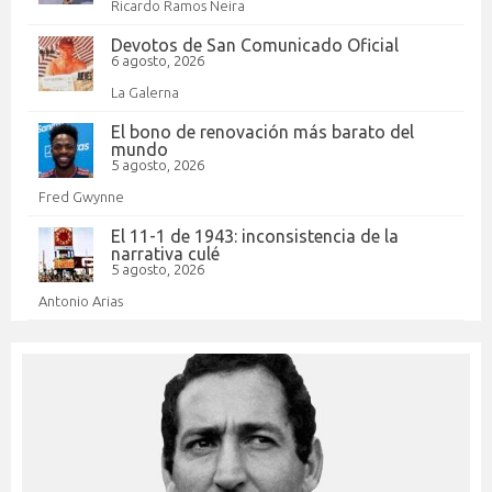
Ricardo Ramos Neira
Devotos de San Comunicado Oficial
6 agosto, 2026
La Galerna
El bono de renovación más barato del
mundo
5 agosto, 2026
Fred Gwynne
El 11-1 de 1943: inconsistencia de la
narrativa culé
5 agosto, 2026
Antonio Arias