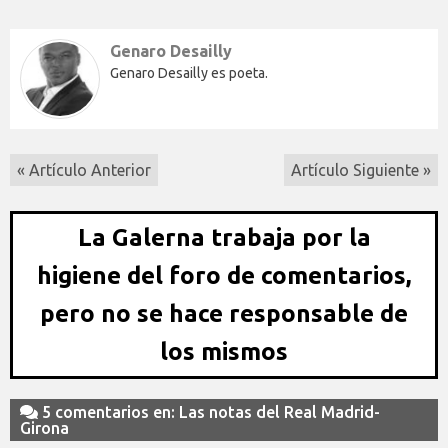
Genaro Desailly
Genaro Desailly es poeta.
« Artículo Anterior
Artículo Siguiente »
La Galerna trabaja por la
higiene del foro de comentarios,
pero no se hace responsable de
los mismos
5 comentarios en: Las notas del Real Madrid-
Girona