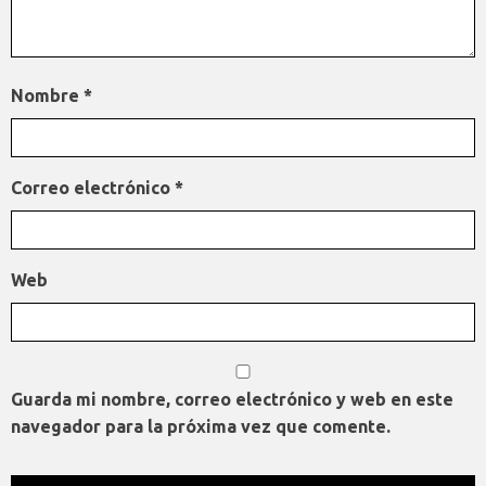
Nombre
*
Correo electrónico
*
Web
Guarda mi nombre, correo electrónico y web en este
navegador para la próxima vez que comente.