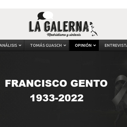
ANÁLISIS
TOMÁS GUASCH
OPINIÓN
ENTREVIST