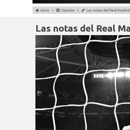
Inicio
Opinión
Las notas del Real Madrid,
Las notas del Real Mad