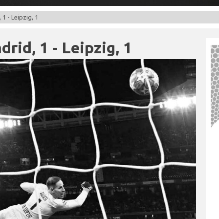
 1 - Leipzig, 1
rid, 1 - Leipzig, 1