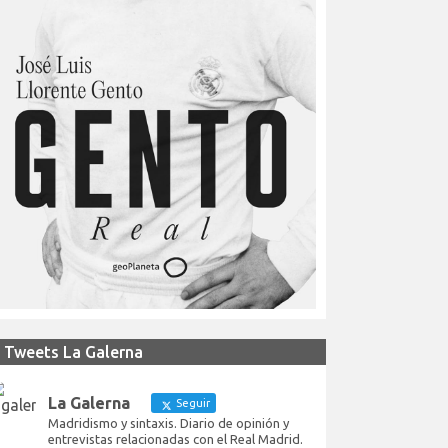
Tweets La Galerna
La Galerna
Seguir
Madridismo y sintaxis. Diario de opinión y
entrevistas relacionadas con el Real Madrid.