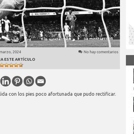
 marzo, 2024
No hay comentarios
A ESTE ARTÍCULO
ida con los pies poco afortunada que pudo rectificar.