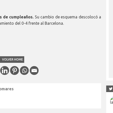
os de cumpleaños.
Su cambio de esquema descolocó a
miento del 0-4 frente al Barcelona.
VOLVER HOME
lomares