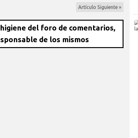
Artículo Siguiente »
 higiene del foro de comentarios,
esponsable de los mismos