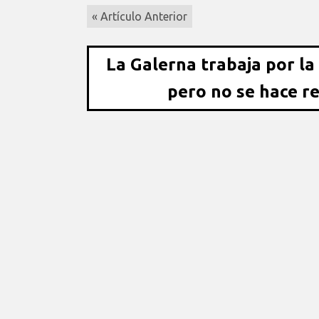
« Artículo Anterior
La Galerna trabaja por la
pero no se hace r