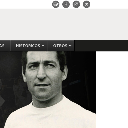
AS
HISTÓRICOS
OTROS