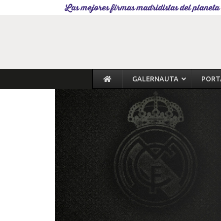
Las mejores firmas madridistas del planeta
GALERNAUTA
PORT