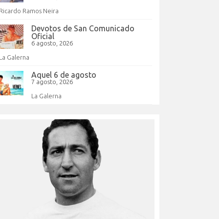
Ricardo Ramos Neira
Devotos de San Comunicado
Oficial
6 agosto, 2026
La Galerna
Aquel 6 de agosto
7 agosto, 2026
La Galerna