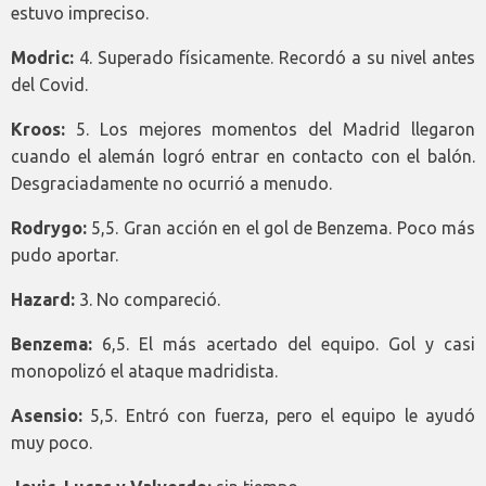
estuvo impreciso.
Modric:
4. Superado físicamente. Recordó a su nivel antes
del Covid.
Kroos:
5. Los mejores momentos del Madrid llegaron
cuando el alemán logró entrar en contacto con el balón.
Desgraciadamente no ocurrió a menudo.
Rodrygo:
5,5. Gran acción en el gol de Benzema. Poco más
pudo aportar.
Hazard:
3. No compareció.
Benzema:
6,5. El más acertado del equipo. Gol y casi
monopolizó el ataque madridista.
Asensio:
5,5. Entró con fuerza, pero el equipo le ayudó
muy poco.