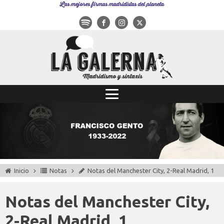
Las mejores firmas madridistas del planeta
Inicio
Notas
Notas del Manchester City, 2-Real Madrid, 1
Notas del Manchester City,
2-Real Madrid, 1