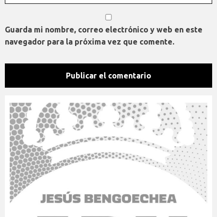
Guarda mi nombre, correo electrónico y web en este
navegador para la próxima vez que comente.