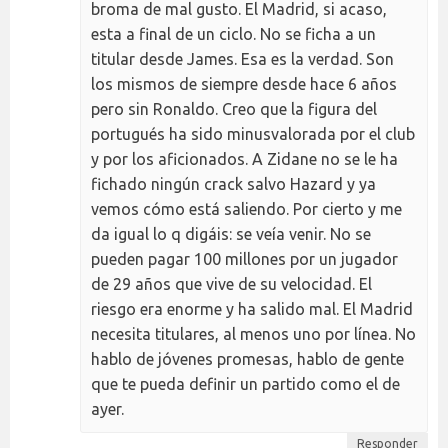
broma de mal gusto. El Madrid, si acaso,
esta a final de un ciclo. No se ficha a un
titular desde James. Esa es la verdad. Son
los mismos de siempre desde hace 6 años
pero sin Ronaldo. Creo que la figura del
portugués ha sido minusvalorada por el club
y por los aficionados. A Zidane no se le ha
fichado ningún crack salvo Hazard y ya
vemos cómo está saliendo. Por cierto y me
da igual lo q digáis: se veía venir. No se
pueden pagar 100 millones por un jugador
de 29 años que vive de su velocidad. El
riesgo era enorme y ha salido mal. El Madrid
necesita titulares, al menos uno por línea. No
hablo de jóvenes promesas, hablo de gente
que te pueda definir un partido como el de
ayer.
Responder