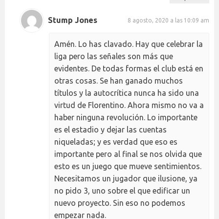
Stump Jones
8 agosto, 2020 a las 10:09 am
Amén. Lo has clavado. Hay que celebrar la
liga pero las señales son más que
evidentes. De todas formas el club está en
otras cosas. Se han ganado muchos
títulos y la autocrítica nunca ha sido una
virtud de Florentino. Ahora mismo no va a
haber ninguna revolución. Lo importante
es el estadio y dejar las cuentas
niqueladas; y es verdad que eso es
importante pero al final se nos olvida que
esto es un juego que mueve sentimientos.
Necesitamos un jugador que ilusione, ya
no pido 3, uno sobre el que edificar un
nuevo proyecto. Sin eso no podemos
empezar nada.