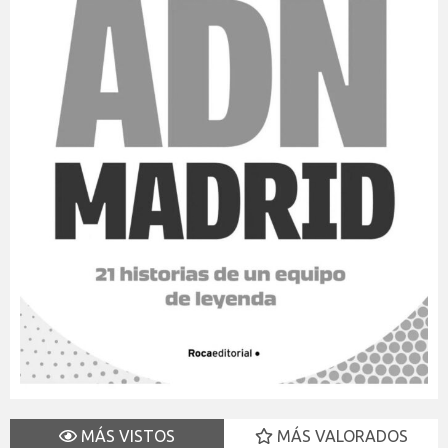
MÁS VISTOS
MÁS VALORADOS