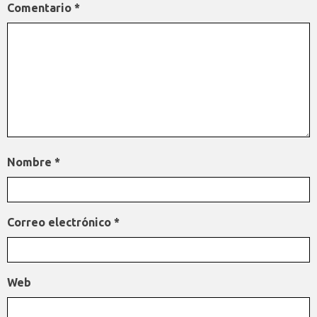
Comentario
*
Nombre
*
Correo electrónico
*
Web