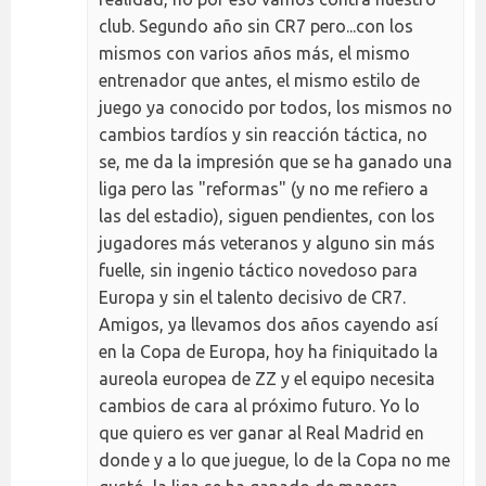
club. Segundo año sin CR7 pero...con los
mismos con varios años más, el mismo
entrenador que antes, el mismo estilo de
juego ya conocido por todos, los mismos no
cambios tardíos y sin reacción táctica, no
se, me da la impresión que se ha ganado una
liga pero las "reformas" (y no me refiero a
las del estadio), siguen pendientes, con los
jugadores más veteranos y alguno sin más
fuelle, sin ingenio táctico novedoso para
Europa y sin el talento decisivo de CR7.
Amigos, ya llevamos dos años cayendo así
en la Copa de Europa, hoy ha finiquitado la
aureola europea de ZZ y el equipo necesita
cambios de cara al próximo futuro. Yo lo
que quiero es ver ganar al Real Madrid en
donde y a lo que juegue, lo de la Copa no me