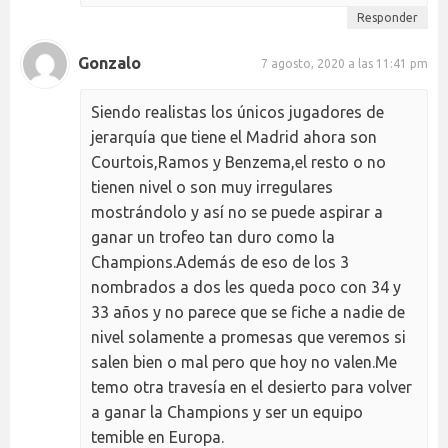
Responder
Gonzalo
7 agosto, 2020 a las 11:41 pm
Siendo realistas los únicos jugadores de
jerarquía que tiene el Madrid ahora son
Courtois,Ramos y Benzema,el resto o no
tienen nivel o son muy irregulares
mostrándolo y así no se puede aspirar a
ganar un trofeo tan duro como la
Champions.Además de eso de los 3
nombrados a dos les queda poco con 34 y
33 años y no parece que se fiche a nadie de
nivel solamente a promesas que veremos si
salen bien o mal pero que hoy no valen.Me
temo otra travesía en el desierto para volver
a ganar la Champions y ser un equipo
temible en Europa.