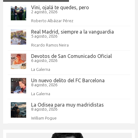
Vini, ojalá te quedes, pero
2 agosto, 2026
Roberto Albáizar Pérez
Real Madrid, siempre a la vanguardia
5 agosto, 2026
Ricardo Ramos Neira
Devotos de San Comunicado Oficial
6 agosto, 2026
La Galerna
Un nuevo delito del FC Barcelona
8 agosto, 2026
La Galerna
La Odisea para muy madridistas
8 agosto, 2026
William Pogue