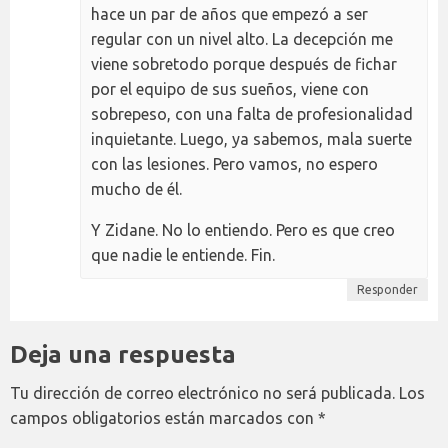
hace un par de años que empezó a ser
regular con un nivel alto. La decepción me
viene sobretodo porque después de fichar
por el equipo de sus sueños, viene con
sobrepeso, con una falta de profesionalidad
inquietante. Luego, ya sabemos, mala suerte
con las lesiones. Pero vamos, no espero
mucho de él.
Y Zidane. No lo entiendo. Pero es que creo
que nadie le entiende. Fin.
Responder
Deja una respuesta
Tu dirección de correo electrónico no será publicada.
Los
campos obligatorios están marcados con
*