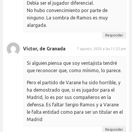
Debía ser el jugador diferencial.
No hubo convencimiento por parte de
ninguno. La sombra de Ramos es muy
alargada.
Responder
Víctor, de Granada
7 agosto, 2020 a las 11:22 pm
Si alguien.piensa que soy ventajista tendré
que reconocer que, como mínimo, lo parece.
Pero el partido de Varane ha sido horrible, y
ha demostrado que, si es jugador para el
Madrid, lo es por sus compañeros en la
defensa. Es faltar Sergio Ramos y a Varane
le falta entidad como para ser un titular en el
Madrid
Responder