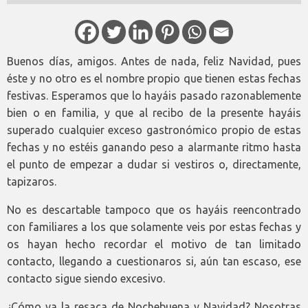
Buenos días, amigos. Antes de nada, feliz Navidad, pues
éste y no otro es el nombre propio que tienen estas fechas
festivas. Esperamos que lo hayáis pasado razonablemente
bien o en familia, y que al recibo de la presente hayáis
superado cualquier exceso gastronómico propio de estas
fechas y no estéis ganando peso a alarmante ritmo hasta
el punto de empezar a dudar si vestiros o, directamente,
tapizaros.
No es descartable tampoco que os hayáis reencontrado
con familiares a los que solamente veis por estas fechas y
os hayan hecho recordar el motivo de tan limitado
contacto, llegando a cuestionaros si, aún tan escaso, ese
contacto sigue siendo excesivo.
¿Cómo va la resaca de Nochebuena y Navidad? Nosotras