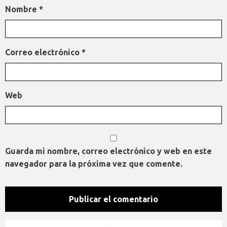
Nombre
*
Correo electrónico
*
Web
Guarda mi nombre, correo electrónico y web en este
navegador para la próxima vez que comente.