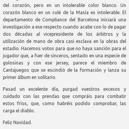
del corazón, pero en un intolerable color blanco. Un
corazón blanco en un culé de la Masía es intolerable. El
departamento de Compliance del Barcelona iniciará una
investigación a ese respecto cuando acabe con lo de pagar
dos décadas al vicepresidente de los árbitros y la
utilización de mano de obra casi esclava en la obras del
estadio. Hacemos votos para que no haya sanción para el
jugador que, a fuer de sinceros, sentado en una especie de
golosinas y con ese jersey, parece el miembro de
Cantajuegos que se escindió de la formación y lanza su
primer álbum en solitario.
Pasad un excelente día, purgad vuestros excesos y
cuidado con las prendas que compráis para combatir
estos fríos, que, como habréis podido comprobar, las
carga el diablo.
Feliz Navidad.