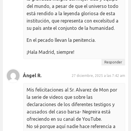
del mundo, a pesar de que el universo todo
está rendido a la leyenda gloriosa de esta
institución, que representa con excelsitud a
su país ante el conjunto de la humanidad.
En el pecado llevan la penitencia.
¡Hala Madrid, siempre!
Responder
Ángel R.
27 diciembre, 2025 a las 7:42 am
Mis felicitaciones al Sr. Alvarez de Mon por
la serie de videos que sobre las
declaraciones de los diferentes testigos y
acusados del caso barsa- Negreira está
ofreciendo en su canal de YouTube.
No sé porque aquí nadie hace referencia a