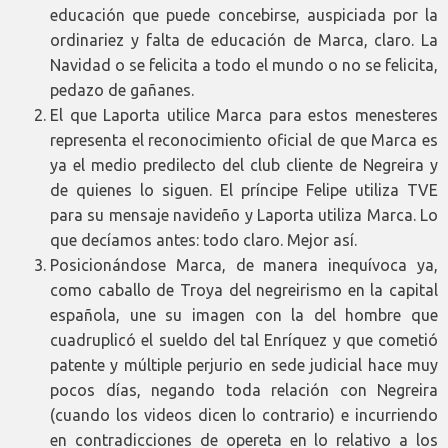
educación que puede concebirse, auspiciada por la
ordinariez y falta de educación de Marca, claro. La
Navidad o se felicita a todo el mundo o no se felicita,
pedazo de gañanes.
El que Laporta utilice Marca para estos menesteres
representa el reconocimiento oficial de que Marca es
ya el medio predilecto del club cliente de Negreira y
de quienes lo siguen. El príncipe Felipe utiliza TVE
para su mensaje navideño y Laporta utiliza Marca. Lo
que decíamos antes: todo claro. Mejor así.
Posicionándose Marca, de manera inequívoca ya,
como caballo de Troya del negreirismo en la capital
española, une su imagen con la del hombre que
cuadruplicó el sueldo del tal Enríquez y que cometió
patente y múltiple perjurio en sede judicial hace muy
pocos días, negando toda relación con Negreira
(cuando los videos dicen lo contrario) e incurriendo
en contradicciones de opereta en lo relativo a los