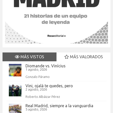
MÁS VISTOS
MÁS VALORADOS
Diomande vs. Vinícius
1 agosto, 2026
Gonzalo Páramo
Vini, ojalá te quedes, pero
2 agosto, 2026
Roberto Albáizar Pérez
Real Madrid, siempre a la vanguardia
5 agosto, 2026