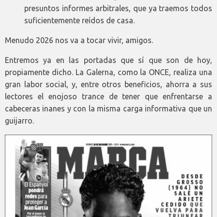
presuntos informes arbitrales, que ya traemos todos
suficientemente reídos de casa.
Menudo 2026 nos va a tocar vivir, amigos.
Entremos ya en las portadas que sí que son de hoy,
propiamente dicho. La Galerna, como la ONCE, realiza una
gran labor social, y, entre otros beneficios, ahorra a sus
lectores el enojoso trance de tener que enfrentarse a
cabeceras inanes y con la misma carga informativa que un
guijarro.