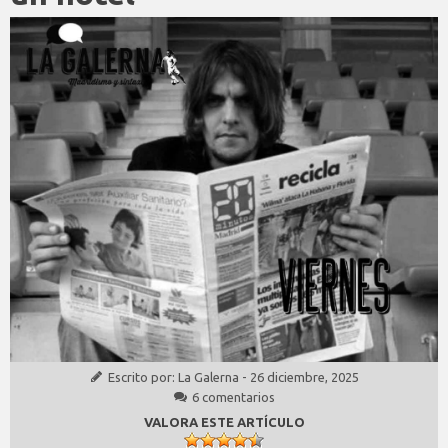
Escrito por:
La Galerna
-
26 diciembre, 2025
6 comentarios
VALORA ESTE ARTÍCULO