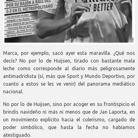
Marca, por ejemplo, sacó ayer esta maravilla. ¿Qué nos
decís? No por lo de Huijsen, tirado con bastante mala
leche como corresponde al diario más peligrosamente
antimadridista (sí, más que Sport y Mundo Deportivo, por
cuanto a estos se les ve venir) del panorama mediático
nacional.
No por lo de Huijsen, sino por acoger en su frontispicio el
brindis navideño ni más ni menos que de Jan Laporta, en
un movimiento explícito hacia el culerismo, cargado de
poder simbólico, que hasta la fecha no habíamos
atestiguado.