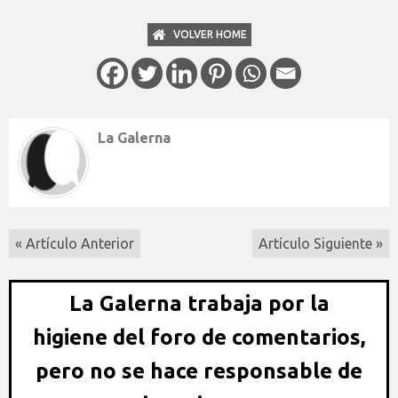
VOLVER HOME
La Galerna
« Artículo Anterior
Artículo Siguiente »
La Galerna trabaja por la
higiene del foro de comentarios,
pero no se hace responsable de