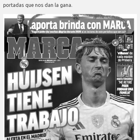
portadas que nos dan la gana.