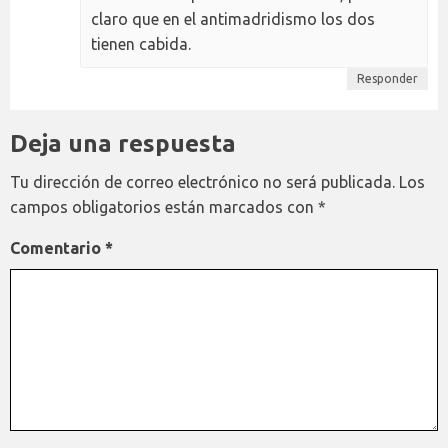
claro que en el antimadridismo los dos
tienen cabida.
Responder
Deja una respuesta
Tu dirección de correo electrónico no será publicada.
Los
campos obligatorios están marcados con
*
Comentario
*