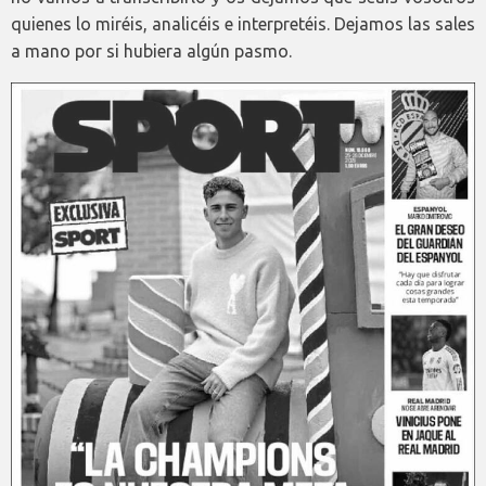
quienes lo miréis, analicéis e interpretéis. Dejamos las sales
a mano por si hubiera algún pasmo.