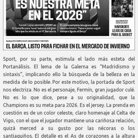
Sport, por su parte, estimula el lado más esteta del
Portanálisis. El lema de la Galerna es “Madridismo y
sintaxis”, implicando ello la búsqueda de la belleza en la
medida de lo posible. Por este motivo, la portada de Sport
nos electriza. No es el personaje, Fermín, gran jugador culé.
No es lo que dice, pese a su originalidad, que la
Champions es su meta para 2026. Es el jersey. La prenda en
cuestión es de un color celeste, claro homenaje al Celta de
Vigo, con el que el jugador mantiene una cariñosa relación,
quizá merced a su gusto por las nécoras o los
santiaguiños. El detalle es el As de corazones a la altura