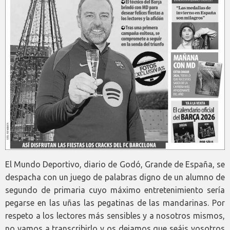
El Mundo Deportivo, diario de Godó, Grande de España, se
despacha con un juego de palabras digno de un alumno de
segundo de primaria cuyo máximo entretenimiento sería
pegarse en las uñas las pegatinas de las mandarinas. Por
respeto a los lectores más sensibles y a nosotros mismos,
no vamos a transcribirlo y os dejamos que seáis vosotros