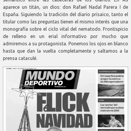
aparece un titán, un dios: don Rafael Nadal Parera I de
España. Siguiendo la tradición del diario prisaico, tanto el
titular como las preguntas tienen el mismo interés que una
monografía sobre el ciclo vital del nematodo. Frontispicio
de relleno en un erial informativo por mucho que
admiremos a su protagonista. Ponemos los ojos en blanco
hasta que dan la vuelta completamente y saltamos a la
prensa cataculé.