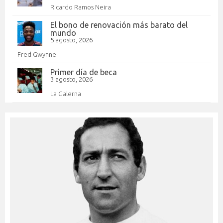
Ricardo Ramos Neira
El bono de renovación más barato del
mundo
5 agosto, 2026
Fred Gwynne
Primer día de beca
3 agosto, 2026
La Galerna