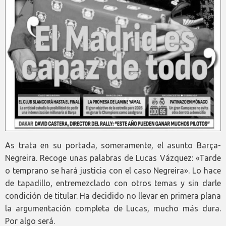
As trata en su portada, someramente, el asunto Barça-
Negreira. Recoge unas palabras de Lucas Vázquez: «Tarde
o temprano se hará justicia con el caso Negreira». Lo hace
de tapadillo, entremezclado con otros temas y sin darle
condición de titular. Ha decidido no llevar en primera plana
la argumentación completa de Lucas, mucho más dura.
Por algo será.