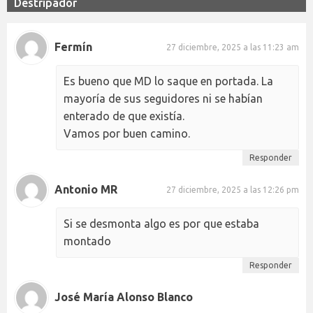
Destripador
Fermín
27 diciembre, 2025 a las 11:23 am
Es bueno que MD lo saque en portada. La
mayoría de sus seguidores ni se habían
enterado de que existía.
Vamos por buen camino.
Responder
Antonio MR
27 diciembre, 2025 a las 12:26 pm
Si se desmonta algo es por que estaba
montado
Responder
José María Alonso Blanco