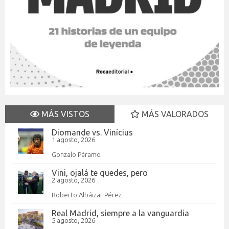
MÁS VISTOS
MÁS VALORADOS
Diomande vs. Vinícius
1 agosto, 2026
Gonzalo Páramo
Vini, ojalá te quedes, pero
2 agosto, 2026
Roberto Albáizar Pérez
Real Madrid, siempre a la vanguardia
5 agosto, 2026