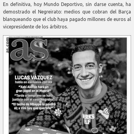
En definitiva, hoy Mundo Deportivo, sin darse cuenta, ha
demostrado el Negreirato: medios que cobran del Barça
blanqueando que el club haya pagado millones de euros al
vicepresidente de los árbitros.