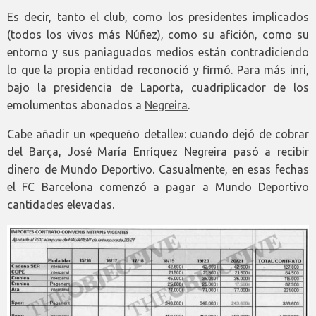
Es decir, tanto el club, como los presidentes implicados
(todos los vivos más Núñez), como su afición, como su
entorno y sus paniaguados medios están contradiciendo
lo que la propia entidad reconoció y firmó. Para más inri,
bajo la presidencia de Laporta, cuadriplicador de los
emolumentos abonados a
Negreira
.
Cabe añadir un «pequeño detalle»: cuando dejó de cobrar
del Barça, José María Enríquez Negreira pasó a recibir
dinero de Mundo Deportivo. Casualmente, en esas fechas
el FC Barcelona comenzó a pagar a Mundo Deportivo
cantidades elevadas.