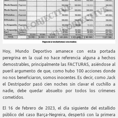
Hoy, Mundo Deportivo amanece con esta portada
peregrina en la cual no hace referencia alguna a hechos
demostrables, principalmente las FACTURAS, asiéndose al
pueril argumento de que, como hubo 100 acciones donde
no nos beneficiaron, somos inocentes. Es decir, como Jack
el Destripador pasó cien noches sin clavar el cuchillo a
nadie, debe quedar absuelto por todos los crímenes
cometidos.
El 16 de febrero de 2023, el día siguiente del estallido
público del caso Barça-Negreira, despertó con la primera