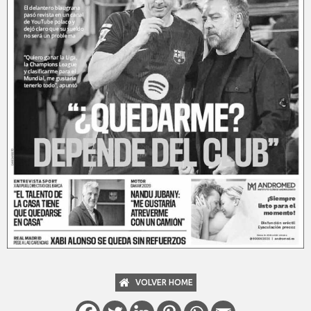
VOLVER HOME