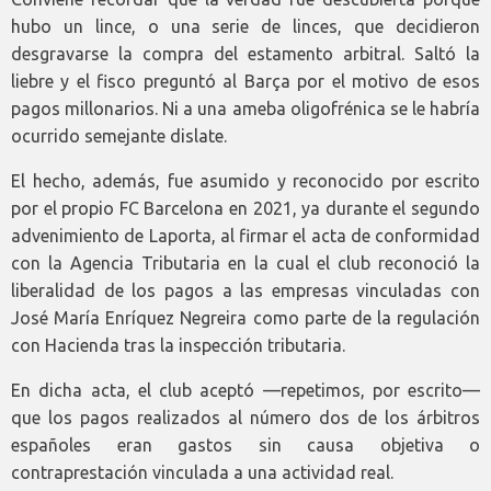
hubo un lince, o una serie de linces, que decidieron
desgravarse la compra del estamento arbitral. Saltó la
liebre y el fisco preguntó al Barça por el motivo de esos
pagos millonarios. Ni a una ameba oligofrénica se le habría
ocurrido semejante dislate.
El hecho, además, fue asumido y reconocido por escrito
por el propio FC Barcelona en 2021, ya durante el segundo
advenimiento de Laporta, al firmar el acta de conformidad
con la Agencia Tributaria en la cual el club reconoció la
liberalidad de los pagos a las empresas vinculadas con
José María Enríquez Negreira como parte de la regulación
con Hacienda tras la inspección tributaria.
En dicha acta, el club aceptó —repetimos, por escrito—
que los pagos realizados al número dos de los árbitros
españoles eran gastos sin causa objetiva o
contraprestación vinculada a una actividad real.