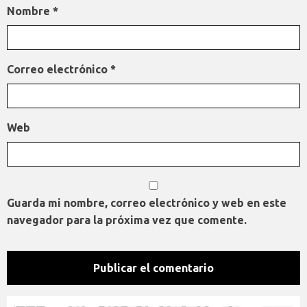
Nombre
*
Correo electrónico
*
Web
Guarda mi nombre, correo electrónico y web en este
navegador para la próxima vez que comente.