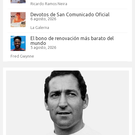
Ricardo Ramos Neira
Devotos de San Comunicado Oficial
6 agosto, 2026
La Galerna
El bono de renovación más barato del
mundo
5 agosto, 2026
Fred Gwynne