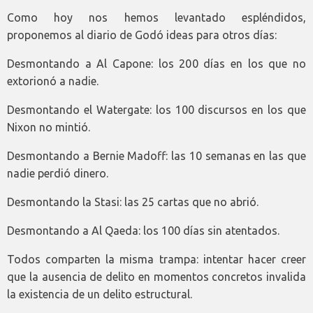
Como hoy nos hemos levantado espléndidos,
proponemos al diario de Godó ideas para otros días:
Desmontando a Al Capone: los 200 días en los que no
extorionó a nadie.
Desmontando el Watergate: los 100 discursos en los que
Nixon no mintió.
Desmontando a Bernie Madoff: las 10 semanas en las que
nadie perdió dinero.
Desmontando la Stasi: las 25 cartas que no abrió.
Desmontando a Al Qaeda: los 100 días sin atentados.
Todos comparten la misma trampa: intentar hacer creer
que la ausencia de delito en momentos concretos invalida
la existencia de un delito estructural.