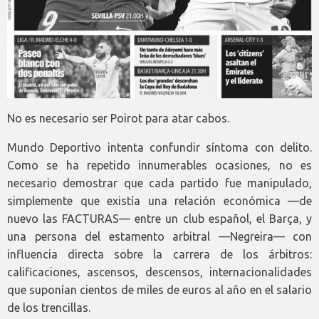
No es necesario ser Poirot para atar cabos.
Mundo Deportivo intenta confundir síntoma con delito.
Como se ha repetido innumerables ocasiones, no es
necesario demostrar que cada partido fue manipulado,
simplemente que existía una relación económica —de
nuevo las FACTURAS— entre un club español, el Barça, y
una persona del estamento arbitral —Negreira— con
influencia directa sobre la carrera de los árbitros:
calificaciones, ascensos, descensos, internacionalidades
que suponían cientos de miles de euros al año en el salario
de los trencillas.