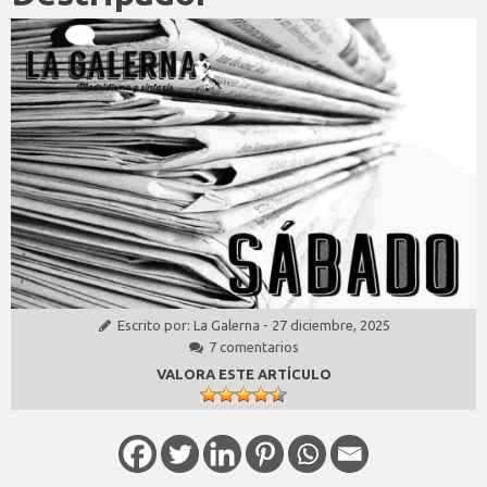
Escrito por:
La Galerna
-
27 diciembre, 2025
7 comentarios
VALORA ESTE ARTÍCULO