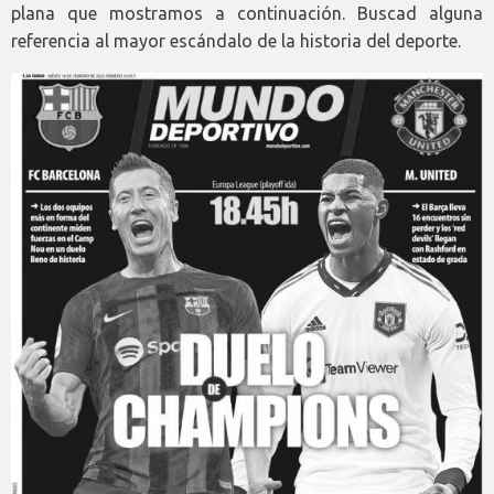
plana que mostramos a continuación. Buscad alguna
referencia al mayor escándalo de la historia del deporte.