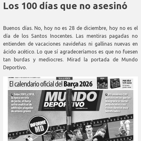
Los 100 días que no asesinó
Buenos días. No, hoy no es 28 de diciembre, hoy no es el
día de los Santos Inocentes. Las mentiras pagadas no
entienden de vacaciones navideñas ni gallinas nuevas en
ácido acético. Lo que sí agradeceríamos es que no fuesen
tan burdas y mediocres. Mirad la portada de Mundo
Deportivo.