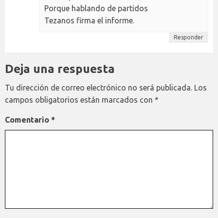
Porque hablando de partidos
Tezanos firma el informe.
Responder
Deja una respuesta
Tu dirección de correo electrónico no será publicada.
Los
campos obligatorios están marcados con
*
Comentario
*