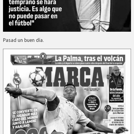
Pasad un buen día.