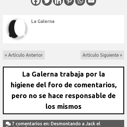
La Galerna
« Artículo Anterior
Artículo Siguiente »
La Galerna trabaja por la
higiene del foro de comentarios,
pero no se hace responsable de
los mismos
7 comentarios en: Desmontando a Jack el