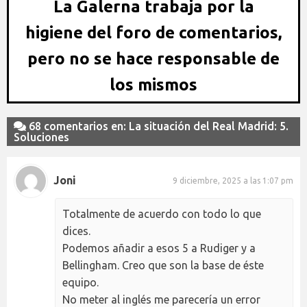
La Galerna trabaja por la
higiene del foro de comentarios,
pero no se hace responsable de
los mismos
68 comentarios en: La situación del Real Madrid: 5.
Soluciones
Joni
9 diciembre, 2025 a las 1:07 pm
Totalmente de acuerdo con todo lo que
dices.
Podemos añadir a esos 5 a Rudiger y a
Bellingham. Creo que son la base de éste
equipo.
No meter al inglés me parecería un error