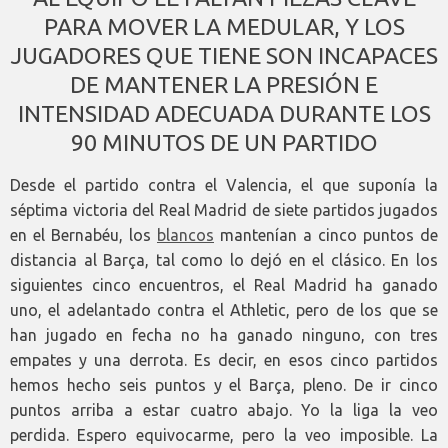
PARA MOVER LA MEDULAR, Y LOS
JUGADORES QUE TIENE SON INCAPACES
DE MANTENER LA PRESIÓN E
INTENSIDAD ADECUADA DURANTE LOS
90 MINUTOS DE UN PARTIDO
Desde el partido contra el Valencia, el que suponía la
séptima victoria del Real Madrid de siete partidos jugados
en el Bernabéu, los
blancos
mantenían a cinco puntos de
distancia al Barça, tal como lo dejó en el clásico. En los
siguientes cinco encuentros, el Real Madrid ha ganado
uno, el adelantado contra el Athletic, pero de los que se
han jugado en fecha no ha ganado ninguno, con tres
empates y una derrota. Es decir, en esos cinco partidos
hemos hecho seis puntos y el Barça, pleno. De ir cinco
puntos arriba a estar cuatro abajo. Yo la liga la veo
perdida. Espero equivocarme, pero la veo imposible. La