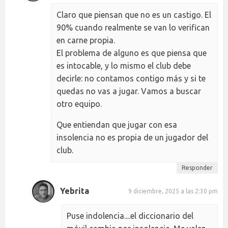
Claro que piensan que no es un castigo. El
90% cuando realmente se van lo verifican
en carne propia.
El problema de alguno es que piensa que
es intocable, y lo mismo el club debe
decirle: no contamos contigo más y si te
quedas no vas a jugar. Vamos a buscar
otro equipo.
Que entiendan que jugar con esa
insolencia no es propia de un jugador del
club.
Responder
Yebrita
9 diciembre, 2025 a las 2:30 pm
Puse indolencia....el diccionario del