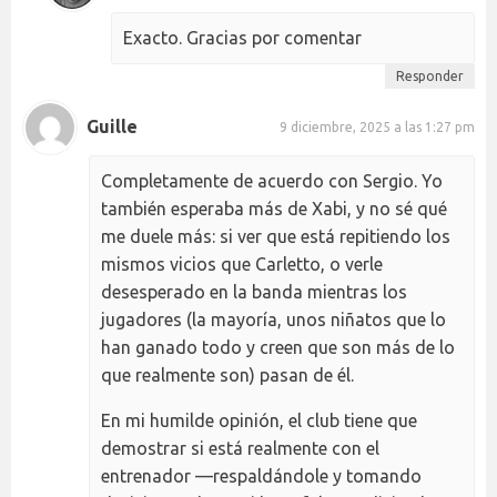
Exacto. Gracias por comentar
Responder
Guille
9 diciembre, 2025 a las 1:27 pm
Completamente de acuerdo con Sergio. Yo
también esperaba más de Xabi, y no sé qué
me duele más: si ver que está repitiendo los
mismos vicios que Carletto, o verle
desesperado en la banda mientras los
jugadores (la mayoría, unos niñatos que lo
han ganado todo y creen que son más de lo
que realmente son) pasan de él.
En mi humilde opinión, el club tiene que
demostrar si está realmente con el
entrenador —respaldándole y tomando