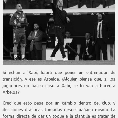
Si echan a Xabi, habrá que poner un entrenador de
transición, y ese es Arbeloa. ¿Alguien piensa que, si los
jugadores no hacen caso a Xabi, se lo van a hacer a
Arbeloa?
Creo que esto pasa por un cambio dentro del club, y
decisiones drásticas tomadas desde mañana mismo. La
forma directa de dar un toque a la plantilla es tratar de