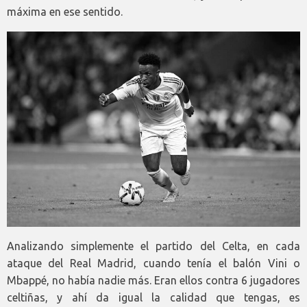
máxima en ese sentido.
Analizando simplemente el partido del Celta, en cada
ataque del Real Madrid, cuando tenía el balón Vini o
Mbappé, no había nadie más. Eran ellos contra 6 jugadores
celtiñas, y ahí da igual la calidad que tengas, es