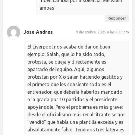
móvil cambia por insolencia. Me valen
ambas
Responder
Jose Andres
9 diciembre, 2025 a las 3:36 pm
El Liverpool nos acaba de dar un buen
ejemplo. Salah, que lo ha sido todo,
protesta, se queja y directamente es
apartado del equipo. Aquí, algunos
protestan por X o salen haciendo gestitos y
el primero que les consiente todo es el
entrenador, que debería haberlos mandado
a la grada por 10 partidos y el presidente
apoyándole. Pero el problema es más grave:
desde el oficialismo más recalcitrante se nos
"vendió" que había una plantilla excelsa y es
absolutamente falso. Tenemos tres laterales