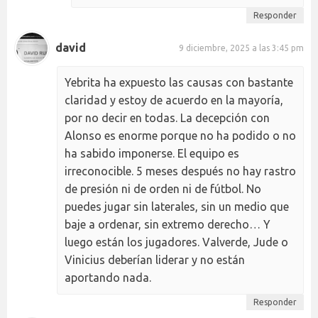
Responder
david
9 diciembre, 2025 a las 3:45 pm
Yebrita ha expuesto las causas con bastante
claridad y estoy de acuerdo en la mayoría,
por no decir en todas. La decepción con
Alonso es enorme porque no ha podido o no
ha sabido imponerse. El equipo es
irreconocible. 5 meses después no hay rastro
de presión ni de orden ni de fútbol. No
puedes jugar sin laterales, sin un medio que
baje a ordenar, sin extremo derecho… Y
luego están los jugadores. Valverde, Jude o
Vinicius deberían liderar y no están
aportando nada.
Responder