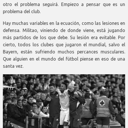
otro el problema seguirá. Empiezo a pensar que es un
problema del club.
Hay muchas variables en la ecuación, como las lesiones en
defensa. Militao, viniendo de donde viene, está jugando
más partidos de los que debe. Su lesión era evitable. Por
cierto, todos los clubes que jugaron el mundial, salvo el
Bayern, están sufriendo muchos percances musculares.
Que alguien en el mundo del fútbol piense en eso de una
santa vez.