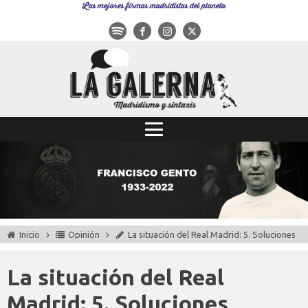
Las mejores firmas madridistas del planeta
Inicio
Opinión
La situación del Real Madrid: 5. Soluciones
La situación del Real
Madrid: 5. Soluciones