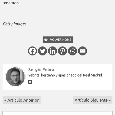
tenemos.
Getty Images
VOLVER HOME
Sergio Yebra
Yebrita: berciano y apasionado del Real Madrid.
« Artículo Anterior
Artículo Siguiente »