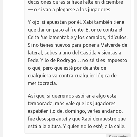
decisiones duras si hace falta en diciembre
— o si van a plegarse a los jugadores.
Y ojo: si apuestan por él, Xabi también tiene
que dar un paso al frente. El once contra el
Celta fue lamentable y los cambios, ridículos.
Si no tienes huevos para poner a Valverde de
lateral, subes a uno del Castilla y sientas a
Fede. Y lo de Rodrygo… no sé si es impuesto
o qué, pero que esté por delante de
cualquiera va contra cualquier lógica de
meritocracia.
Así que, si queremos aspirar a algo esta
temporada, más vale que los jugadores
espabilen (lo del domingo, verles andando,
fue desesperante) y que Xabi demuestre que
está a la altura. Y quien no lo esté, a la calle.
Responder