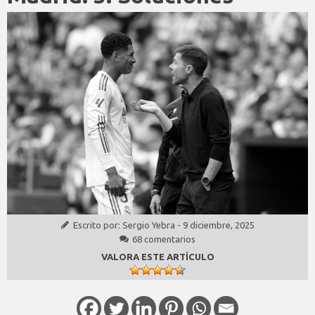
Escrito por:
Sergio Yebra
-
9 diciembre, 2025
68 comentarios
VALORA ESTE ARTÍCULO