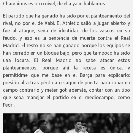
Champions es otro nivel, de ella ya ni hablamos.
El partido que ha ganado ha sido por el planteamiento del
rival, no por el de Xabi. El Athletic salió a jugar abierto y
fue al ataque, seña de identidad de los vascos en su
feudo, y eso es la sentencia de muerte contra el Real
Madrid. El resto no se han ganado porque los equipos se
han cerrado en un bloque bajo, pero que tampoco ha sido
una locura. El Real Madrid no sabe atacar estos
planteamientos, porque ahí la receta es única, y
permitidme que me base en el Barça para explicarlo:
presión alta tras pérdida o saque de puerta para robar en
campo contrario y meter gol; además, contar con un tipo
que sepa manejar el partido en el mediocampo, como
Pedri.