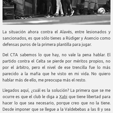
La situación ahora contra el Alavés, entre lesionados y
sancionados, es que sólo tienes a Rüdiger y Asencio como
defensas puros de la primera plantilla para jugar.
Del CTA sabemos lo que hay, no vale la pena hablar. El
partido contra el Celta se pierde por méritos propios, no
por el árbitro, pero el nivel de ese trencilla fue lo más
parecido a la mafia que he visto en mi vida. No quiero
hablar más de ello, me preocupa más el resto.
Llegados aquí, ¿cuál es la solución? La primera que se me
ocurre es que el club le diga a
Xabi
que tiene libertad para
hacer lo que sea necesario, porque creo que no la tiene.
Desde imponer que se llegue a la Valdebebas a las 8 y sea