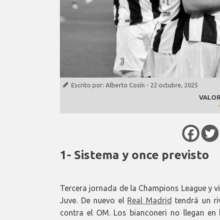
Escrito por:
Alberto Cosín
-
22 octubre, 2025
VALOR
1- Sistema y once previsto
Tercera jornada de la Champions League y vi
Juve. De nuevo el
Real Madrid
tendrá un ri
contra el OM. Los bianconeri no llegan e