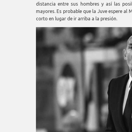
distancia entre sus hombres y así las pos
mayores. Es probable que la Juve espere al M
corto en lugar de ir arriba a la presión.