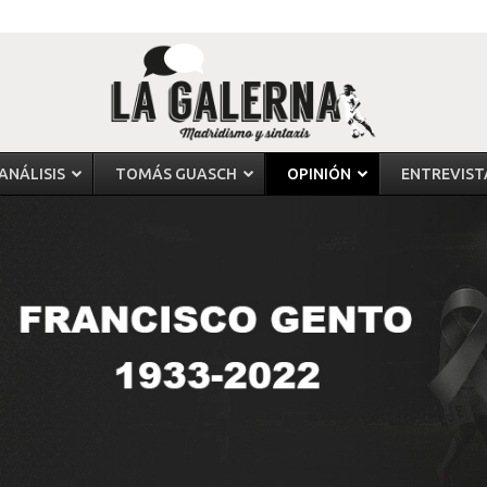
ANÁLISIS
TOMÁS GUASCH
OPINIÓN
ENTREVIST