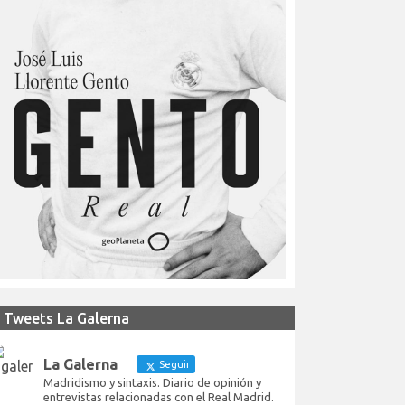
Tweets La Galerna
La Galerna
Seguir
Madridismo y sintaxis. Diario de opinión y
entrevistas relacionadas con el Real Madrid.