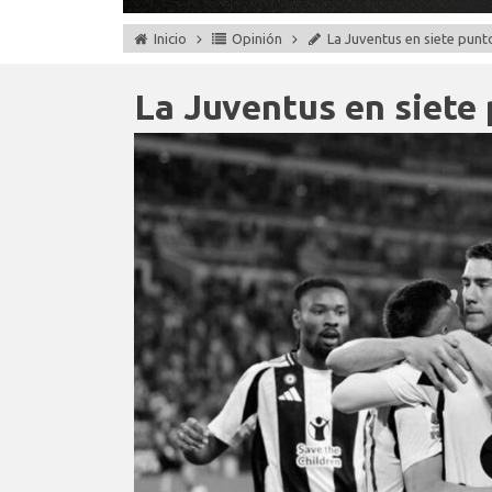
Inicio
Opinión
La Juventus en siete punt
La Juventus en siete