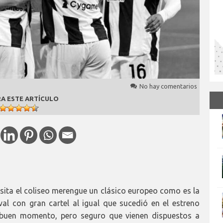
No hay comentarios
A ESTE ARTÍCULO
sita el coliseo merengue un clásico europeo como es la
val con gran cartel al igual que sucedió en el estreno
n buen momento, pero seguro que vienen dispuestos a