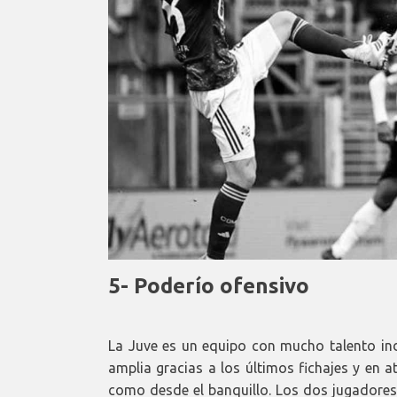
5- Poderío ofensivo
La Juve es un equipo con mucho talento indi
amplia gracias a los últimos fichajes y en a
como desde el banquillo. Los dos jugadores 