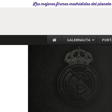
Las mejores firmas madridistas del planeta
GALERNAUTA
PORT