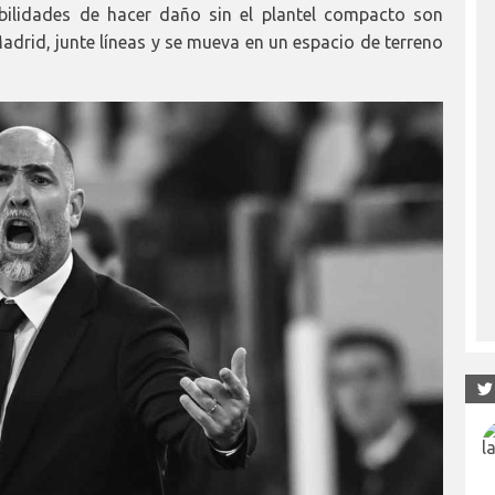
ibilidades de hacer daño sin el plantel compacto son
adrid, junte líneas y se mueva en un espacio de terreno