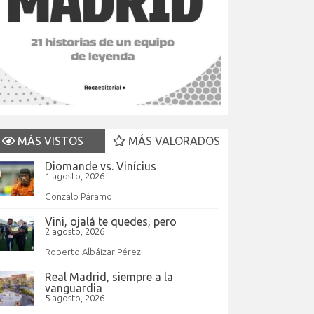
MÁS VISTOS
MÁS VALORADOS
Diomande vs. Vinícius
1 agosto, 2026
Gonzalo Páramo
Vini, ojalá te quedes, pero
2 agosto, 2026
Roberto Albáizar Pérez
Real Madrid, siempre a la
vanguardia
5 agosto, 2026