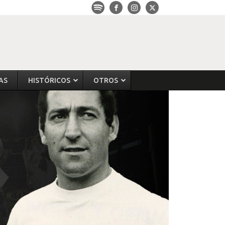
AS
HISTÓRICOS
OTROS