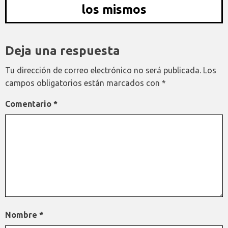
los mismos
Deja una respuesta
Tu dirección de correo electrónico no será publicada.
Los
campos obligatorios están marcados con
*
Comentario
*
Nombre
*