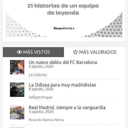
MÁS VISTOS
MÁS VALORADOS
Un nuevo delito del FC Barcelona
8 agosto, 2026
La Galerna
La Odisea para muy madridistas
8 agosto, 2026
William Pogue
Real Madrid, siempre a la vanguardia
5 agosto, 2026
Ricardo Ramos Neira