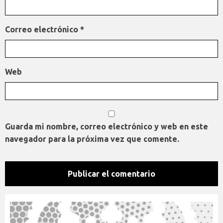
Correo electrónico
*
Web
Guarda mi nombre, correo electrónico y web en este
navegador para la próxima vez que comente.