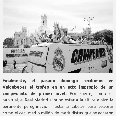
Finalmente, el pasado domingo recibimos en
Valdebebas el trofeo en un acto impropio de un
campeonato de primer nivel.
Por suerte, como es
habitual, el Real Madrid sí supo estar a la altura e hizo la
pertinente peregrinación hasta la
Cibeles
para celebrar
como el casi medio millón de madridistas que se echaron