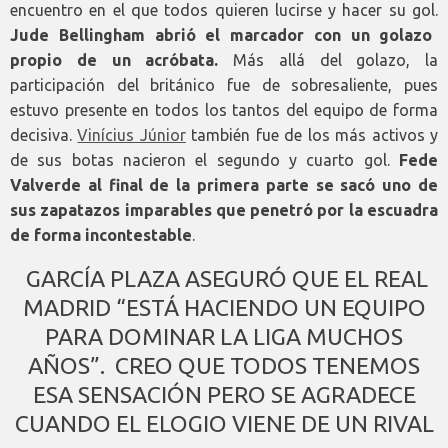
encuentro en el que todos quieren lucirse y hacer su gol.
Jude Bellingham abrió el marcador con un golazo
propio de un acróbata.
Más allá del golazo, la
participación del británico fue de sobresaliente, pues
estuvo presente en todos los tantos del equipo de forma
decisiva.
Vinícius Júnior
también fue de los más activos y
de sus botas nacieron el segundo y cuarto gol.
Fede
Valverde al final de la primera parte se sacó uno de
sus zapatazos imparables que penetró por la escuadra
de forma incontestable
.
GARCÍA PLAZA ASEGURÓ QUE EL REAL
MADRID “ESTÁ HACIENDO UN EQUIPO
PARA DOMINAR LA LIGA MUCHOS
AÑOS”. CREO QUE TODOS TENEMOS
ESA SENSACIÓN PERO SE AGRADECE
CUANDO EL ELOGIO VIENE DE UN RIVAL