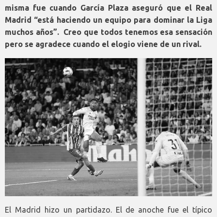
misma fue cuando García Plaza aseguró que el Real
Madrid “está haciendo un equipo para dominar la Liga
muchos años”. Creo que todos tenemos esa sensación
pero se agradece cuando el elogio viene de un rival.
El Madrid hizo un partidazo. El de anoche fue el típico