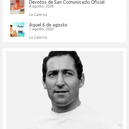
Devotos de San Comunicado Oficial
6 agosto, 2026
La Galerna
Aquel 6 de agosto
7 agosto, 2026
La Galerna