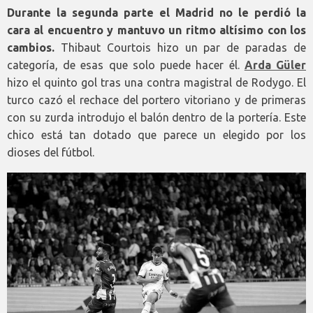
Durante la segunda parte el Madrid no le perdió la
cara al encuentro y mantuvo un ritmo altísimo con los
cambios.
Thibaut Courtois hizo un par de paradas de
categoría, de esas que solo puede hacer él.
Arda Güler
hizo el quinto gol tras una contra magistral de Rodygo. El
turco cazó el rechace del portero vitoriano y de primeras
con su zurda introdujo el balón dentro de la portería. Este
chico está tan dotado que parece un elegido por los
dioses del fútbol.