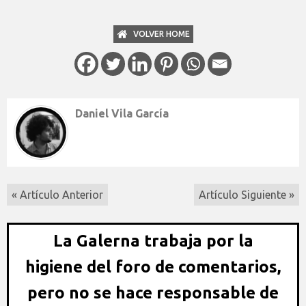
VOLVER HOME
Daniel Vila García
« Artículo Anterior
Artículo Siguiente »
La Galerna trabaja por la
higiene del foro de comentarios,
pero no se hace responsable de