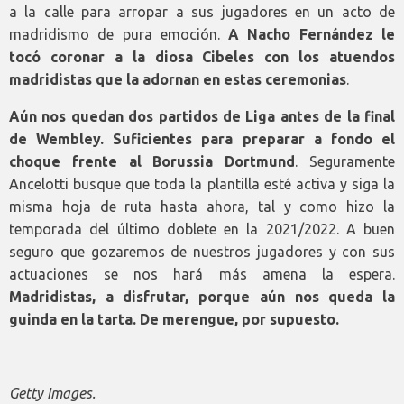
a la calle para arropar a sus jugadores en un acto de
madridismo de pura emoción.
A Nacho Fernández le
tocó coronar a la diosa Cibeles con los atuendos
madridistas que la adornan en estas ceremonias
.
Aún nos quedan dos partidos de Liga antes de la final
de Wembley. Suficientes para preparar a fondo el
choque frente al Borussia Dortmund
. Seguramente
Ancelotti busque que toda la plantilla esté activa y siga la
misma hoja de ruta hasta ahora, tal y como hizo la
temporada del último doblete en la 2021/2022. A buen
seguro que gozaremos de nuestros jugadores y con sus
actuaciones se nos hará más amena la espera.
Madridistas, a disfrutar, porque aún nos queda la
guinda en la tarta. De merengue, por supuesto.
Getty Images.