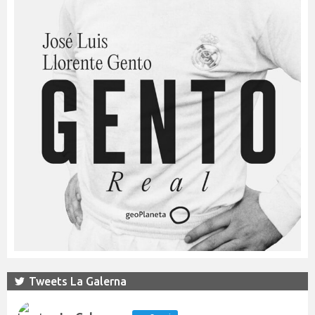
Tweets La Galerna