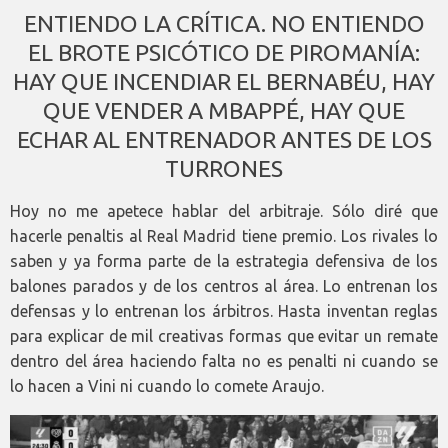
ENTIENDO LA CRÍTICA. NO ENTIENDO
EL BROTE PSICÓTICO DE PIROMANÍA:
HAY QUE INCENDIAR EL BERNABÉU, HAY
QUE VENDER A MBAPPÉ, HAY QUE
ECHAR AL ENTRENADOR ANTES DE LOS
TURRONES
Hoy no me apetece hablar del arbitraje. Sólo diré que
hacerle penaltis al Real Madrid tiene premio. Los rivales lo
saben y ya forma parte de la estrategia defensiva de los
balones parados y de los centros al área. Lo entrenan los
defensas y lo entrenan los árbitros. Hasta inventan reglas
para explicar de mil creativas formas que evitar un remate
dentro del área haciendo falta no es penalti ni cuando se
lo hacen a Vini ni cuando lo comete Araujo.