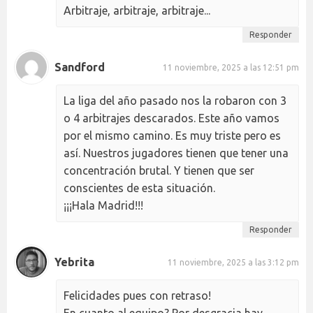
Arbitraje, arbitraje, arbitraje...
Responder
Sandford
11 noviembre, 2025 a las 12:51 pm
La liga del año pasado nos la robaron con 3
o 4 arbitrajes descarados. Este año vamos
por el mismo camino. Es muy triste pero es
así. Nuestros jugadores tienen que tener una
concentración brutal. Y tienen que ser
conscientes de esta situación.
¡¡¡Hala Madrid!!!
Responder
Yebrita
11 noviembre, 2025 a las 3:12 pm
Felicidades pues con retraso!