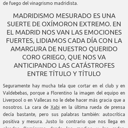
de fuego del vinagrismo madridista.
MADRIDISMO MESURADO ES UNA
SUERTE DE OXÍMORON EXTREMO. EN
EL MADRID NOS VAN LAS EMOCIONES
FUERTES, LIDIAMOS CADA DÍA CON LA
AMARGURA DE NUESTRO QUERIDO
CORO GRIEGO, QUE NOS VA
ANTICIPANDO LAS CATÁSTROFES
ENTRE TÍTULO Y TÍTULO
Seguramente hay mucha tela que cortar en el club y en
Valdebebas, porque a Florentino la imagen del equipo en
Liverpool o en Vallecas no le debe hacer más gracia que a
nosotros. La cara de
Xabi
en la última rueda de prensa
decía bastante, pero sus palabras también: autocrítica
positiva y mesura. Justo lo contrario que nos llega en