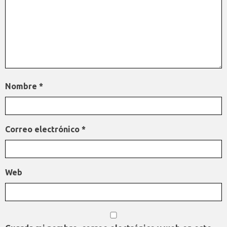
Nombre
*
Correo electrónico
*
Web