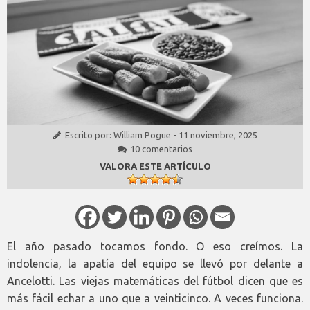
Escrito por:
William Pogue
-
11 noviembre, 2025
10 comentarios
VALORA ESTE ARTÍCULO
El año pasado tocamos fondo. O eso creímos. La
indolencia, la apatía del equipo se llevó por delante a
Ancelotti. Las viejas matemáticas del fútbol dicen que es
más fácil echar a uno que a veinticinco. A veces funciona.