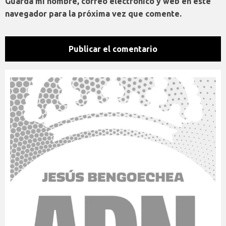
Guarda mi nombre, correo electrónico y web en este
navegador para la próxima vez que comente.