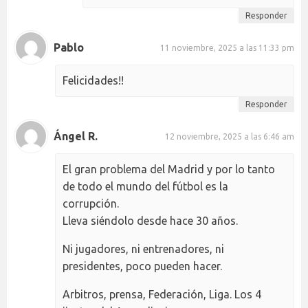
Responder
Pablo
11 noviembre, 2025 a las 11:33 pm
Felicidades!!
Responder
Ángel R.
12 noviembre, 2025 a las 6:46 am
El gran problema del Madrid y por lo tanto
de todo el mundo del fútbol es la
corrupción.
Lleva siéndolo desde hace 30 años.
Ni jugadores, ni entrenadores, ni
presidentes, poco pueden hacer.
Arbitros, prensa, Federación, Liga. Los 4