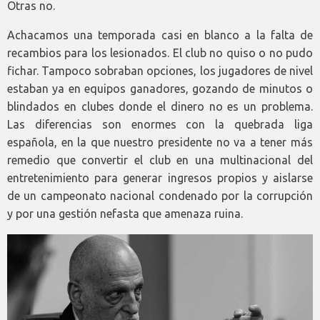
Otras no.
Achacamos una temporada casi en blanco a la falta de
recambios para los lesionados. El club no quiso o no pudo
fichar. Tampoco sobraban opciones, los jugadores de nivel
estaban ya en equipos ganadores, gozando de minutos o
blindados en clubes donde el dinero no es un problema.
Las diferencias son enormes con la quebrada liga
española, en la que nuestro presidente no va a tener más
remedio que convertir el club en una multinacional del
entretenimiento para generar ingresos propios y aislarse
de un campeonato nacional condenado por la corrupción
y por una gestión nefasta que amenaza ruina.