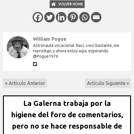
VOLVER HOME
William Pogue
Astronauta vocacional. Nací, crecí bastante, me
reproduje, y ahora estoy aquí, esperando.
@Pogue1976
« Artículo Anterior
Artículo Siguiente »
La Galerna trabaja por la
higiene del foro de comentarios,
pero no se hace responsable de