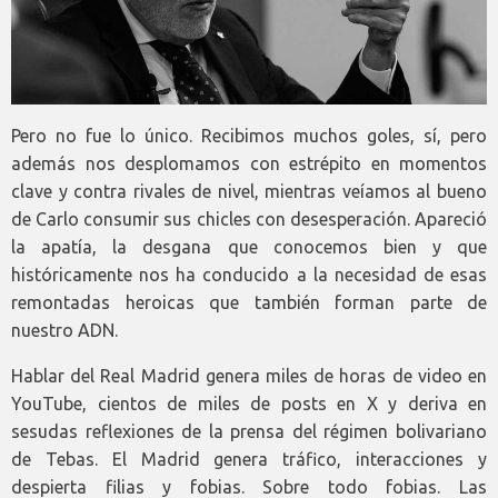
Pero no fue lo único. Recibimos muchos goles, sí, pero
además nos desplomamos con estrépito en momentos
clave y contra rivales de nivel, mientras veíamos al bueno
de Carlo consumir sus chicles con desesperación. Apareció
la apatía, la desgana que conocemos bien y que
históricamente nos ha conducido a la necesidad de esas
remontadas heroicas que también forman parte de
nuestro ADN.
Hablar del Real Madrid genera miles de horas de video en
YouTube, cientos de miles de posts en X y deriva en
sesudas reflexiones de la prensa del régimen bolivariano
de Tebas. El Madrid genera tráfico, interacciones y
despierta filias y fobias. Sobre todo fobias. Las