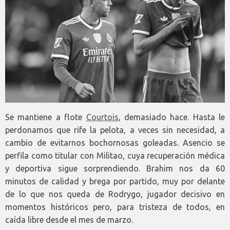
Se mantiene a flote
Courtois
, demasiado hace. Hasta le
perdonamos que rife la pelota, a veces sin necesidad, a
cambio de evitarnos bochornosas goleadas. Asencio se
perfila como titular con Militao, cuya recuperación médica
y deportiva sigue sorprendiendo. Brahim nos da 60
minutos de calidad y brega por partido, muy por delante
de lo que nos queda de Rodrygo, jugador decisivo en
momentos históricos pero, para tristeza de todos, en
caída libre desde el mes de marzo.