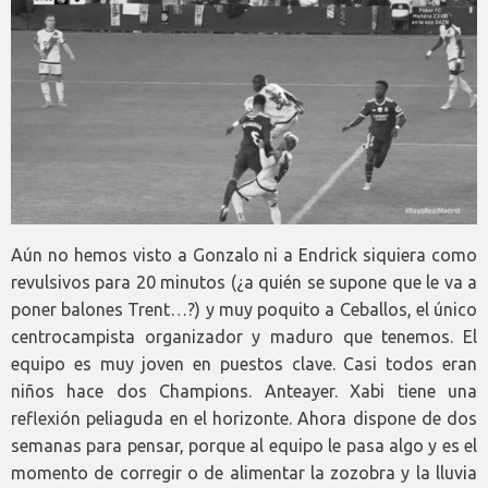
Aún no hemos visto a Gonzalo ni a Endrick siquiera como
revulsivos para 20 minutos (¿a quién se supone que le va a
poner balones Trent…?) y muy poquito a Ceballos, el único
centrocampista organizador y maduro que tenemos. El
equipo es muy joven en puestos clave. Casi todos eran
niños hace dos Champions. Anteayer. Xabi tiene una
reflexión peliaguda en el horizonte. Ahora dispone de dos
semanas para pensar, porque al equipo le pasa algo y es el
momento de corregir o de alimentar la zozobra y la lluvia