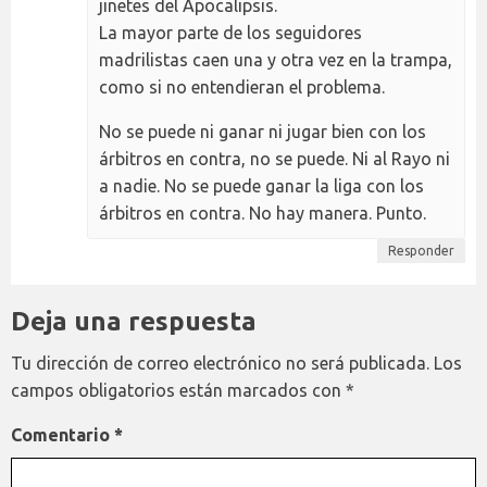
jinetes del Apocalipsis.
La mayor parte de los seguidores
madrilistas caen una y otra vez en la trampa,
como si no entendieran el problema.
No se puede ni ganar ni jugar bien con los
árbitros en contra, no se puede. Ni al Rayo ni
a nadie. No se puede ganar la liga con los
árbitros en contra. No hay manera. Punto.
Responder
Deja una respuesta
Tu dirección de correo electrónico no será publicada.
Los
campos obligatorios están marcados con
*
Comentario
*