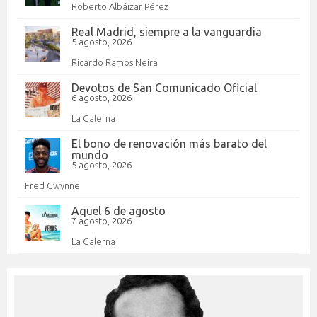
Roberto Albáizar Pérez
Real Madrid, siempre a la vanguardia
5 agosto, 2026
Ricardo Ramos Neira
Devotos de San Comunicado Oficial
6 agosto, 2026
La Galerna
El bono de renovación más barato del
mundo
5 agosto, 2026
Fred Gwynne
Aquel 6 de agosto
7 agosto, 2026
La Galerna