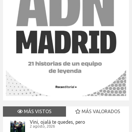
MÁS VISTOS
MÁS VALORADOS
Vini, ojalá te quedes, pero
2 agosto, 2026