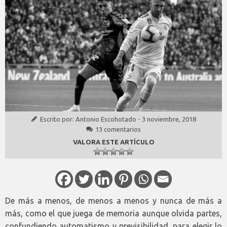
Escrito por:
Antonio Escohotado
-
3 noviembre, 2018
13 comentarios
VALORA ESTE ARTÍCULO
De más a menos, de menos a menos y nunca de más a
más, como el que juega de memoria aunque olvida partes,
confundiendo automatismo y previsibilidad, para elegir lo