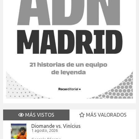
MÁS VISTOS
MÁS VALORADOS
Diomande vs. Vinícius
1 agosto, 2026