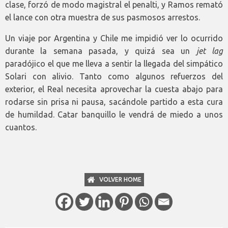
clase, forzó de modo magistral el penalti, y Ramos remató
el lance con otra muestra de sus pasmosos arrestos.
Un viaje por Argentina y Chile me impidió ver lo ocurrido
durante la semana pasada, y quizá sea un
jet lag
paradójico el que me lleva a sentir la llegada del simpático
Solari con alivio. Tanto como algunos refuerzos del
exterior, el Real necesita aprovechar la cuesta abajo para
rodarse sin prisa ni pausa, sacándole partido a esta cura
de humildad. Catar banquillo le vendrá de miedo a unos
cuantos.
VOLVER HOME