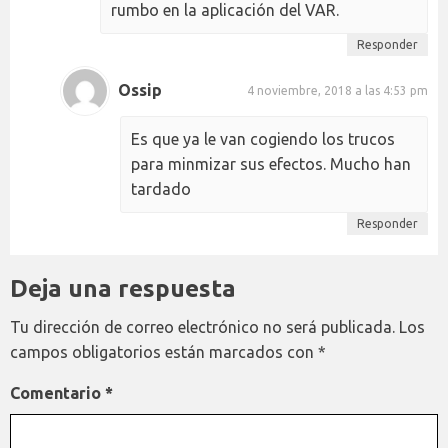
rumbo en la aplicación del VAR.
Responder
Ossip
4 noviembre, 2018 a las 4:53 pm
Es que ya le van cogiendo los trucos
para minmizar sus efectos. Mucho han
tardado
Responder
Deja una respuesta
Tu dirección de correo electrónico no será publicada.
Los
campos obligatorios están marcados con
*
Comentario
*