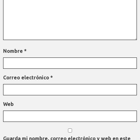
Nombre
*
Correo electrónico
*
Web
Guarda mi nombre, correo electrónico y web en este