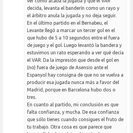
ver cómo acaba la jugada y que el VAR
decida, levanta el banderín como un rayo y
el árbitro anula la jugada y no deja seguir.
En el último partido en el Bernabeu, el
Levante llegó a marcar un tercer gol en el
que hubo de 5 a 10 segundos entre el fuera
de juego y el gol. Luego levantó la bandera y
estuvimos un rato esperando a ver qué decía
el VAR. Da la impresión que desde el gol en
(no) fuera de juego de Asensio ante el
Espanyol hay consigna de que no se vuelva a
producir esa jugada nunca más a favor del
Madrid, porque en Barcelona hubo dos o
tres.
En cuanto al partido, mi conclusión es que
falta confianza, y mucha. De esa confianza
que sólo tienes cuando consigues el fruto de
tu trabajo. Otra cosa es que parece que