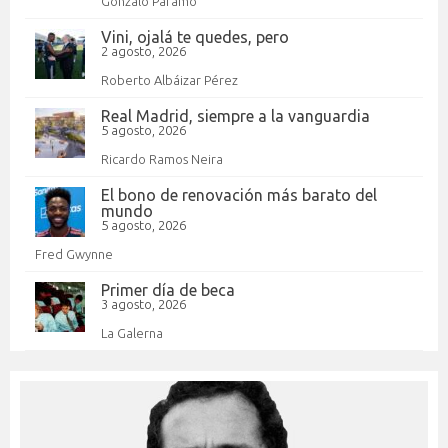
Gonzalo Páramo
Vini, ojalá te quedes, pero
2 agosto, 2026
Roberto Albáizar Pérez
Real Madrid, siempre a la vanguardia
5 agosto, 2026
Ricardo Ramos Neira
El bono de renovación más barato del
mundo
5 agosto, 2026
Fred Gwynne
Primer día de beca
3 agosto, 2026
La Galerna