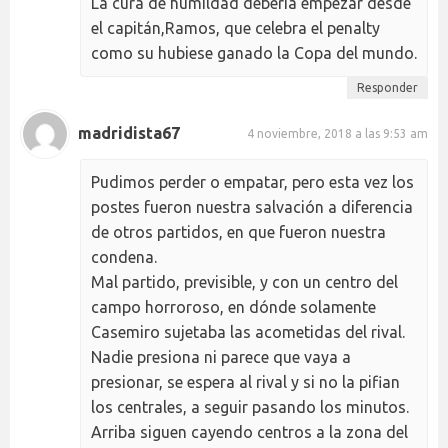
La cura de humildad debería empezar desde
el capitán,Ramos, que celebra el penalty
como su hubiese ganado la Copa del mundo.
Responder
madridista67
4 noviembre, 2018 a las 9:53 am
Pudimos perder o empatar, pero esta vez los
postes fueron nuestra salvación a diferencia
de otros partidos, en que fueron nuestra
condena.
Mal partido, previsible, y con un centro del
campo horroroso, en dónde solamente
Casemiro sujetaba las acometidas del rival.
Nadie presiona ni parece que vaya a
presionar, se espera al rival y si no la pifian
los centrales, a seguir pasando los minutos.
Arriba siguen cayendo centros a la zona del