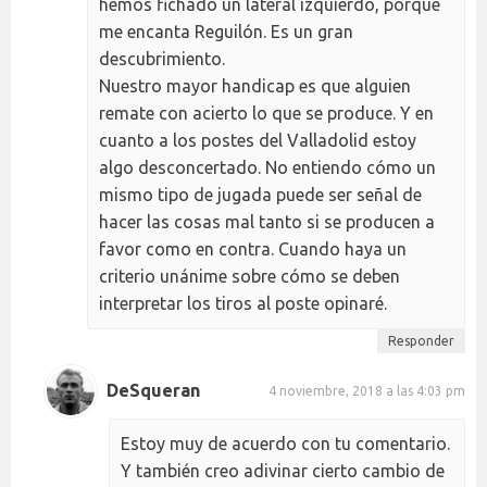
hemos fichado un lateral izquierdo, porque
me encanta Reguilón. Es un gran
descubrimiento.
Nuestro mayor handicap es que alguien
remate con acierto lo que se produce. Y en
cuanto a los postes del Valladolid estoy
algo desconcertado. No entiendo cómo un
mismo tipo de jugada puede ser señal de
hacer las cosas mal tanto si se producen a
favor como en contra. Cuando haya un
criterio unánime sobre cómo se deben
interpretar los tiros al poste opinaré.
Responder
DeSqueran
4 noviembre, 2018 a las 4:03 pm
Estoy muy de acuerdo con tu comentario.
Y también creo adivinar cierto cambio de