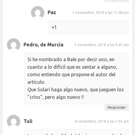
Paz
3 noviembre, 2018 a las 11:48 pm
+1
Pedro, de Murcia
3 noviembre, 2018 a las 9:41 pm
Si he nombrado a Bale por decir uno, en
cuanto a lo difícil que es sentar a alguno,
como entiendo que propone el autor del
artículo.
Que Solari haga algo nuevo, que jueguen los
"críos", pero algo nuevo !!
Responder
Tuli
4 noviembre, 2018 a las 1:03 am