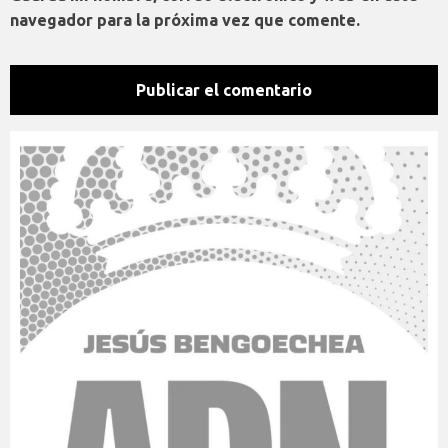
navegador para la próxima vez que comente.