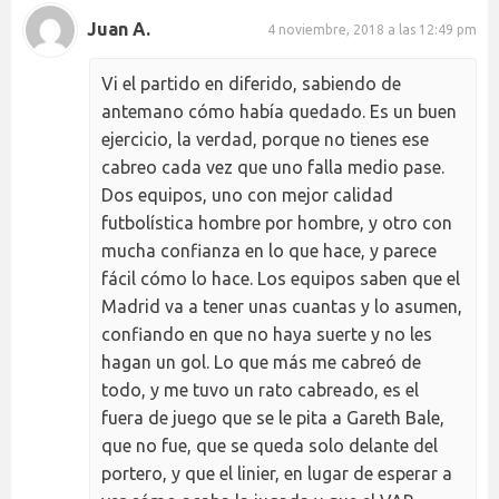
Juan A.
4 noviembre, 2018 a las 12:49 pm
Vi el partido en diferido, sabiendo de
antemano cómo había quedado. Es un buen
ejercicio, la verdad, porque no tienes ese
cabreo cada vez que uno falla medio pase.
Dos equipos, uno con mejor calidad
futbolística hombre por hombre, y otro con
mucha confianza en lo que hace, y parece
fácil cómo lo hace. Los equipos saben que el
Madrid va a tener unas cuantas y lo asumen,
confiando en que no haya suerte y no les
hagan un gol. Lo que más me cabreó de
todo, y me tuvo un rato cabreado, es el
fuera de juego que se le pita a Gareth Bale,
que no fue, que se queda solo delante del
portero, y que el linier, en lugar de esperar a