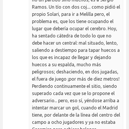
Ramos. Un tío con dos coj.... como pidió el
propio Solari, para ir a Melilla pero, el
problema es, que los tiene ocupando el
lugar que debería ocupar el cerebro. Hoy,
ha sentado cátedra de todo lo que no
debe hacer un central: mal situado, lento,
saliendo a destiempo para tapar huecos a
los que es incapaz de llegar y dejando
huecos a su espalda, mucho más
peligrosos; deshaciendo, en dos jugadas,
el fuera de juego ¡por más de diez metros!
Perdiendo continuamente el sitio, siendo
superado cada vez que se lo propone el
adversario... pero, eso sí, yéndose arriba a
intentar marcar un gol, cuando el Madrid
tiene, por delante de la línea del centro del
campo a ocho jugadores y ya no estaba