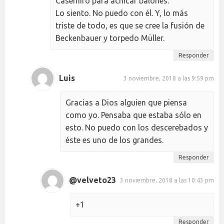
Casemiro para achicar balones.
Lo siento. No puedo con él. Y, lo más
triste de todo, es que se cree la fusión de
Beckenbauer y torpedo Müller.
Responder
Luis
3 noviembre, 2018 a las 9:59 pm
Gracias a Dios alguien que piensa
como yo. Pensaba que estaba sólo en
esto. No puedo con los descerebados y
éste es uno de los grandes.
Responder
@velveto23
3 noviembre, 2018 a las 10:43 pm
+1
Responder