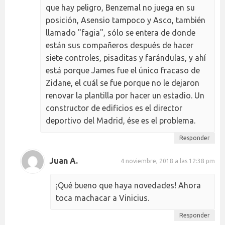
que hay peligro, Benzemal no juega en su
posición, Asensio tampoco y Asco, también
llamado "fagia", sólo se entera de donde
están sus compañeros después de hacer
siete controles, pisaditas y farándulas, y ahí
está porque James fue el único fracaso de
Zidane, el cuál se fue porque no le dejaron
renovar la plantilla por hacer un estadio. Un
constructor de edificios es el director
deportivo del Madrid, ése es el problema.
Responder
Juan A.
4 noviembre, 2018 a las 12:38 pm
¡Qué bueno que haya novedades! Ahora
toca machacar a Vinicius.
Responder