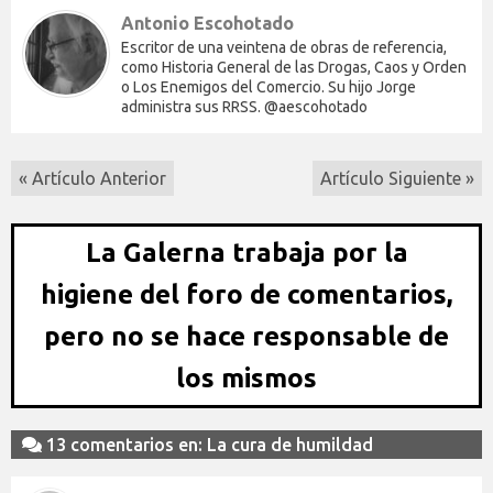
Antonio Escohotado
Escritor de una veintena de obras de referencia,
como Historia General de las Drogas, Caos y Orden
o Los Enemigos del Comercio. Su hijo Jorge
administra sus RRSS. @aescohotado
« Artículo Anterior
Artículo Siguiente »
La Galerna trabaja por la
higiene del foro de comentarios,
pero no se hace responsable de
los mismos
13 comentarios en: La cura de humildad