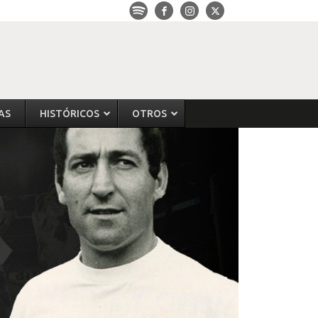
AS
HISTÓRICOS
OTROS