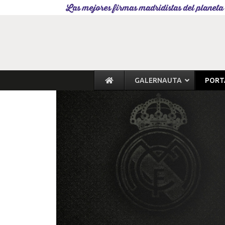
Las mejores firmas madridistas del planeta
GALERNAUTA
PORT