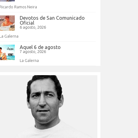
Ricardo Ramos Neira
Devotos de San Comunicado
Oficial
6 agosto, 2026
La Galerna
Aquel 6 de agosto
7 agosto, 2026
La Galerna