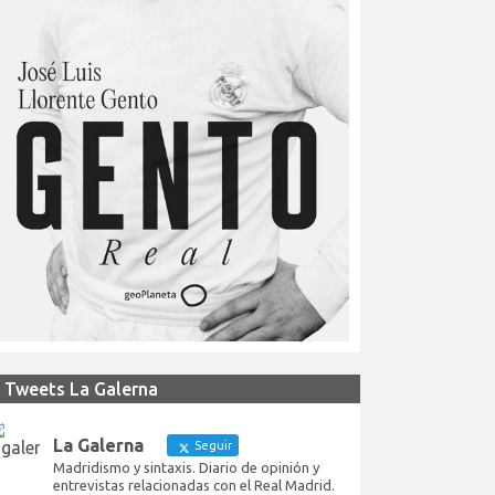
Tweets La Galerna
La Galerna
Seguir
Madridismo y sintaxis. Diario de opinión y
entrevistas relacionadas con el Real Madrid.