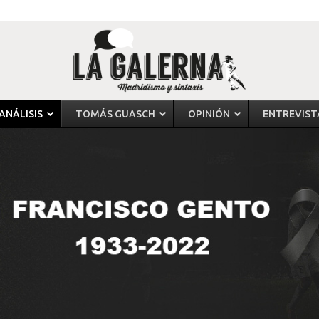
ANÁLISIS
TOMÁS GUASCH
OPINIÓN
ENTREVIST