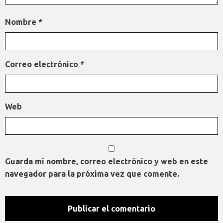
Nombre
*
Correo electrónico
*
Web
Guarda mi nombre, correo electrónico y web en este
navegador para la próxima vez que comente.