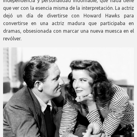
independencia y personalidad indomable, que nada tiene
que ver con la esencia misma de la interpretación. La actriz
dejó un día de divertirse con Howard Hawks para
convertirse en una actriz madura que participaba en
dramas, obsesionada con marcar una nueva muesca en el
revólver.