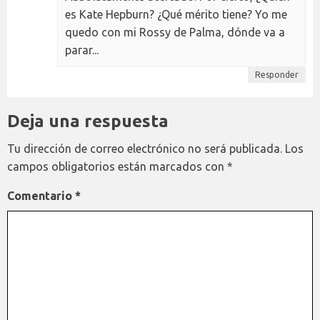
es Kate Hepburn? ¿Qué mérito tiene? Yo me
quedo con mi Rossy de Palma, dónde va a
parar...
Responder
Deja una respuesta
Tu dirección de correo electrónico no será publicada.
Los
campos obligatorios están marcados con
*
Comentario
*