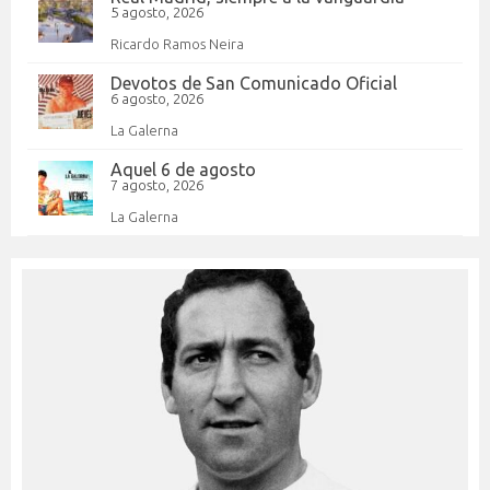
5 agosto, 2026
Ricardo Ramos Neira
Devotos de San Comunicado Oficial
6 agosto, 2026
La Galerna
Aquel 6 de agosto
7 agosto, 2026
La Galerna