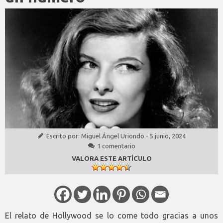
Escrito por:
Miguel Ángel Uriondo
-
5 junio, 2024
1 comentario
VALORA ESTE ARTÍCULO
El relato de Hollywood se lo come todo gracias a unos