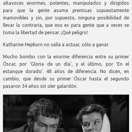
altavoces enormes, potentes, manipulados y dirigidos
para que la gente asuma premisas supuestamente
inamovibles y sin, por supuesto, ninguna posibilidad de
llevar la contraria, que eso es para gente que a veces se
toma la libertad de pensar. ¡Qué peligro!
Katharine Hepburn no salía a actuar, sólo a ganar.
Mucho bombo con la enorme diferencia entre su primer
Óscar, por ‘Gloria de un día’, y el último, por ‘En el
estanque dorado’. 48 años de diferencia. No dicen, en
cambio, que desde su primer Óscar hasta el segundo
pasaron 34 años sin oler galardón.