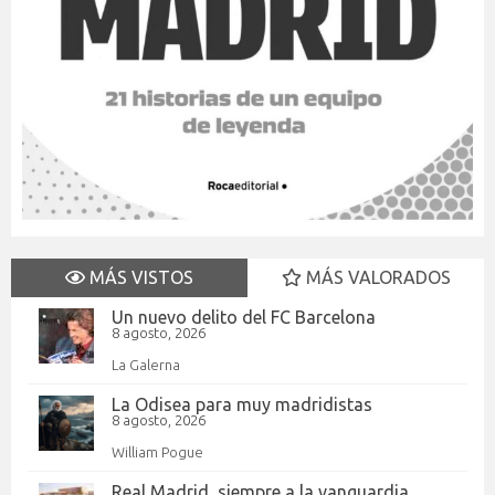
MÁS VISTOS
MÁS VALORADOS
Un nuevo delito del FC Barcelona
8 agosto, 2026
La Galerna
La Odisea para muy madridistas
8 agosto, 2026
William Pogue
Real Madrid, siempre a la vanguardia