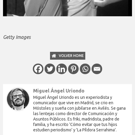
Getty Images
VOLVER HOME
Miguel Ángel Uriondo
Miguel Ángel Uriondo es un experiodista y
comunicador que vive en Madrid, se crio en
Móstoles y sueña con jubilarse en Avilés. Se gana
las lentejas como director de Comunicación y
Asuntos Públicos. Es friki, madridista, padre de
familia, y ha escrito 'Cómo evitar que tus hijos
estudien periodismo' y 'La Píldora Serrahima'.