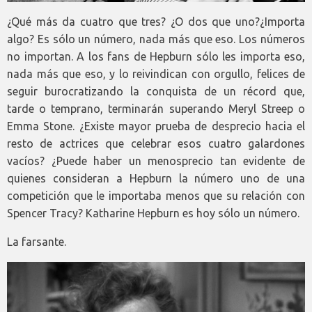
¿Qué más da cuatro que tres? ¿O dos que uno?¿Importa
algo? Es sólo un número, nada más que eso. Los números
no importan. A los fans de Hepburn sólo les importa eso,
nada más que eso, y lo reivindican con orgullo, felices de
seguir burocratizando la conquista de un récord que,
tarde o temprano, terminarán superando Meryl Streep o
Emma Stone. ¿Existe mayor prueba de desprecio hacia el
resto de actrices que celebrar esos cuatro galardones
vacíos? ¿Puede haber un menosprecio tan evidente de
quienes consideran a Hepburn la número uno de una
competición que le importaba menos que su relación con
Spencer Tracy? Katharine Hepburn es hoy sólo un número.
La farsante.