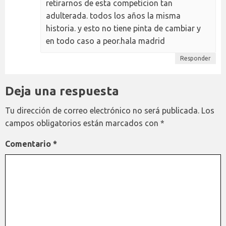
retirarnos de esta competicion tan
adulterada. todos los años la misma
historia. y esto no tiene pinta de cambiar y
en todo caso a peor.hala madrid
Responder
Deja una respuesta
Tu dirección de correo electrónico no será publicada.
Los
campos obligatorios están marcados con
*
Comentario
*