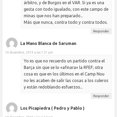
árbitro, y de Burgos en el VAR. Si ya es una
gesta con todo igualado, con este campo de
minas que nos han preparado...
Más que nunca, contra todo y contra todos.
Responder
La Mano Blanca de Saruman
10 diciembre, 2019 a las 1:31 pm
Yo es que no recuerdo un partido contra el
Barça sin que se lo «afinara» la RFEF; otra
cosa es que en los últimos en el Camp Nou
no les acaben de salir las cosas a los culeros
y están redoblando esfuerzos...
Responder
Los Picapiedra ( Pedro y Pablo )