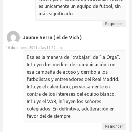
es unicamente un equipo de futbol, sin
más significado.
Responder
Jaume Serra ( el de Vich )
10 diciembre, 2019 a las 11:50 am
Esa es la manera de "trabajar" de "la Orga".
Influyen los medios de comunicación con
esa campaña de acoso y derribo a los
futbolistas y entrenadores del Real Madrid.
Influye el calendario, perversamente en
contra de los intereses del equipo blanco.
Influye el VAR, influyen los señores
colegiados. En definitiva, adulteración en
favor del de siempre.
Responder