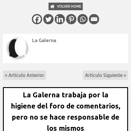
VOLVER HOME
La Galerna
« Artículo Anterior
Artículo Siguiente »
La Galerna trabaja por la
higiene del foro de comentarios,
pero no se hace responsable de
los mismos