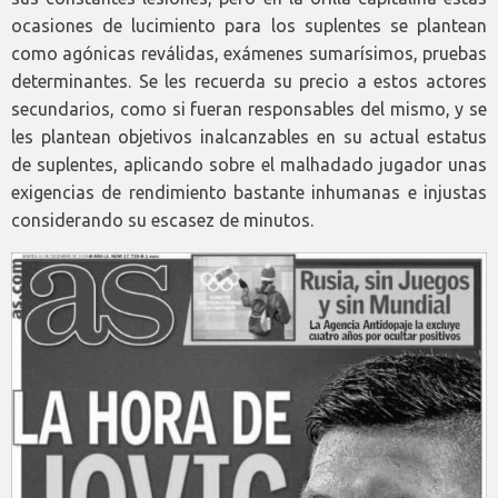
ocasiones de lucimiento para los suplentes se plantean
como agónicas reválidas, exámenes sumarísimos, pruebas
determinantes. Se les recuerda su precio a estos actores
secundarios, como si fueran responsables del mismo, y se
les plantean objetivos inalcanzables en su actual estatus
de suplentes, aplicando sobre el malhadado jugador unas
exigencias de rendimiento bastante inhumanas e injustas
considerando su escasez de minutos.