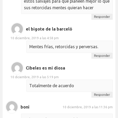
estos salvajes para que planeen mejor lo que
sus retorcidas mentes quieran hacer
Responder
el bigote de la barceló
10 diciembre, 2019 a las 4:58 pm
Mentes frías, retorcidas y perversas.
Responder
Cibeles es mi diosa
10 diciembre, 2019 a las 5:19 pm
Totalmente de acuerdo
Responder
boni
10 diciembre, 2019 a las 11:36 pm