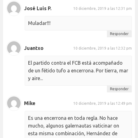
José Luis P.
10 diciembre, 2019 a las 12:31 pm
Muladar!!!
Responder
Juantxo
10 diciembre, 2019 a las 12:32 pm
El partido contra el FCB está acompañado
de un fétido tufo a encerrona. Por tierra, mar
y aire...
Responder
Mike
10 diciembre, 2019 a las 12:49 pm
Es una encerrona en toda regla. No hace
mucho, algunos galernautas vaticinar on
esta misma combinación, Hernández de