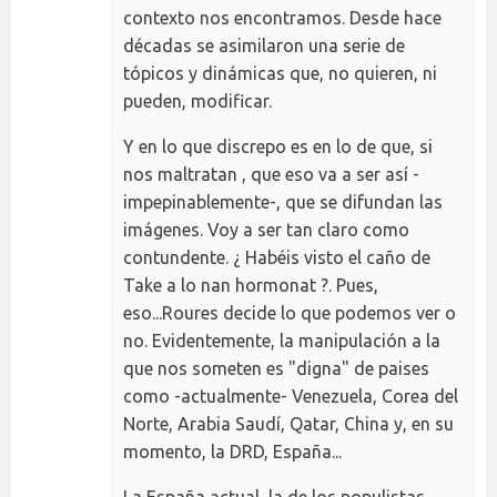
contexto nos encontramos. Desde hace
décadas se asimilaron una serie de
tópicos y dinámicas que, no quieren, ni
pueden, modificar.
Y en lo que discrepo es en lo de que, si
nos maltratan , que eso va a ser así -
impepinablemente-, que se difundan las
imágenes. Voy a ser tan claro como
contundente. ¿ Habéis visto el caño de
Take a lo nan hormonat ?. Pues,
eso...Roures decide lo que podemos ver o
no. Evidentemente, la manipulación a la
que nos someten es "digna" de paises
como -actualmente- Venezuela, Corea del
Norte, Arabia Saudí, Qatar, China y, en su
momento, la DRD, España...