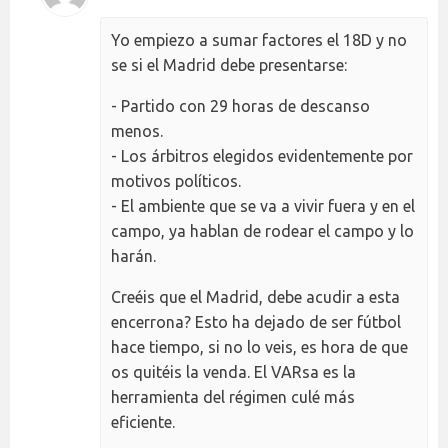
Yo empiezo a sumar factores el 18D y no
se si el Madrid debe presentarse:
- Partido con 29 horas de descanso
menos.
- Los árbitros elegidos evidentemente por
motivos políticos.
- El ambiente que se va a vivir fuera y en el
campo, ya hablan de rodear el campo y lo
harán.
Creéis que el Madrid, debe acudir a esta
encerrona? Esto ha dejado de ser fútbol
hace tiempo, si no lo veis, es hora de que
os quitéis la venda. El VARsa es la
herramienta del régimen culé más
eficiente.