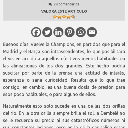
24 comentarios
VALORA ESTE ARTÍCULO
Buenos días. Vuelve la Champions, en partidos que para el
Madrid y el Barça son intrascendentes, lo que posibilitará
el ver en acción a aquellos efectivos menos habituales en
las alineaciones de los dos grandes. Este hecho podría
suscitar por parte de la prensa una actitud de interés,
esperanza o sana curiosidad. Resulta que lo que trae
consigo, en cambio, es una buena dosis de presión para
esos poco habituales, o para alguno de ellos.
Naturalmente esto solo sucede en una de las dos orillas
del río. En la otra orilla siempre brilla el sol, a Dembélé no
se le recuerda su precio ni sus catastróficos números ni
sus constantes lesiones, pero en la orilla capitalina estas