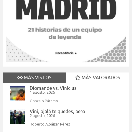
MÁS VISTOS
MÁS VALORADOS
Diomande vs. Vinícius
1 agosto, 2026
Gonzalo Páramo
Vini, ojalá te quedes, pero
2 agosto, 2026
Roberto Albáizar Pérez