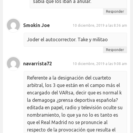
sabía que los iban a anular.
Responder
Smokin Joe
10 diciembre, 2019 a las 8:36 am
Joder el autocorrector. Take y militao
Responder
navarrista72
10 diciembre, 2019 a las 9:08 am
Referente a la designación del cuarteto
arbitral, los 3 que están en el campo más el
encargado del VARsa, decir que es normal k
la demagoga ¿prensa deportiva española?
editada en papel, radio y televisión oculte su
nombramiento, lo que ya no lo es tanto es
que el Real Madrid no se pronuncie al
respecto de la provocación que resulta el