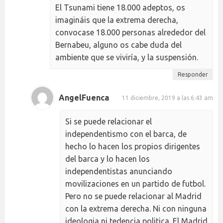
El Tsunami tiene 18.000 adeptos, os
imagináis que la extrema derecha,
convocase 18.000 personas alrededor del
Bernabeu, alguno os cabe duda del
ambiente que se viviría, y la suspensión.
Responder
AngelFuenca
11 diciembre, 2019 a las 6:43 am
Si se puede relacionar el
independentismo con el barca, de
hecho lo hacen los propios dirigentes
del barca y lo hacen los
independentistas anunciando
movilizaciones en un partido de futbol.
Pero no se puede relacionar al Madrid
con la extrema derecha. Ni con ninguna
ideologia ni tedencia politica. El Madrid