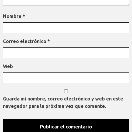
Nombre
*
Correo electrónico
*
Web
Guarda mi nombre, correo electrónico y web en este
navegador para la próxima vez que comente.