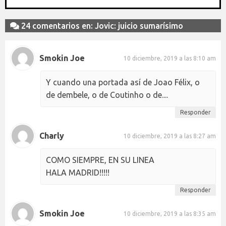
24 comentarios en: Jovic: juicio sumarísimo
Smokin Joe
10 diciembre, 2019 a las 8:10 am
Y cuando una portada así de Joao Félix, o
de dembele, o de Coutinho o de....
Responder
Charly
10 diciembre, 2019 a las 8:27 am
COMO SIEMPRE, EN SU LINEA
HALA MADRID!!!!!
Responder
Smokin Joe
10 diciembre, 2019 a las 8:35 am