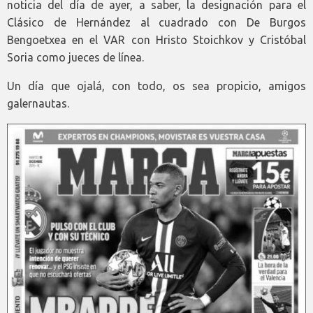
noticia del día de ayer, a saber, la designación para el
Clásico de Hernández al cuadrado con De Burgos
Bengoetxea en el VAR con Hristo Stoichkov y Cristóbal
Soria como jueces de línea.
Un día que ojalá, con todo, os sea propicio, amigos
galernautas.