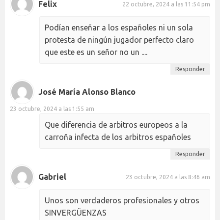
Felix
22 octubre, 2024 a las 11:54 pm
Podían enseñar a los españoles ni un sola
protesta de ningún jugador perfecto claro
que este es un señor no un ....
Responder
José María Alonso Blanco
23 octubre, 2024 a las 1:55 am
Que diferencia de arbitros europeos a la
carroña infecta de los arbitros españoles
Responder
Gabriel
23 octubre, 2024 a las 8:46 am
Unos son verdaderos profesionales y otros
SINVERGÜENZAS