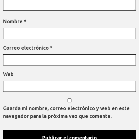
Nombre
*
Correo electrónico
*
Web
Guarda mi nombre, correo electrónico y web en este
navegador para la próxima vez que comente.