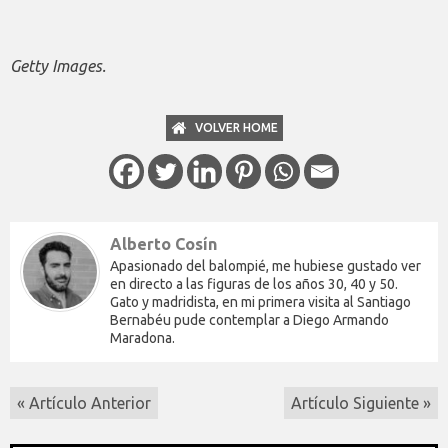
Getty Images.
VOLVER HOME
Alberto Cosín
Apasionado del balompié, me hubiese gustado ver
en directo a las figuras de los años 30, 40 y 50.
Gato y madridista, en mi primera visita al Santiago
Bernabéu pude contemplar a Diego Armando
Maradona.
« Artículo Anterior
Artículo Siguiente »