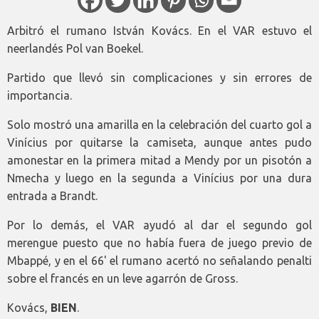
Arbitró el rumano István Kovács. En el VAR estuvo el
neerlandés Pol van Boekel.
Partido que llevó sin complicaciones y sin errores de
importancia.
Solo mostró una amarilla en la celebración del cuarto gol a
Vinícius por quitarse la camiseta, aunque antes pudo
amonestar en la primera mitad a Mendy por un pisotón a
Nmecha y luego en la segunda a Vinícius por una dura
entrada a Brandt.
Por lo demás, el VAR ayudó al dar el segundo gol
merengue puesto que no había fuera de juego previo de
Mbappé, y en el 66' el rumano acertó no señalando penalti
sobre el francés en un leve agarrón de Gross.
Kovács,
BIEN
.