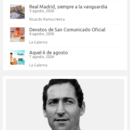
Real Madrid, siempre a la vanguardia
5 agosto, 2026
Ricardo Ramos Neira
Devotos de San Comunicado Oficial
6 agosto, 2026
La Galerna
Aquel 6 de agosto
7 agosto, 2026
La Galerna