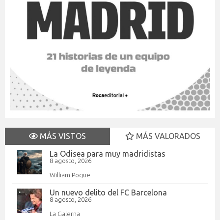
MÁS VISTOS
MÁS VALORADOS
La Odisea para muy madridistas
8 agosto, 2026
William Pogue
Un nuevo delito del FC Barcelona
8 agosto, 2026
La Galerna