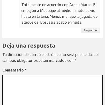
Totalmente de acuerdo con Arnau Marco. El
empujón a Mbapppe al medio minuto se vio
hasta en la luna. Menos mal que la jugada de
ataque del Borussia acabó en nada.
Responder
Deja una respuesta
Tu dirección de correo electrónico no será publicada.
Los
campos obligatorios están marcados con
*
Comentario
*