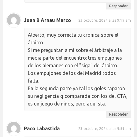
Responder
Juan B Arnau Marco
23 octubre, 2024 a las 9:19 am
Alberto, muy correcta tu crónica sobre el
árbitro.
Si me preguntan a mi sobre el árbitraje a la
media parte del encuentro: tres empujones
de los alemanes con el "siga" del árbitro.
Los empujones de los del Madrid todos
falta.
En la segunda parte ya tal los goles taparon
su negligencia q comparada con los del CTA,
es un juego de niños, pero aqui sta.
Responder
Paco Labastida
23 octubre, 2024 a las 9:59 am