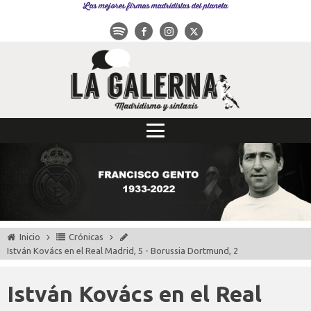
Las mejores firmas madridistas del planeta
Inicio
Crónicas
István Kovács en el Real Madrid, 5 - Borussia Dortmund, 2
István Kovács en el Real