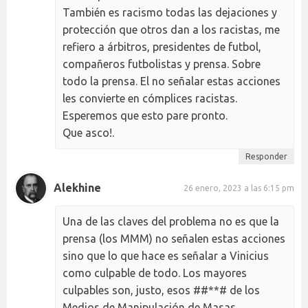
También es racismo todas las dejaciones y
protección que otros dan a los racistas, me
refiero a árbitros, presidentes de futbol,
compañeros futbolistas y prensa. Sobre
todo la prensa. El no señalar estas acciones
les convierte en cómplices racistas.
Esperemos que esto pare pronto.
Que asco!.
Responder
Alekhine
26 enero, 2023 a las 6:15 pm
Una de las claves del problema no es que la
prensa (los MMM) no señalen estas acciones
sino que lo que hace es señalar a Vinicius
como culpable de todo. Los mayores
culpables son, justo, esos ##**# de los
Medios de Manipulación de Masas.