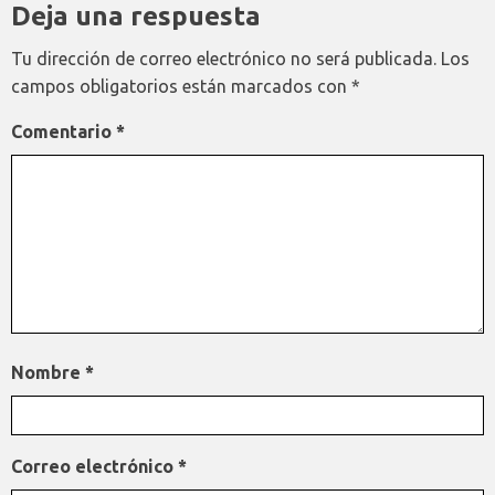
Deja una respuesta
Tu dirección de correo electrónico no será publicada.
Los
campos obligatorios están marcados con
*
Comentario
*
Nombre
*
Correo electrónico
*