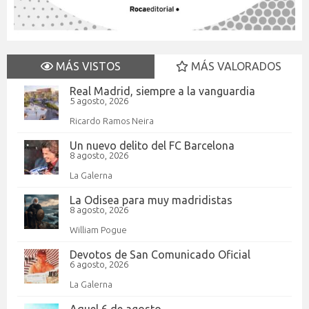
MÁS VISTOS
MÁS VALORADOS
Real Madrid, siempre a la vanguardia
5 agosto, 2026
Ricardo Ramos Neira
Un nuevo delito del FC Barcelona
8 agosto, 2026
La Galerna
La Odisea para muy madridistas
8 agosto, 2026
William Pogue
Devotos de San Comunicado Oficial
6 agosto, 2026
La Galerna
Aquel 6 de agosto