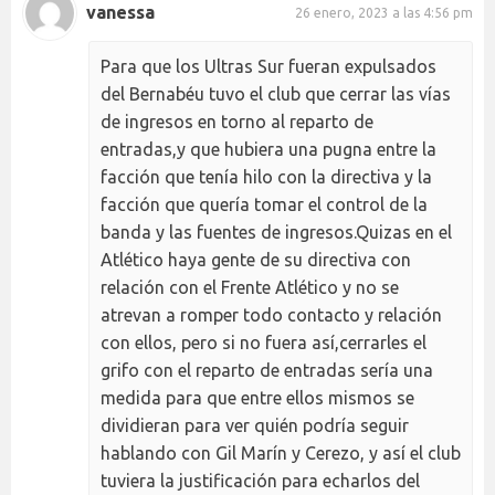
vanessa
26 enero, 2023 a las 4:56 pm
Para que los Ultras Sur fueran expulsados
del Bernabéu tuvo el club que cerrar las vías
de ingresos en torno al reparto de
entradas,y que hubiera una pugna entre la
facción que tenía hilo con la directiva y la
facción que quería tomar el control de la
banda y las fuentes de ingresos.Quizas en el
Atlético haya gente de su directiva con
relación con el Frente Atlético y no se
atrevan a romper todo contacto y relación
con ellos, pero si no fuera así,cerrarles el
grifo con el reparto de entradas sería una
medida para que entre ellos mismos se
dividieran para ver quién podría seguir
hablando con Gil Marín y Cerezo, y así el club
tuviera la justificación para echarlos del