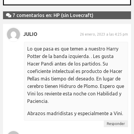
7 comentarios en: HP (sin Lovecraft)
JULIO
26 enero, 2023 a las 4:25 pm
Lo que pasa es que temen a nuestro Harry
Potter de la banda izquierda. . Les gusta
Hacer Pandi antes de los partidos. Su
coeficiente intelectual es producto de Hacer
Pellas más tiempo del deseado. En lugar de
cerebro tienen Hidruro de Plomo. Espero que
Vini los reviente esta noche con Habilidad y
Paciencia.
Abrazos madridistas y especialmente a Vini.
Responder