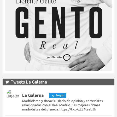
Tweets La Galerna
La Galerna
Seguir
Madridismo y sintaxis. Diario de opinión y entrevistas
relacionadas con el Real Madrid. Las mejores firmas
madridistas del planeta. https://t.co/zLS1tzeb3h