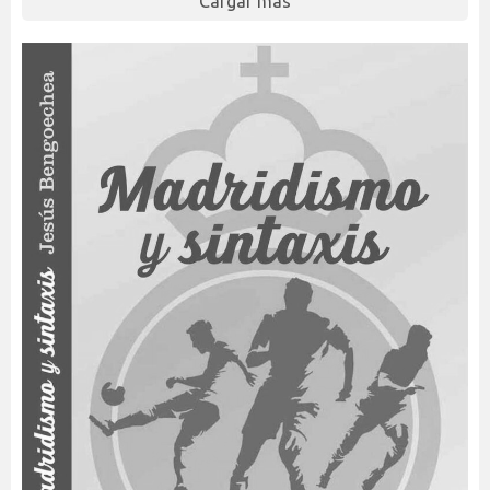
Cargar más