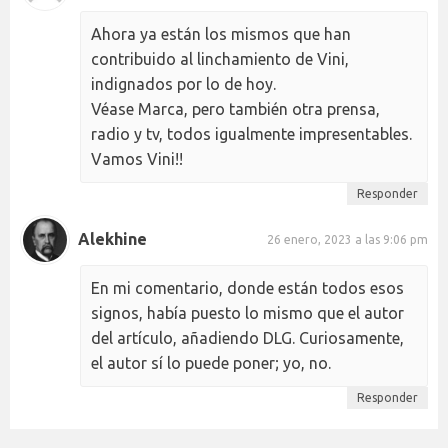
Ahora ya están los mismos que han
contribuido al linchamiento de Vini,
indignados por lo de hoy.
Véase Marca, pero también otra prensa,
radio y tv, todos igualmente impresentables.
Vamos Vini!!
Responder
Alekhine
26 enero, 2023 a las 9:06 pm
En mi comentario, donde están todos esos
signos, había puesto lo mismo que el autor
del artículo, añadiendo DLG. Curiosamente,
el autor sí lo puede poner; yo, no.
Responder