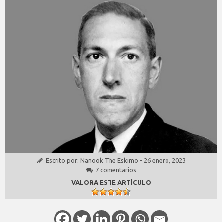
Escrito por:
Nanook The Eskimo
-
26 enero, 2023
7 comentarios
VALORA ESTE ARTÍCULO