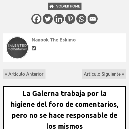
VOLVER HOME
Nanook The Eskimo
« Artículo Anterior
Artículo Siguiente »
La Galerna trabaja por la
higiene del foro de comentarios,
pero no se hace responsable de
los mismos