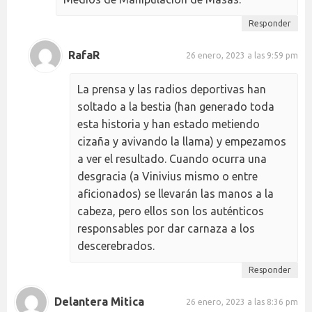
Responder
RafaR
26 enero, 2023 a las 9:59 pm
La prensa y las radios deportivas han
soltado a la bestia (han generado toda
esta historia y han estado metiendo
cizaña y avivando la llama) y empezamos
a ver el resultado. Cuando ocurra una
desgracia (a Vinivius mismo o entre
aficionados) se llevarán las manos a la
cabeza, pero ellos son los auténticos
responsables por dar carnaza a los
descerebrados.
Responder
Delantera Mitica
26 enero, 2023 a las 8:36 pm