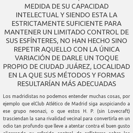
MEDIDA DE SU CAPACIDAD
INTELECTUAL Y SIENDO ESTA LA
ESTRICTAMENTE SUFICIENTE PARA
MANTENER UN LIMITADO CONTROL DE
SUS ESFÍNTERES, NO HAN HECHO SINO
REPETIR AQUELLO CON LA ÚNICA
VARIACIÓN DE DARLE UN TOQUE
PROPIO DE CIUDAD JUÁREZ, LOCALIDAD
EN LA QUE SUS MÉTODOS Y FORMAS
RESULTARÍAN MÁS ADECUADAS
Los madridistas no podemos entender muchas cosas, por
ejemplo que elClub Atlético de Madrid siga auspiciando a
ese grupo neonazi, o que estos H. P. (sin Lovecraft)
trasciendan la sana rivalidad vecinal para convertirla en un
odio tan profundo que lleve a atentar contra el buen gusto