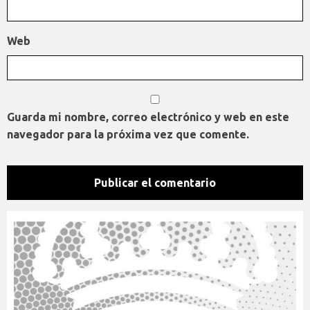
Web
Guarda mi nombre, correo electrónico y web en este
navegador para la próxima vez que comente.