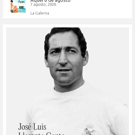
7 agosto, 2026
La Galerna