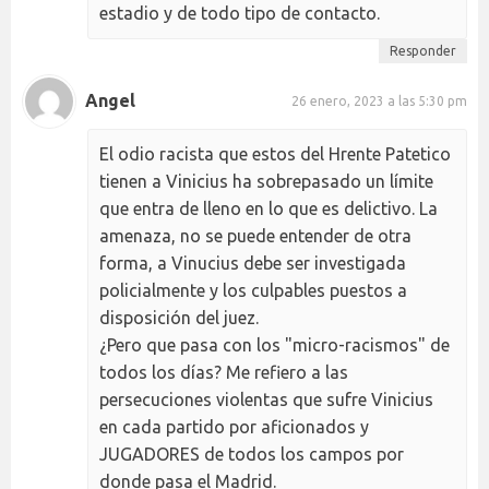
estadio y de todo tipo de contacto.
Responder
Angel
26 enero, 2023 a las 5:30 pm
El odio racista que estos del Hrente Patetico
tienen a Vinicius ha sobrepasado un límite
que entra de lleno en lo que es delictivo. La
amenaza, no se puede entender de otra
forma, a Vinucius debe ser investigada
policialmente y los culpables puestos a
disposición del juez.
¿Pero que pasa con los "micro-racismos" de
todos los días? Me refiero a las
persecuciones violentas que sufre Vinicius
en cada partido por aficionados y
JUGADORES de todos los campos por
donde pasa el Madrid.