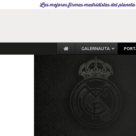
Las mejores firmas madridistas del planeta
GALERNAUTA
PORT