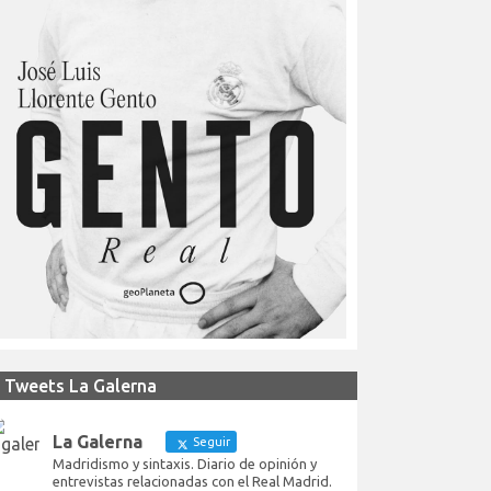
Tweets La Galerna
La Galerna
Seguir
Madridismo y sintaxis. Diario de opinión y
entrevistas relacionadas con el Real Madrid.