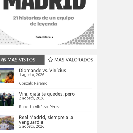
MÁS VISTOS
MÁS VALORADOS
Diomande vs. Vinícius
1 agosto, 2026
Gonzalo Páramo
Vini, ojalá te quedes, pero
2 agosto, 2026
Roberto Albáizar Pérez
Real Madrid, siempre a la
vanguardia
5 agosto, 2026