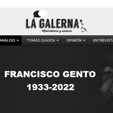
ANÁLISIS
TOMÁS GUASCH
OPINIÓN
ENTREVIST