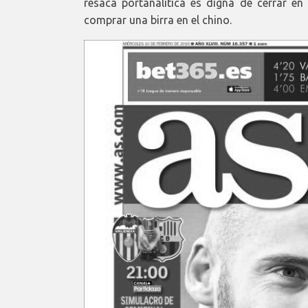
resaca portanalítica es digna de cerrar 
comprar una birra en el chino.