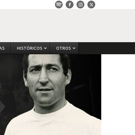
AS
HISTÓRICOS
OTROS