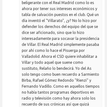
beligerante con el Real Madrid como lo es
ahora por tener sus intereses económicos y
tabla de salvación puestos en el club. Qué un
día inventó el "Villarato", ¿y? No lo hizo por
defender los derechos del equipo del que se
dice ser aficionado, sino que lo hizo
interesadamente para socavar la presidencia
de Villar. El Real Madrid simplemente pasaba
por ahí como lo hace el Pisuerga por
Valladolid. Ahora el CSD quiere inhabilitar a
Villar y todo aquel que suene como
sustituto, Relaño lo bendecirá. Yo del As
solo tengo como buen recuerdo a Sarmiento
Birba, Rafael Gómez Redondo "Rienzi" y
Fernando Vadillo. Como en aquellos tiempos
no había tantos programas deportivos en
radio y televisión como hay ahora solo los
recuerdo de sus crónicas así que quizá