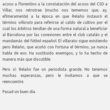
acoso a Florentino a la constatación del acoso del CSD a
Villar, nos retrotrae (mucho nos tememos que, ay,
efímeramente) a la época en que Relaño instauró el
término
villarato
para referirse al caldo de cultivo por el
cual los árbitros tendían de una forma natural a beneficiar
al Barcelona por las conexiones entre el club catalán y el
mandamás del fútbol español. El villarato sigue existiendo
pero Relaño, que acuñó con fortuna el término, ya nunca
habla de eso. Ha sustituido enemigos, y lo ha hecho de
manera más que discutible.
Pero sí: Relaño fue un periodista grande. No tenemos
muchas esperanzas, pero le invitamos a que se
reencuentre.
Pasad un buen día.