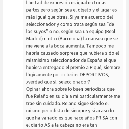
libertad de expresión es igual en todas
partes pero según sea el objeto y el lugar es
más igual que otras. Si ya me acuerdo del
seleccionador y como trata según sea "de
los suyos" o no, según sea un equipo (Real
Madrid) u otro (Barcelona) la nausea que se
me viene a la boca aumenta. Tampoco me
habría causado sorpresa que hubiera sido el
mismisimo seleccionador de España el que
hubiera entregado el premio a Piqué, siempre
lógicamente por criterios DEPORTIVOS,
¿verdad que sí, seleccionador?
Opinar ahora sobre lo buen periodista que
fue Relaño en su día a mí particularmente me
trae sin cuidado. Relaño sigue siendo el
mismo periodista de siempre y si acaso lo
que ha variado es que hace años PRISA con
el diario AS a la cabeza no era tan