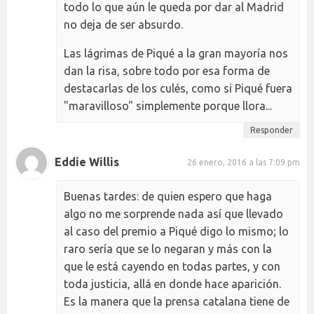
todo lo que aún le queda por dar al Madrid
no deja de ser absurdo.
Las lágrimas de Piqué a la gran mayoría nos
dan la risa, sobre todo por esa forma de
destacarlas de los culés, como si Piqué fuera
"maravilloso" simplemente porque llora...
Responder
Eddie Willis
26 enero, 2016 a las 7:09 pm
Buenas tardes: de quien espero que haga
algo no me sorprende nada así que llevado
al caso del premio a Piqué digo lo mismo; lo
raro sería que se lo negaran y más con la
que le está cayendo en todas partes, y con
toda justicia, allá en donde hace aparición.
Es la manera que la prensa catalana tiene de