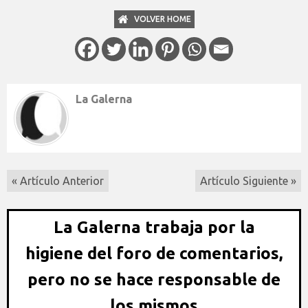
VOLVER HOME
La Galerna
« Artículo Anterior
Artículo Siguiente »
La Galerna trabaja por la
higiene del foro de comentarios,
pero no se hace responsable de
los mismos