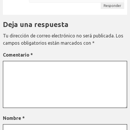
Responder
Deja una respuesta
Tu dirección de correo electrónico no será publicada.
Los
campos obligatorios están marcados con
*
Comentario
*
Nombre
*