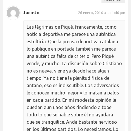
Jacinto
26 enero, 2016 a las 1:46 pm
Las lágrimas de Piqué, francamente, como
noticia deportiva me parece una auténtica
estulticia. Que la prensa deportiva catalana
lo publique en portada también me parece
una auténtica falta de criterio. Pero Piqué
vende, y mucho. La discusión sobre Cristiano
no es nueva, viene ya desde hace algún
tiempo. Ya no tiene la plenitud física de
antaño, eso es indiscutible. Los adversarios
le conocen mucho mejor y lo matan a palos
en cada partido. En mi modesta opinión le
quedan aún unos años rindiendo a tope.
todo lo que se hable sobre él no ayudará
que se tranquilice. Anda bastante nervioso
en los últimos partidos. Lo necesitamos. Lo