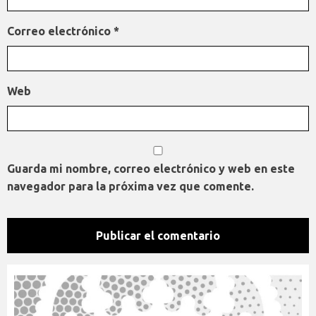
Correo electrónico
*
Web
Guarda mi nombre, correo electrónico y web en este
navegador para la próxima vez que comente.