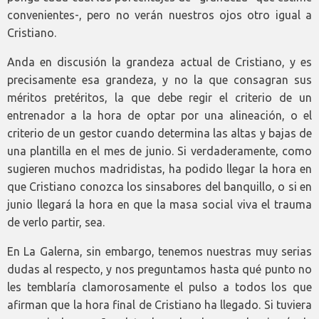
convenientes-, pero no verán nuestros ojos otro igual a
Cristiano.
Anda en discusión la grandeza actual de Cristiano, y es
precisamente esa grandeza, y no la que consagran sus
méritos pretéritos, la que debe regir el criterio de un
entrenador a la hora de optar por una alineación, o el
criterio de un gestor cuando determina las altas y bajas de
una plantilla en el mes de junio. Si verdaderamente, como
sugieren muchos madridistas, ha podido llegar la hora en
que Cristiano conozca los sinsabores del banquillo, o si en
junio llegará la hora en que la masa social viva el trauma
de verlo partir, sea.
En La Galerna, sin embargo, tenemos nuestras muy serias
dudas al respecto, y nos preguntamos hasta qué punto no
les temblaría clamorosamente el pulso a todos los que
afirman que la hora final de Cristiano ha llegado. Si tuviera