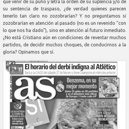
que venir de su puño y letra la orden de su suplencia y/o de
su sentencia de traspaso, ¿de verdad quienes parecen
tenerlo tan claro no zozobrarían? Y no preguntamos si
zozobrarían en atención al pasado (no es un revenido "con
lo que nos ha dado"), sino en atención al futuro inmediato.
¿No está Cristiano aún en condiciones de reventar muchos
partidos, de decidir muchos choques, de conducirnos a la
gloria? Opinamos que sí.