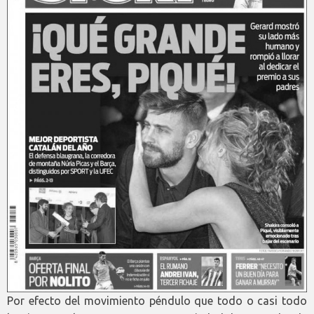
Por efecto del movimiento péndulo que todo o casi todo