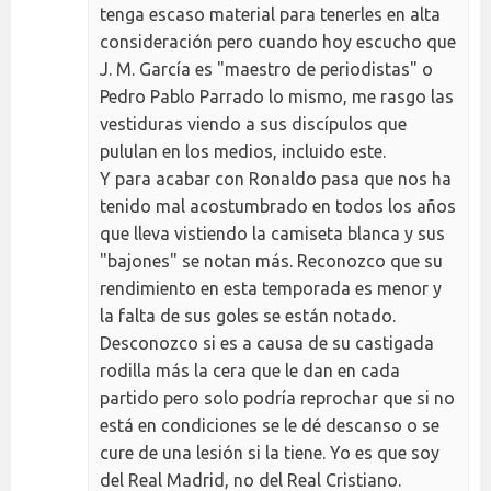
tenga escaso material para tenerles en alta
consideración pero cuando hoy escucho que
J. M. García es "maestro de periodistas" o
Pedro Pablo Parrado lo mismo, me rasgo las
vestiduras viendo a sus discípulos que
pululan en los medios, incluido este.
Y para acabar con Ronaldo pasa que nos ha
tenido mal acostumbrado en todos los años
que lleva vistiendo la camiseta blanca y sus
"bajones" se notan más. Reconozco que su
rendimiento en esta temporada es menor y
la falta de sus goles se están notado.
Desconozco si es a causa de su castigada
rodilla más la cera que le dan en cada
partido pero solo podría reprochar que si no
está en condiciones se le dé descanso o se
cure de una lesión si la tiene. Yo es que soy
del Real Madrid, no del Real Cristiano.