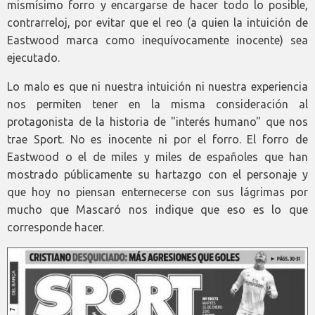
mismísimo forro y encargarse de hacer todo lo posible,
contrarreloj, por evitar que el reo (a quien la intuición de
Eastwood marca como inequívocamente inocente) sea
ejecutado.
Lo malo es que ni nuestra intuición ni nuestra experiencia
nos permiten tener en la misma consideración al
protagonista de la historia de "interés humano" que nos
trae Sport. No es inocente ni por el forro. El forro de
Eastwood o el de miles y miles de españoles que han
mostrado públicamente su hartazgo con el personaje y
que hoy no piensan enternecerse con sus lágrimas por
mucho que Mascaró nos indique que eso es lo que
corresponde hacer.