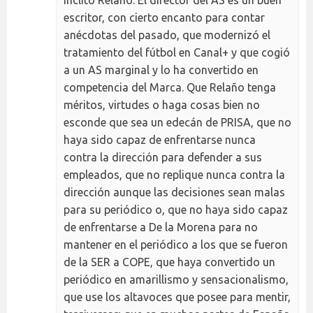
escritor, con cierto encanto para contar
anécdotas del pasado, que modernizó el
tratamiento del fútbol en Canal+ y que cogió
a un AS marginal y lo ha convertido en
competencia del Marca. Que Relaño tenga
méritos, virtudes o haga cosas bien no
esconde que sea un edecán de PRISA, que no
haya sido capaz de enfrentarse nunca
contra la dirección para defender a sus
empleados, que no replique nunca contra la
dirección aunque las decisiones sean malas
para su periódico o, que no haya sido capaz
de enfrentarse a De la Morena para no
mantener en el periódico a los que se fueron
de la SER a COPE, que haya convertido un
periódico en amarillismo y sensacionalismo,
que use los altavoces que posee para mentir,