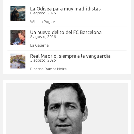
La Odisea para muy madridistas
8 agosto, 2026
William Pogue
Un nuevo delito del FC Barcelona
8 agosto, 2026
La Galerna
Real Madrid, siempre a la vanguardia
5 agosto, 2026
Ricardo Ramos Neira