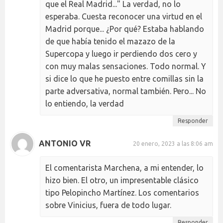
que el Real Madrid..." La verdad, no lo
esperaba. Cuesta reconocer una virtud en el
Madrid porque... ¿Por qué? Estaba hablando
de que había tenido el mazazo de la
Supercopa y luego ir perdiendo dos cero y
con muy malas sensaciones. Todo normal. Y
si dice lo que he puesto entre comillas sin la
parte adversativa, normal también. Pero... No
lo entiendo, la verdad
Responder
ANTONIO VR
20 enero, 2023 a las 8:06 am
El comentarista Marchena, a mi entender, lo
hizo bien. El otro, un impresentable clásico
tipo Pelopincho Martínez. Los comentarios
sobre Vinicius, fuera de todo lugar.
Responder