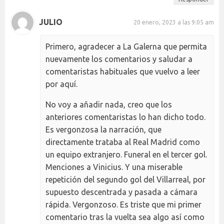
JULIO
20 enero, 2023 a las 9:05 am
Primero, agradecer a La Galerna que permita
nuevamente los comentarios y saludar a
comentaristas habituales que vuelvo a leer
por aquí.
No voy a añadir nada, creo que los
anteriores comentaristas lo han dicho todo.
Es vergonzosa la narración, que
directamente trataba al Real Madrid como
un equipo extranjero. Funeral en el tercer gol.
Menciones a Vinicius. Y una miserable
repetición del segundo gol del Villarreal, por
supuesto descentrada y pasada a cámara
rápida. Vergonzoso. Es triste que mi primer
comentario tras la vuelta sea algo así como