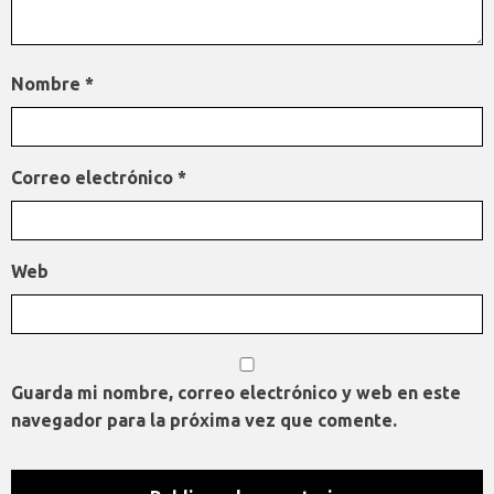
Nombre
*
Correo electrónico
*
Web
Guarda mi nombre, correo electrónico y web en este
navegador para la próxima vez que comente.