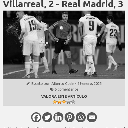
Villarreal, 2 - Real Madrid, 3
Escrito por:
Alberto Cosín
-
19 enero, 2023
5 comentarios
VALORA ESTE ARTÍCULO