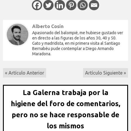
Alberto Cosín
Apasionado del balompié, me hubiese gustado ver
en directo a las figuras de los años 30, 40 y 50.
Gato y madridista, en mi primera visita al Santiago
Bernabéu pude contemplar a Diego Armando
Maradona.
« Artículo Anterior
Artículo Siguiente »
La Galerna trabaja por la
higiene del foro de comentarios,
pero no se hace responsable de
los mismos