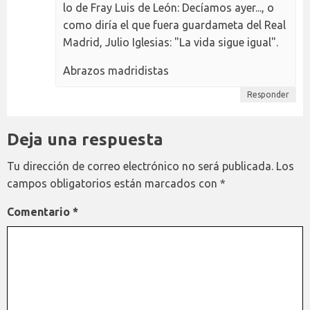
lo de Fray Luis de León: Decíamos ayer..., o
como diría el que fuera guardameta del Real
Madrid, Julio Iglesias: "La vida sigue igual".
Abrazos madridistas
Responder
Deja una respuesta
Tu dirección de correo electrónico no será publicada.
Los
campos obligatorios están marcados con
*
Comentario
*