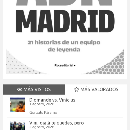
MÁS VISTOS
MÁS VALORADOS
Diomande vs. Vinícius
1 agosto, 2026
Gonzalo Páramo
Vini, ojalá te quedes, pero
2 agosto, 2026