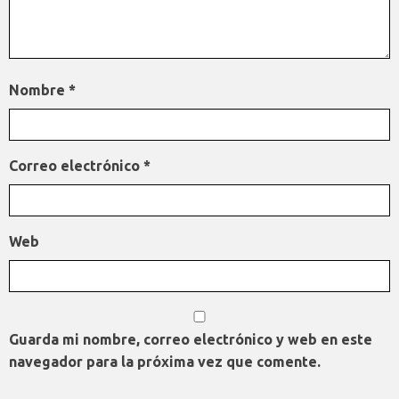
Nombre
*
Correo electrónico
*
Web
Guarda mi nombre, correo electrónico y web en este
navegador para la próxima vez que comente.