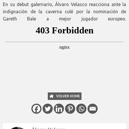
En su debut galernario, Álvaro Velasco reacciona ante la
indignación de la caverna culé por la nominación de
Gareth Bale a mejor jugador europeo.
VOLVER HOME