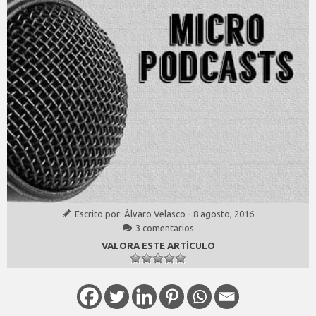
Escrito por:
Álvaro Velasco
-
8 agosto, 2016
3 comentarios
VALORA ESTE ARTÍCULO