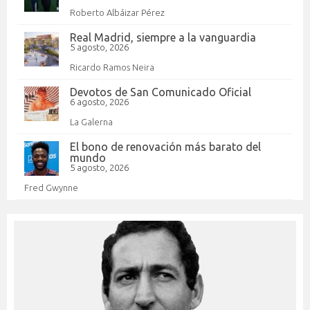
Roberto Albáizar Pérez
Real Madrid, siempre a la vanguardia
5 agosto, 2026
Ricardo Ramos Neira
Devotos de San Comunicado Oficial
6 agosto, 2026
La Galerna
El bono de renovación más barato del
mundo
5 agosto, 2026
Fred Gwynne