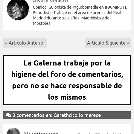
Álvaro Velasco
Cómico. Guionista de @globomedia en #90MINUTI.
Periodista. Trabajé en el área de prensa del Real
Madrid durante seis años. Madridista y de
Móstoles.
« Artículo Anterior
Artículo Siguiente »
La Galerna trabaja por la
higiene del foro de comentarios,
pero no se hace responsable de
los mismos
3 comentarios en: Garethcito lo merece