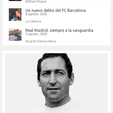
William Pogue
Un nuevo delito del FC Barcelona
8 agosto, 2026
La Galerna
Real Madrid, siempre a la vanguardia
5 agosto, 2026
Ricardo Ramos Neira