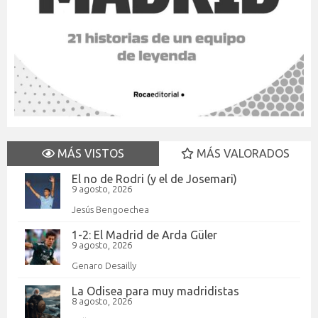
MÁS VISTOS
MÁS VALORADOS
El no de Rodri (y el de Josemari)
9 agosto, 2026
Jesús Bengoechea
1-2: El Madrid de Arda Güler
9 agosto, 2026
Genaro Desailly
La Odisea para muy madridistas
8 agosto, 2026