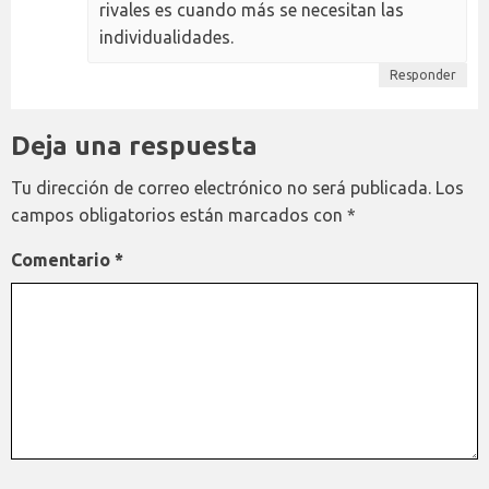
rivales es cuando más se necesitan las
individualidades.
Responder
Deja una respuesta
Tu dirección de correo electrónico no será publicada.
Los
campos obligatorios están marcados con
*
Comentario
*