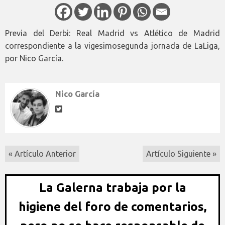
Previa del Derbi: Real Madrid vs Atlético de Madrid
correspondiente a la vigesimosegunda jornada de LaLiga,
por Nico García.
Nico García
« Artículo Anterior
Artículo Siguiente »
La Galerna trabaja por la
higiene del foro de comentarios,