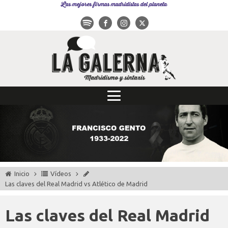
Las mejores firmas madridistas del planeta
Inicio
Vídeos
Las claves del Real Madrid vs Atlético de Madrid
Las claves del Real Madrid