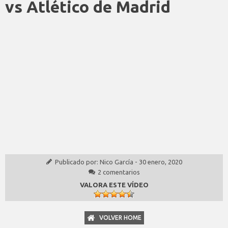
vs Atlético de Madrid
Publicado por:
Nico García
-
30 enero, 2020
2 comentarios
VALORA ESTE VÍDEO
VOLVER HOME