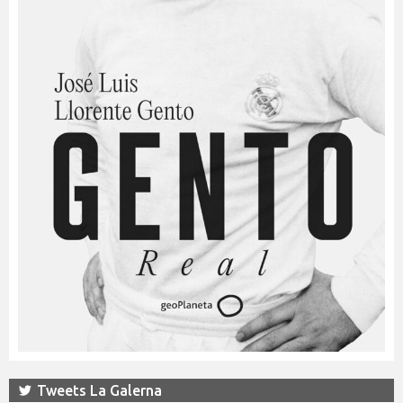
Tweets La Galerna