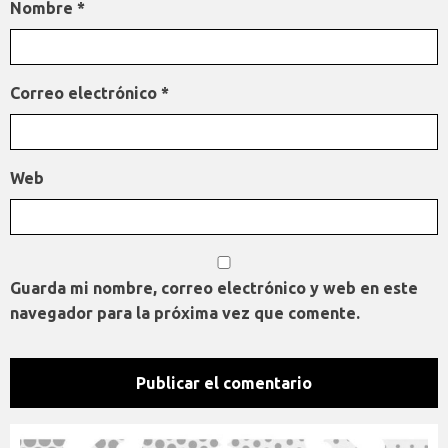
Nombre
*
Correo electrónico
*
Web
Guarda mi nombre, correo electrónico y web en este
navegador para la próxima vez que comente.